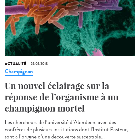
ACTUALITÉ
29.03.2018
Champignon
Un nouvel éclairage sur la
réponse de l’organisme à un
champignon mortel
Les chercheurs de l’université d’Aberdeen, avec des
confrères de plusieurs institutions dont l'Institut Pasteur,
sont à l’origine d’une découverte susceptible...