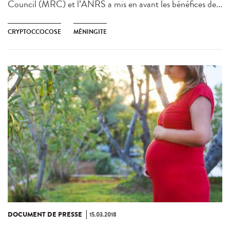
Council (MRC) et l’ANRS a mis en avant les bénéfices de...
CRYPTOCCOCOSE
MÉNINGITE
DOCUMENT DE PRESSE
15.03.2018