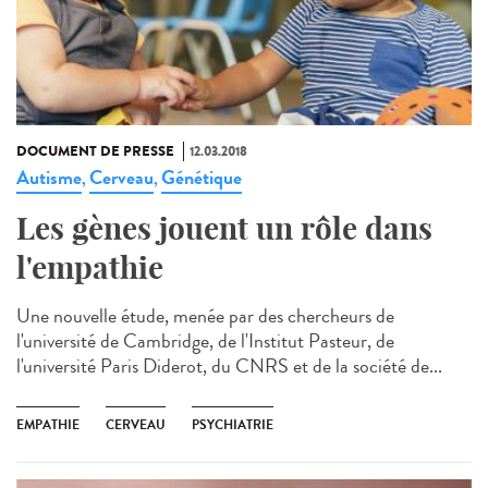
DOCUMENT DE PRESSE
12.03.2018
Autisme
Cerveau
Génétique
,
,
Les gènes jouent un rôle dans
l'empathie
Une nouvelle étude, menée par des chercheurs de
l'université de Cambridge, de l'Institut Pasteur, de
l'université Paris Diderot, du CNRS et de la société de...
EMPATHIE
CERVEAU
PSYCHIATRIE