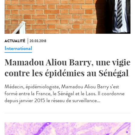
ACTUALITÉ
20.03.2018
International
Mamadou Aliou Barry, une vigie
contre les épidémies au Sénégal
Médecin, épidémiologiste, Mamadou Aliou Barry s’est
formé entre la France, le Sénégal et le Laos. Il coordonne
depuis janvier 2015 le réseau de surveillance...