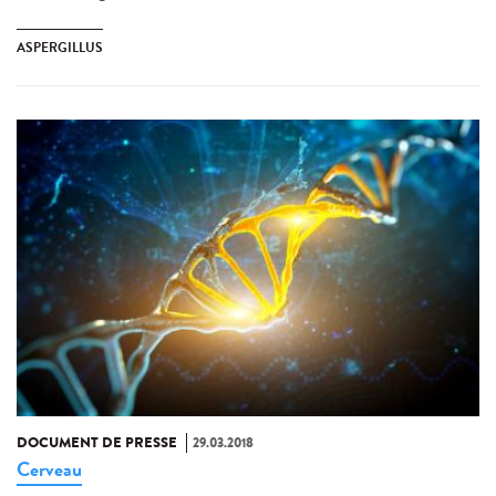
ASPERGILLUS
DOCUMENT DE PRESSE
29.03.2018
Cerveau