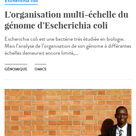
Escherichia coli
L'organisation multi-échelle du
génome d’Escherichia coli
Escherichia coli est une bactérie très étudiée en biologie.
Mais l’analyse de l’organisation de son génome à différentes
échelles demeurait encore limité,...
GÉNOMIQUE
OMICS