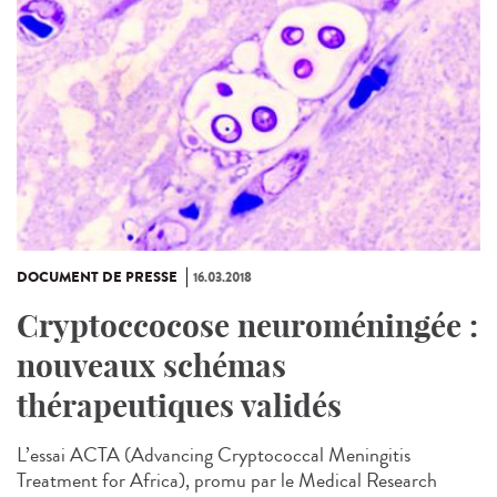
DOCUMENT DE PRESSE
16.03.2018
Cryptoccocose neuroméningée :
nouveaux schémas
thérapeutiques validés
L’essai ACTA (Advancing Cryptococcal Meningitis
Treatment for Africa), promu par le Medical Research