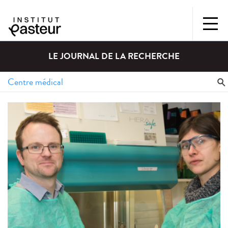
LE JOURNAL DE LA RECHERCHE