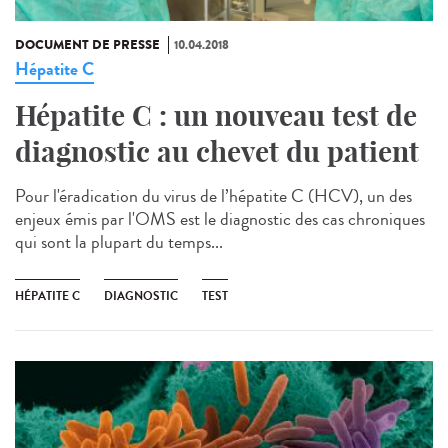
DOCUMENT DE PRESSE
10.04.2018
Hépatite C
Hépatite C : un nouveau test de
diagnostic au chevet du patient
Pour l'éradication du virus de l’hépatite C (HCV), un des
enjeux émis par l'OMS est le diagnostic des cas chroniques
qui sont la plupart du temps...
HÉPATITE C
DIAGNOSTIC
TEST