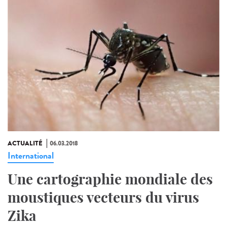
ACTUALITÉ
06.03.2018
International
Une cartographie mondiale des
moustiques vecteurs du virus
Zika