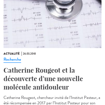
ACTUALITÉ
26.03.2018
Recherche
Catherine Rougeot et la
découverte d’une nouvelle
molécule antidouleur
Catherine Rougeot, chercheur invité de l'Institut Pasteur, a
été récompensée en 2017 par l’Institut Pasteur pour son