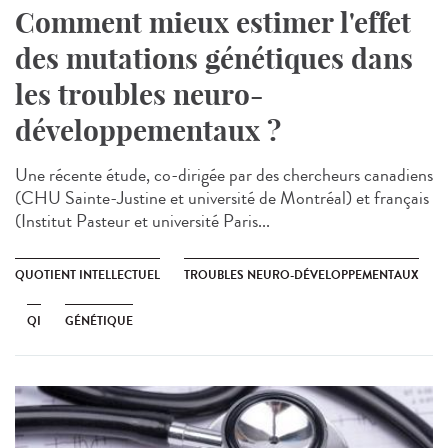
Comment mieux estimer l'effet
des mutations génétiques dans
les troubles neuro-
développementaux ?
Une récente étude, co-dirigée par des chercheurs canadiens
(CHU Sainte-Justine et université de Montréal) et français
(Institut Pasteur et université Paris...
QUOTIENT INTELLECTUEL
TROUBLES NEURO-DÉVELOPPEMENTAUX
QI
GÉNÉTIQUE