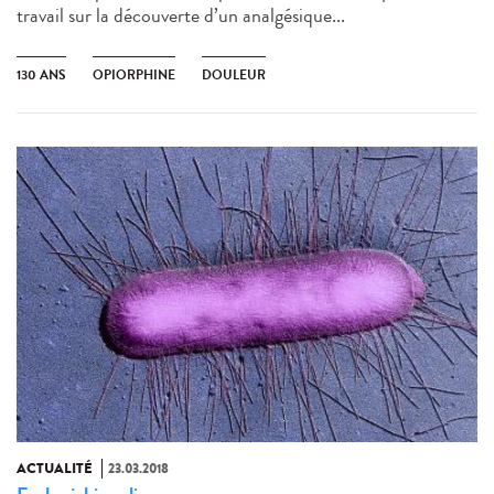
travail sur la découverte d’un analgésique...
130 ANS
OPIORPHINE
DOULEUR
ACTUALITÉ
23.03.2018