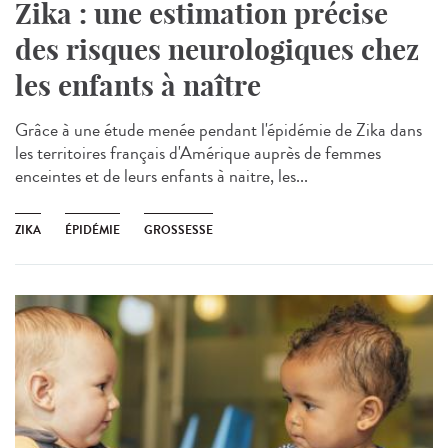
Zika : une estimation précise
des risques neurologiques chez
les enfants à naître
Grâce à une étude menée pendant l'épidémie de Zika dans
les territoires français d'Amérique auprès de femmes
enceintes et de leurs enfants à naitre, les...
ZIKA
ÉPIDÉMIE
GROSSESSE