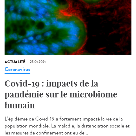
ACTUALITÉ
27.01.2021
Coronavirus
Covid-19 : impacts de la
pandémie sur le microbiome
humain
L’épidémie de Covid-19 a fortement impacté la vie de la
population mondiale. La maladie, la distanciation sociale et
les mesures de confinement ont eu de...