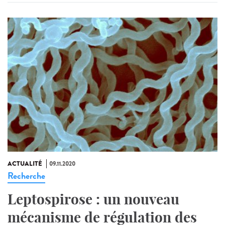
ACTUALITÉ
09.11.2020
Recherche
Leptospirose : un nouveau
mécanisme de régulation des