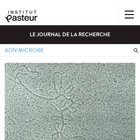
LE JOURNAL DE LA RECHERCHE