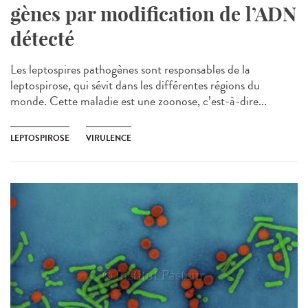
gènes par modification de l’ADN
détecté
Les leptospires pathogènes sont responsables de la
leptospirose, qui sévit dans les différentes régions du
monde. Cette maladie est une zoonose, c’est-à-dire...
LEPTOSPIROSE
VIRULENCE