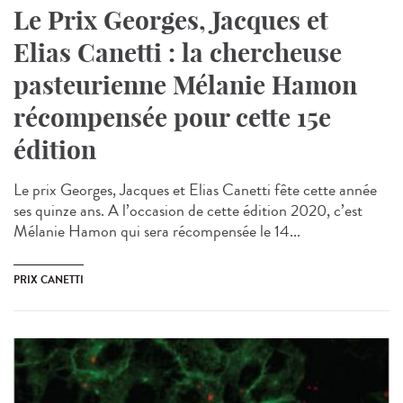
Le Prix Georges, Jacques et
Elias Canetti : la chercheuse
pasteurienne Mélanie Hamon
récompensée pour cette 15e
édition
Le prix Georges, Jacques et Elias Canetti fête cette année
ses quinze ans. A l’occasion de cette édition 2020, c’est
Mélanie Hamon qui sera récompensée le 14...
PRIX CANETTI