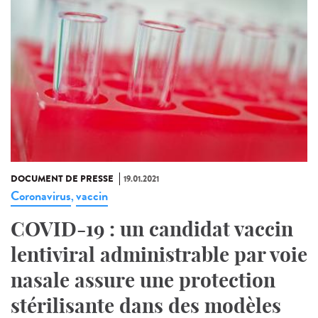
DOCUMENT DE PRESSE
19.01.2021
Coronavirus
vaccin
,
COVID-19 : un candidat vaccin
lentiviral administrable par voie
nasale assure une protection
stérilisante dans des modèles