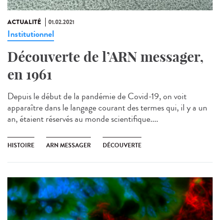
ACTUALITÉ
01.02.2021
Institutionnel
Découverte de l’ARN messager,
en 1961
Depuis le début de la pandémie de Covid-19, on voit
apparaître dans le langage courant des termes qui, il y a un
an, étaient réservés au monde scientifique....
HISTOIRE
ARN MESSAGER
DÉCOUVERTE