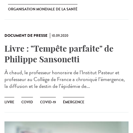
ORGANISATION MONDIALE DE LA SANTÉ
DOCUMENT DE PRESSE
10.09.2020
Livre : "Tempête parfaite" de
Philippe Sansonetti
À chaud, le professeur honoraire de l'Institut Pasteur et
professeur au Collège de France a chroniqué l’émergence,
la diffusion et le destin de l’épidémie de...
LIVRE
COVID
COVID-19
ÉMERGENCE