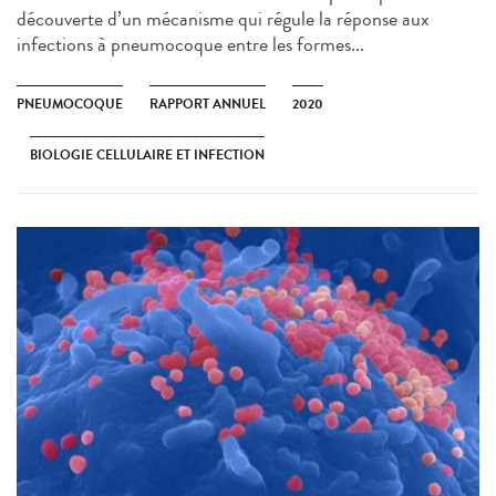
découverte d’un mécanisme qui régule la réponse aux
infections à pneumocoque entre les formes...
PNEUMOCOQUE
RAPPORT ANNUEL
2020
BIOLOGIE CELLULAIRE ET INFECTION