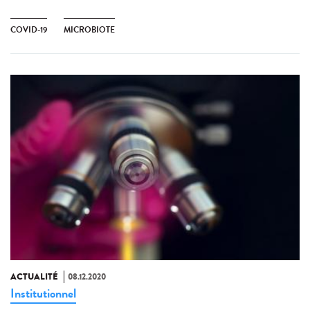
COVID-19
MICROBIOTE
ACTUALITÉ
08.12.2020
Institutionnel