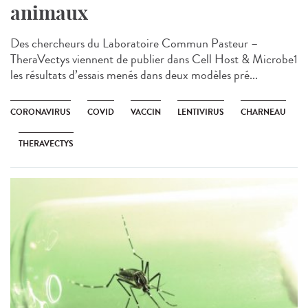
animaux
Des chercheurs du Laboratoire Commun Pasteur –
TheraVectys viennent de publier dans Cell Host & Microbe1
les résultats d’essais menés dans deux modèles pré...
CORONAVIRUS
COVID
VACCIN
LENTIVIRUS
CHARNEAU
THERAVECTYS