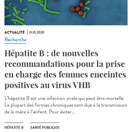
ACTUALITÉ
13.10.2020
Recherche
Hépatite B : de nouvelles
recommandations pour la prise
en charge des femmes enceintes
positives au virus VHB
L’hépatite B est une infection virale qui peut être mortelle.
La plupart des formes chroniques sont due à la transmission
de la mère à l’enfant. Pour éviter...
HÉPATITE B
SANTÉ PUBLIQUE