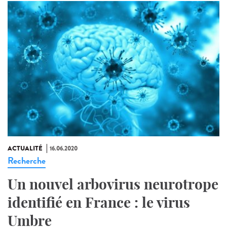
ACTUALITÉ
16.06.2020
Recherche
Un nouvel arbovirus neurotrope
identifié en France : le virus
Umbre