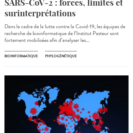
SARS-CoV-2 : forces, limites et
surinterprétations
Dans le cadre de la lutte contre la Covid-19, les équipes de
recherche de bioinformatique de l’Institut Pasteur sont
fortement mobilisées afin d’analyser les...
BIOINFORMATIQUE
PHYLOGÉNÉTIQUE