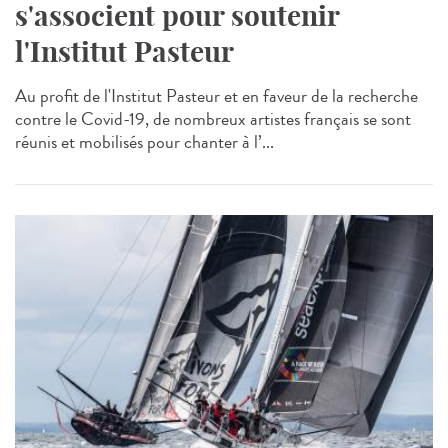
s'associent pour soutenir
l'Institut Pasteur
Au profit de l'Institut Pasteur et en faveur de la recherche
contre le Covid-19, de nombreux artistes français se sont
réunis et mobilisés pour chanter à l’...