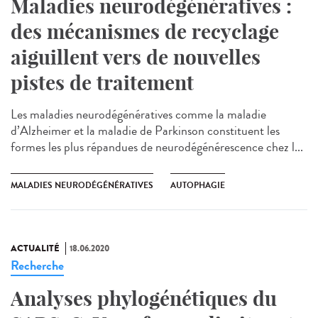
Maladies neurodégénératives :
des mécanismes de recyclage
aiguillent vers de nouvelles
pistes de traitement
Les maladies neurodégénératives comme la maladie
d’Alzheimer et la maladie de Parkinson constituent les
formes les plus répandues de neurodégénérescence chez l...
MALADIES NEURODÉGÉNÉRATIVES
AUTOPHAGIE
ACTUALITÉ
18.06.2020
Recherche
Analyses phylogénétiques du