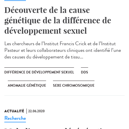
Découverte de la cause
génétique de la différence de
développement sexuel
Les chercheurs de l’Institut Francis Crick et de l’Institut
Pasteur et leurs collaborateurs cliniques ont identifié l’une
des causes du développement de tissu...
DIFFÉRENCE DE DÉVELOPPEMENT SEXUEL
DDS
ANOMALIE GÉNÉTIQUE
SEXE CHROMOSOMIQUE
ACTUALITÉ
22.06.2020
Recherche