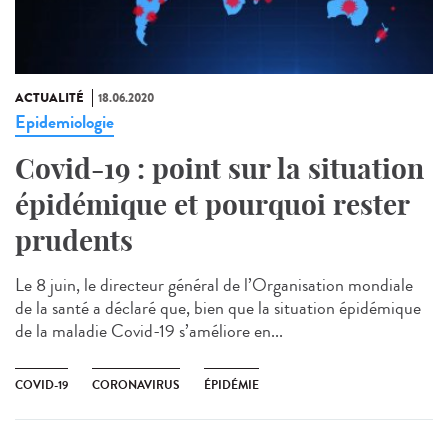
ACTUALITÉ
18.06.2020
Epidemiologie
Covid-19 : point sur la situation
épidémique et pourquoi rester
prudents
Le 8 juin, le directeur général de l’Organisation mondiale
de la santé a déclaré que, bien que la situation épidémique
de la maladie Covid-19 s’améliore en...
COVID-19
CORONAVIRUS
ÉPIDÉMIE