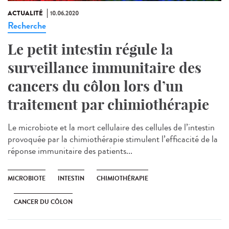
ACTUALITÉ
10.06.2020
Recherche
Le petit intestin régule la
surveillance immunitaire des
cancers du côlon lors d’un
traitement par chimiothérapie
Le microbiote et la mort cellulaire des cellules de l’intestin
provoquée par la chimiothérapie stimulent l’efficacité de la
réponse immunitaire des patients...
MICROBIOTE
INTESTIN
CHIMIOTHÉRAPIE
CANCER DU CÔLON