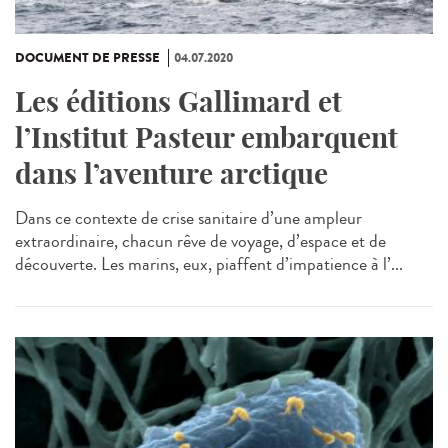
DOCUMENT DE PRESSE
04.07.2020
Les éditions Gallimard et
l’Institut Pasteur embarquent
dans l’aventure arctique
Dans ce contexte de crise sanitaire d’une ampleur
extraordinaire, chacun rêve de voyage, d’espace et de
découverte. Les marins, eux, piaffent d’impatience à l’...