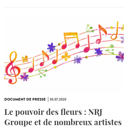
DOCUMENT DE PRESSE
03.07.2020
Le pouvoir des fleurs : NRJ
Groupe et de nombreux artistes