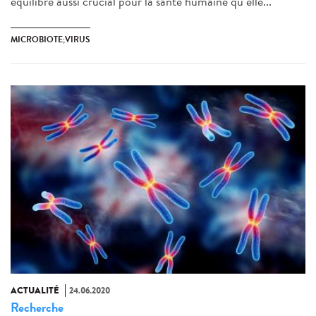
équilibre aussi crucial pour la santé humaine qu’elle...
MICROBIOTE;VIRUS
ACTUALITÉ
24.06.2020
Recherche