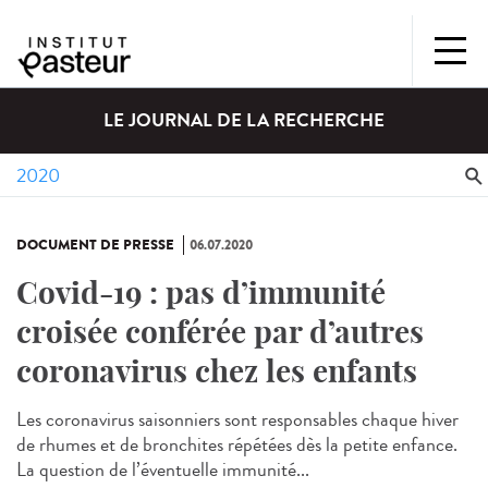
LE JOURNAL DE LA RECHERCHE
DOCUMENT DE PRESSE
06.07.2020
Covid-19 : pas d’immunité
croisée conférée par d’autres
coronavirus chez les enfants
Les coronavirus saisonniers sont responsables chaque hiver
de rhumes et de bronchites répétées dès la petite enfance.
La question de l’éventuelle immunité...