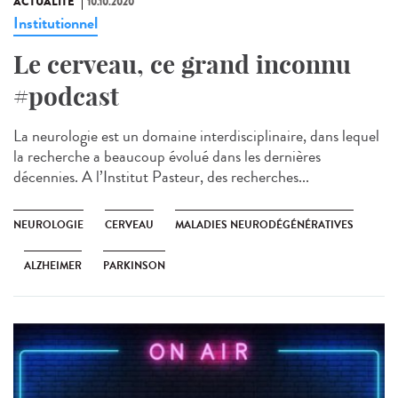
ACTUALITÉ
10.10.2020
Institutionnel
Le cerveau, ce grand inconnu
#podcast
La neurologie est un domaine interdisciplinaire, dans lequel
la recherche a beaucoup évolué dans les dernières
décennies. A l’Institut Pasteur, des recherches...
NEUROLOGIE
CERVEAU
MALADIES NEURODÉGÉNÉRATIVES
ALZHEIMER
PARKINSON