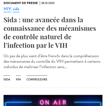
DOCUMENT DE PRESSE
08.10.2020
HIV
sida
,
Sida : une avancée dans la
connaissance des mécanismes
de contrôle naturel de
l’infection par le VIH
Un pas de plus vient d’être franchi dans la compréhension
des mécanismes du contrôle du VIH permettant à certains
individus de maîtriser l’infection sans...
SIDA
VIH
CONTROLEURS