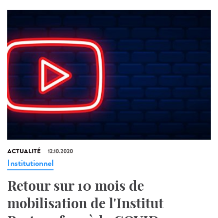
ACTUALITÉ
12.10.2020
Institutionnel
Retour sur 10 mois de
mobilisation de l'Institut