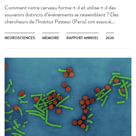
Comment notre cerveau forme-t-il et utilise-t-il des
souvenirs distincts d’événements se ressemblant ? Des
chercheurs de l’Institut Pasteur (Paris) ont associé...
NEUROSCIENCES
MÉMOIRE
RAPPORT ANNUEL
2020