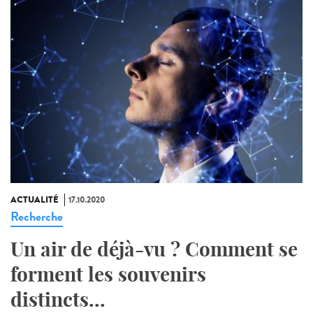
ACTUALITÉ
17.10.2020
Recherche
Un air de déjà-vu ? Comment se
forment les souvenirs
distincts...