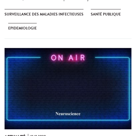
SURVEILLANCE DES MALADIES INFECTIEUSES
SANTÉ PUBLIQUE
EPIDEMIOLOGIE