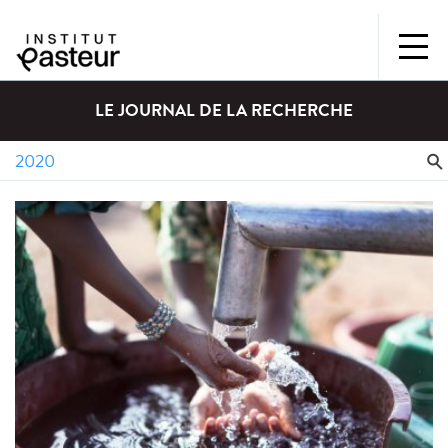
LE JOURNAL DE LA RECHERCHE