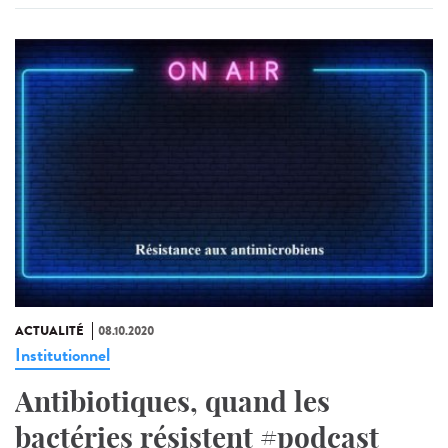
ACTUALITÉ
08.10.2020
Institutionnel
Antibiotiques, quand les
bactéries résistent #podcast