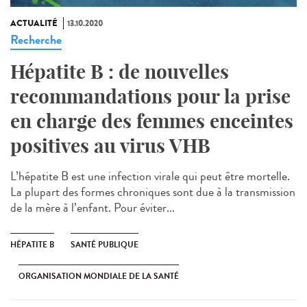
ACTUALITÉ
13.10.2020
Recherche
Hépatite B : de nouvelles
recommandations pour la prise
en charge des femmes enceintes
positives au virus VHB
L’hépatite B est une infection virale qui peut être mortelle.
La plupart des formes chroniques sont due à la transmission
de la mère à l’enfant. Pour éviter...
HÉPATITE B
SANTÉ PUBLIQUE
ORGANISATION MONDIALE DE LA SANTÉ