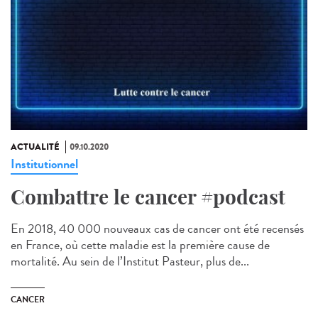
ACTUALITÉ
09.10.2020
Institutionnel
Combattre le cancer #podcast
En 2018, 40 000 nouveaux cas de cancer ont été recensés
en France, où cette maladie est la première cause de
mortalité. Au sein de l’Institut Pasteur, plus de...
CANCER