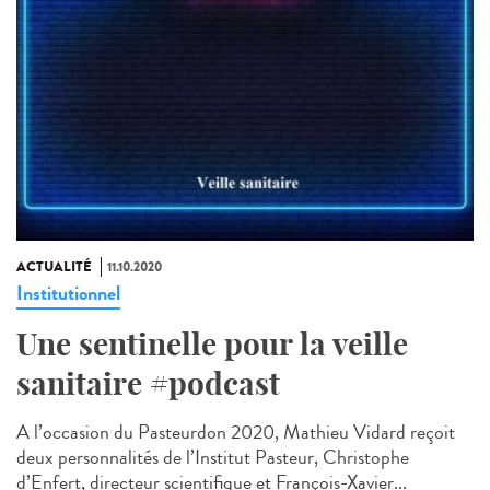
ACTUALITÉ
11.10.2020
Institutionnel
Une sentinelle pour la veille
sanitaire #podcast
A l’occasion du Pasteurdon 2020, Mathieu Vidard reçoit
deux personnalités de l’Institut Pasteur, Christophe
d’Enfert, directeur scientifique et François-Xavier...