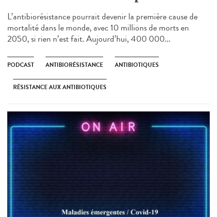
L’antibiorésistance pourrait devenir la première cause de
mortalité dans le monde, avec 10 millions de morts en
2050, si rien n’est fait. Aujourd’hui, 400 000...
PODCAST
ANTIBIORÉSISTANCE
ANTIBIOTIQUES
RÉSISTANCE AUX ANTIBIOTIQUES