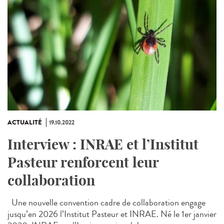
ACTUALITÉ
19.10.2022
Interview : INRAE et l’Institut
Pasteur renforcent leur
collaboration
Une nouvelle convention cadre de collaboration engage
jusqu’en 2026 l’Institut Pasteur et INRAE. Né le 1er janvier