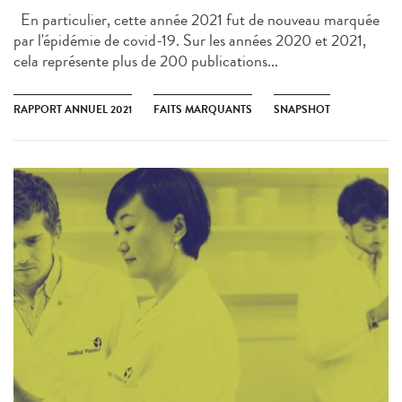
En particulier, cette année 2021 fut de nouveau marquée
par l'épidémie de covid-19. Sur les années 2020 et 2021,
cela représente plus de 200 publications...
RAPPORT ANNUEL 2021
FAITS MARQUANTS
SNAPSHOT