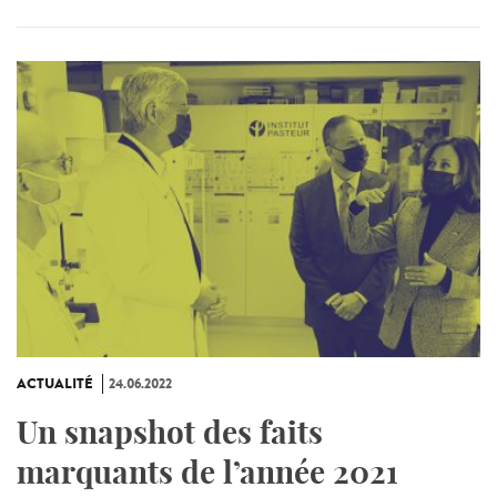
ACTUALITÉ
24.06.2022
Un snapshot des faits
marquants de l’année 2021