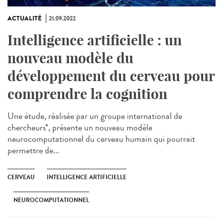
ACTUALITÉ
21.09.2022
Intelligence artificielle : un
nouveau modèle du
développement du cerveau pour
comprendre la cognition
Une étude, réalisée par un groupe international de
chercheurs*, présente un nouveau modèle
neurocomputationnel du cerveau humain qui pourrait
permettre de...
CERVEAU
INTELLIGENCE ARTIFICIELLE
NEUROCOMPUTATIONNEL