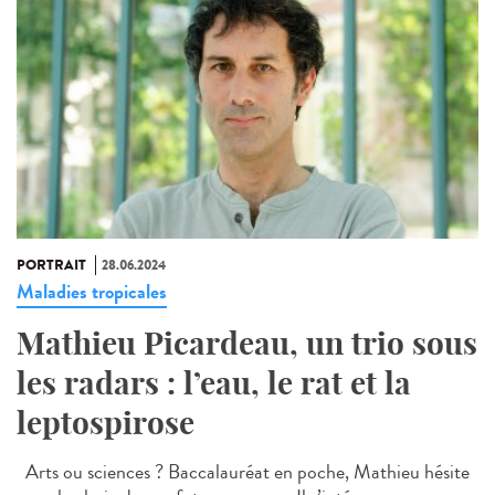
PORTRAIT
28.06.2024
Maladies tropicales
Mathieu Picardeau, un trio sous
les radars : l’eau, le rat et la
leptospirose
Arts ou sciences ? Baccalauréat en poche, Mathieu hésite