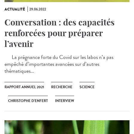
ACTUALITÉ
29.06.2022
Conversation : des capacités
renforcées pour préparer
l’avenir
La prégnance forte du Covid sur les labos n’a pas
empêché d’importantes avancées sur d’autres
thématiques...
RAPPORT ANNUEL 2021
RECHERCHE
SCIENCE
CHRISTOPHE D’ENFERT
INTERVIEW