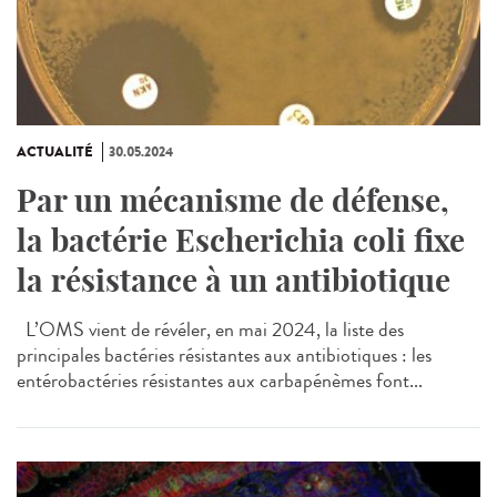
ACTUALITÉ
30.05.2024
Par un mécanisme de défense,
la bactérie Escherichia coli fixe
la résistance à un antibiotique
L’OMS vient de révéler, en mai 2024, la liste des
principales bactéries résistantes aux antibiotiques : les
entérobactéries résistantes aux carbapénèmes font...