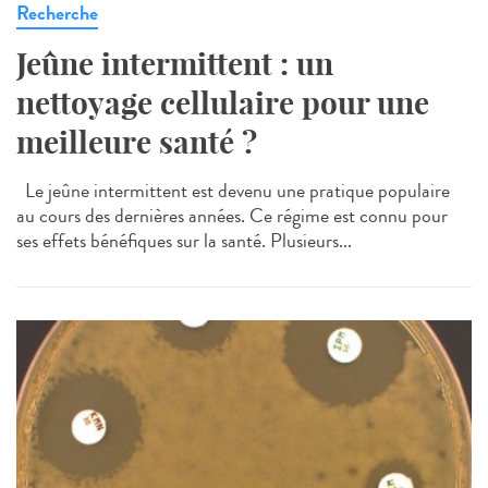
Recherche
Jeûne intermittent : un
nettoyage cellulaire pour une
meilleure santé ?
Le jeûne intermittent est devenu une pratique populaire
au cours des dernières années. Ce régime est connu pour
ses effets bénéfiques sur la santé. Plusieurs...