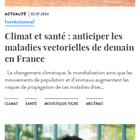
ACTUALITÉ
02.07.2024
Institutionnel
Climat et santé : anticiper les
maladies vectorielles de demain
en France
Le changement climatique, la mondialisation ainsi que les
mouvements de population et d’animaux augmentent les
risques de propagation de ces maladies dites...
CLIMAT
SANTÉ
MOUSTIQUE TIGRE
MÉCÉNAT