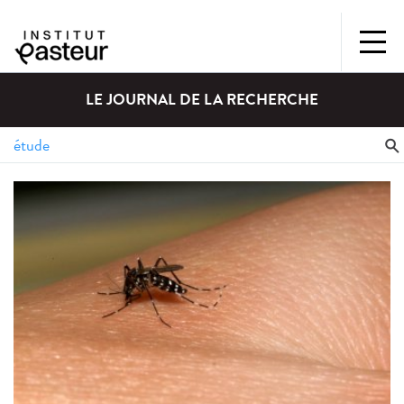
LE JOURNAL DE LA RECHERCHE