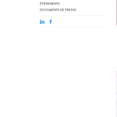
ÉVÉNEMENTS
DOCUMENTS DE PRESSE