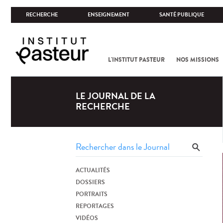
RECHERCHE
ENSEIGNEMENT
SANTÉ PUBLIQUE
L'INSTITUT PASTEUR
NOS MISSIONS
LE JOURNAL DE LA
RECHERCHE
ACTUALITÉS
DOSSIERS
PORTRAITS
REPORTAGES
VIDÉOS