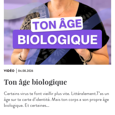
VIDÉO
04.08.2026
Ton âge biologique
Certains virus te font vieillir plus vite. Littéralement.T’as un
âge sur ta carte d’identité. Mais ton corps a son propre âge
biologique. Et certaines...