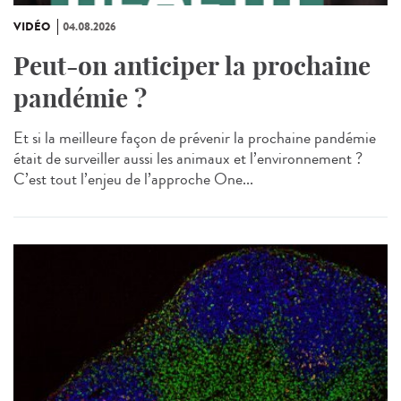
VIDÉO
04.08.2026
Peut-on anticiper la prochaine
pandémie ?
Et si la meilleure façon de prévenir la prochaine pandémie
était de surveiller aussi les animaux et l’environnement ?
C’est tout l’enjeu de l’approche One...