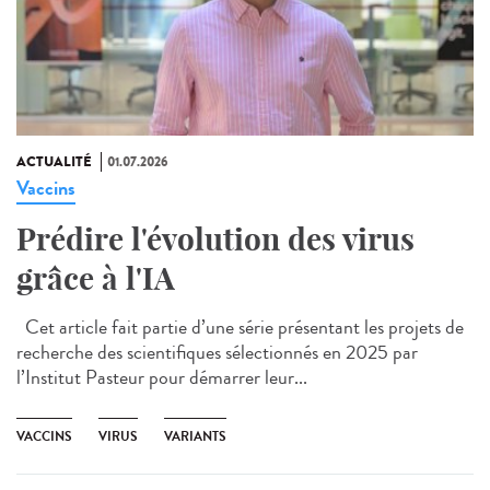
ACTUALITÉ
01.07.2026
Vaccins
Prédire l'évolution des virus
grâce à l'IA
Cet article fait partie d’une série présentant les projets de
recherche des scientifiques sélectionnés en 2025 par
l’Institut Pasteur pour démarrer leur...
VACCINS
VIRUS
VARIANTS