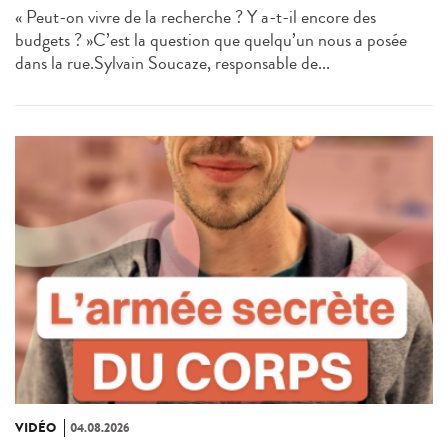
« Peut-on vivre de la recherche ? Y a-t-il encore des
budgets ? »C’est la question que quelqu’un nous a posée
dans la rue.Sylvain Soucaze, responsable de...
VIDÉO
04.08.2026