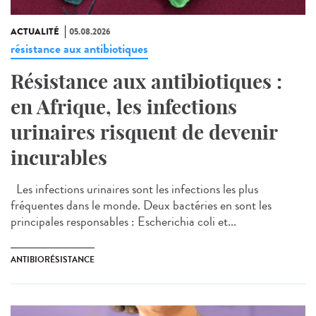
ACTUALITÉ
05.08.2026
résistance aux antibiotiques
Résistance aux antibiotiques :
en Afrique, les infections
urinaires risquent de devenir
incurables
Les infections urinaires sont les infections les plus
fréquentes dans le monde. Deux bactéries en sont les
principales responsables : Escherichia coli et...
ANTIBIORÉSISTANCE