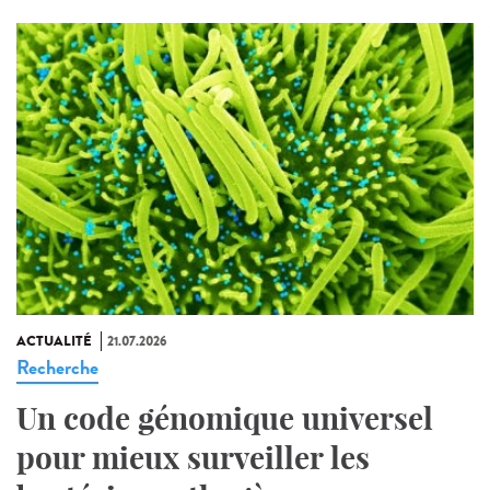
ACTUALITÉ
21.07.2026
Recherche
Un code génomique universel
pour mieux surveiller les