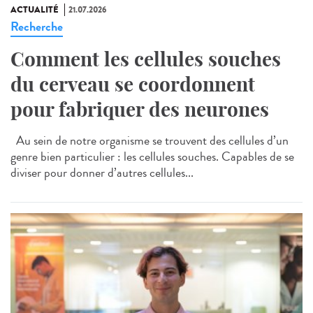
ACTUALITÉ
21.07.2026
Recherche
Comment les cellules souches
du cerveau se coordonnent
pour fabriquer des neurones
Au sein de notre organisme se trouvent des cellules d’un
genre bien particulier : les cellules souches. Capables de se
diviser pour donner d’autres cellules...