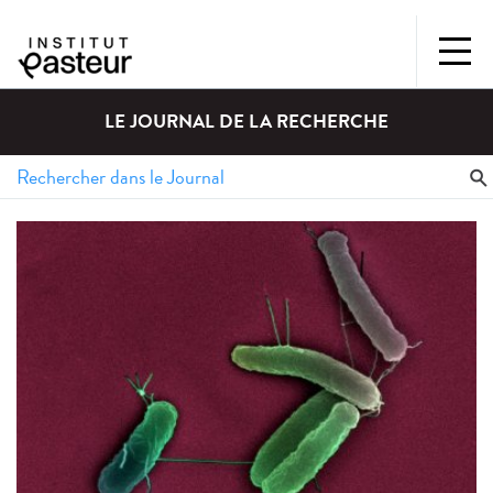
LE JOURNAL DE LA RECHERCHE