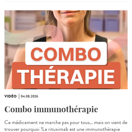
VIDÉO
04.08.2026
Combo immunothérapie
Ce médicament ne marche pas pour tous… mais on vient de
trouver pourquoi !Le rituximab est une immunothérapie