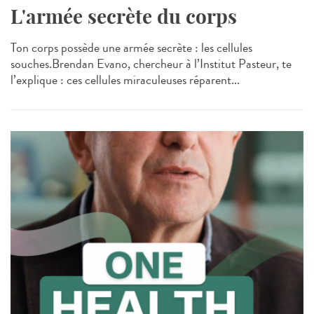
L'armée secrète du corps
Ton corps possède une armée secrète : les cellules
souches.Brendan Evano, chercheur à l’Institut Pasteur, te
l’explique : ces cellules miraculeuses réparent...