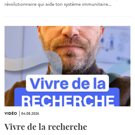
révolutionnaire qui aide ton système immunitaire...
VIDÉO
04.08.2026
Vivre de la recherche