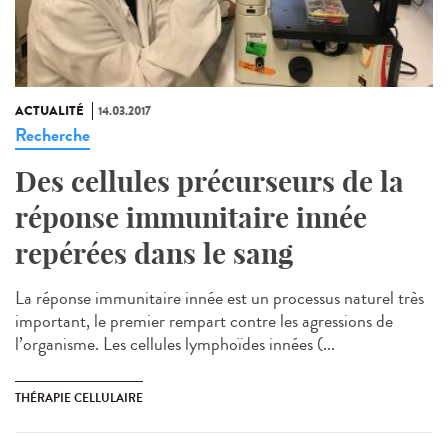
ACTUALITÉ
14.03.2017
Recherche
Des cellules précurseurs de la
réponse immunitaire innée
repérées dans le sang
La réponse immunitaire innée est un processus naturel très
important, le premier rempart contre les agressions de
l’organisme. Les cellules lymphoïdes innées (...
THÉRAPIE CELLULAIRE