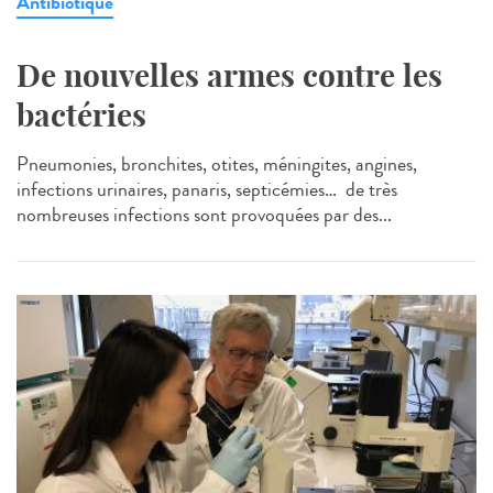
Antibiotique
De nouvelles armes contre les
bactéries
Pneumonies, bronchites, otites, méningites, angines,
infections urinaires, panaris, septicémies… de très
nombreuses infections sont provoquées par des...