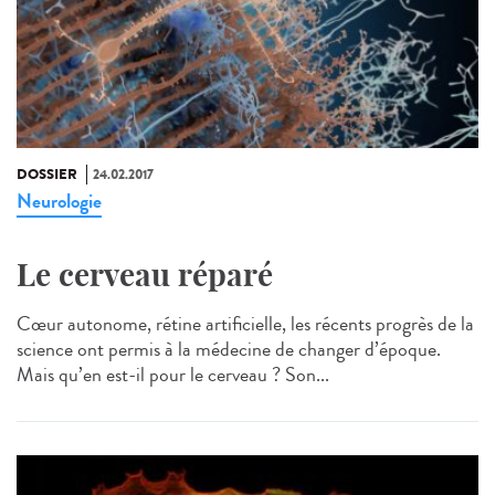
DOSSIER
24.02.2017
Neurologie
Le cerveau réparé
Cœur autonome, rétine artificielle, les récents progrès de la
science ont permis à la médecine de changer d’époque.
Mais qu’en est-il pour le cerveau ? Son...