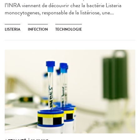
l’INRA viennent de découvrir chez la bactérie Listeria
monocytogenes, responsable de la listériose, une...
LISTERIA
INFECTION
TECHNOLOGIE