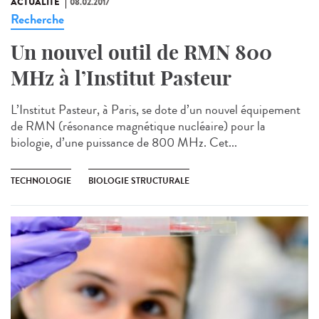
ACTUALITÉ
08.02.2017
Recherche
Un nouvel outil de RMN 800
MHz à l’Institut Pasteur
L’Institut Pasteur, à Paris, se dote d’un nouvel équipement
de RMN (résonance magnétique nucléaire) pour la
biologie, d’une puissance de 800 MHz. Cet...
TECHNOLOGIE
BIOLOGIE STRUCTURALE