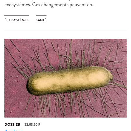
écosystèmes. Ces changements peuvent en...
ÉCOSYSTÈMES
SANTÉ
DOSSIER
22.03.2017