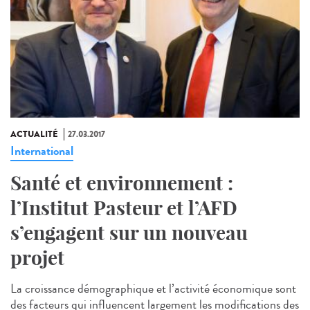
ACTUALITÉ
27.03.2017
International
Santé et environnement :
l’Institut Pasteur et l’AFD
s’engagent sur un nouveau
projet
La croissance démographique et l’activité économique sont
des facteurs qui influencent largement les modifications des