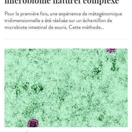
microbiome naturel complexe
Pour la première fois, une expérience de métagénomique
tridimensionnelle a été réalisée sur un échantillon de
microbiote intestinal de souris. Cette méthode...