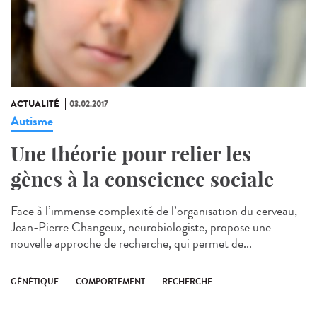
ACTUALITÉ
03.02.2017
Autisme
Une théorie pour relier les
gènes à la conscience sociale
Face à l’immense complexité de l’organisation du cerveau,
Jean-Pierre Changeux, neurobiologiste, propose une
nouvelle approche de recherche, qui permet de...
GÉNÉTIQUE
COMPORTEMENT
RECHERCHE