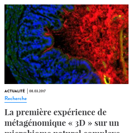
ACTUALITÉ
08.03.2017
Recherche
La première expérience de
métagénomique « 3D » sur un