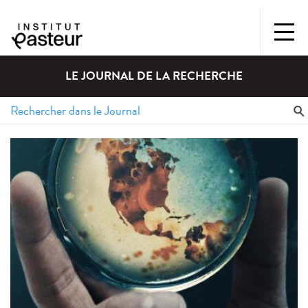
LE JOURNAL DE LA RECHERCHE