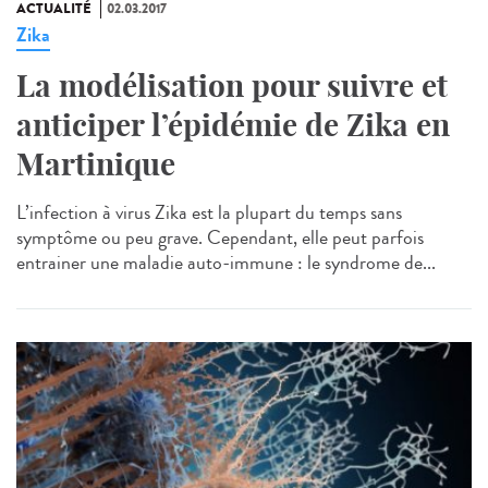
ACTUALITÉ
02.03.2017
Zika
La modélisation pour suivre et
anticiper l’épidémie de Zika en
Martinique
L’infection à virus Zika est la plupart du temps sans
symptôme ou peu grave. Cependant, elle peut parfois
entrainer une maladie auto-immune : le syndrome de...