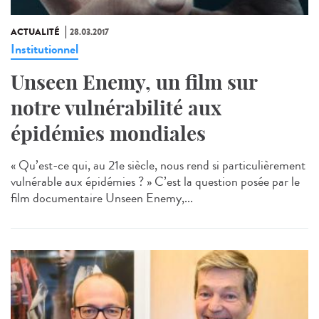
ACTUALITÉ
28.03.2017
Institutionnel
Unseen Enemy, un film sur
notre vulnérabilité aux
épidémies mondiales
« Qu’est-ce qui, au 21e siècle, nous rend si particulièrement
vulnérable aux épidémies ? » C’est la question posée par le
film documentaire Unseen Enemy,...