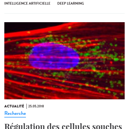
INTELLIGENCE ARTIFICIELLE
DEEP LEARNING
ACTUALITÉ
25.05.2018
Recherche
Régulation des cellules souches