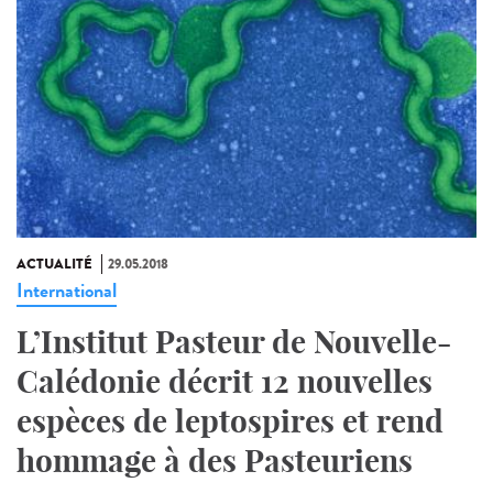
ACTUALITÉ
29.05.2018
International
L’Institut Pasteur de Nouvelle-
Calédonie décrit 12 nouvelles
espèces de leptospires et rend
hommage à des Pasteuriens