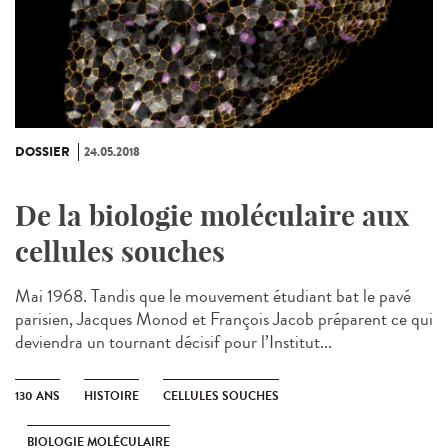
DOSSIER
24.05.2018
De la biologie moléculaire aux
cellules souches
Mai 1968. Tandis que le mouvement étudiant bat le pavé
parisien, Jacques Monod et François Jacob préparent ce qui
deviendra un tournant décisif pour l’Institut...
130 ANS
HISTOIRE
CELLULES SOUCHES
BIOLOGIE MOLÉCULAIRE