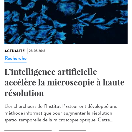
ACTUALITÉ
28.05.2018
Recherche
L’intelligence artificielle
accélère la microscopie à haute
résolution
Des chercheurs de l’Institut Pasteur ont développé une
méthode informatique pour augmenter la résolution
spatio-temporelle de la microscopie optique. Cette...