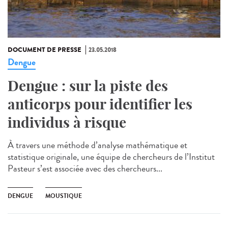
DOCUMENT DE PRESSE
23.05.2018
Dengue
Dengue : sur la piste des
anticorps pour identifier les
individus à risque
À travers une méthode d’analyse mathématique et
statistique originale, une équipe de chercheurs de l’Institut
Pasteur s’est associée avec des chercheurs...
DENGUE
MOUSTIQUE