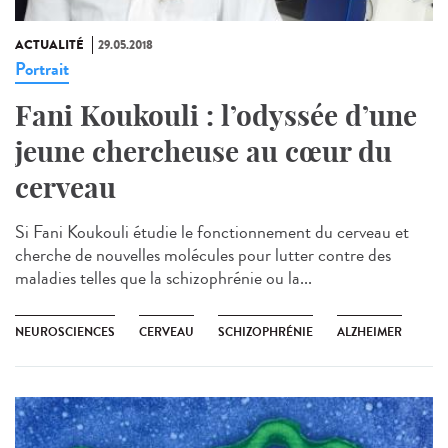
ACTUALITÉ
29.05.2018
Portrait
Fani Koukouli : l’odyssée d’une
jeune chercheuse au cœur du
cerveau
Si Fani Koukouli étudie le fonctionnement du cerveau et
cherche de nouvelles molécules pour lutter contre des
maladies telles que la schizophrénie ou la...
NEUROSCIENCES
CERVEAU
SCHIZOPHRÉNIE
ALZHEIMER