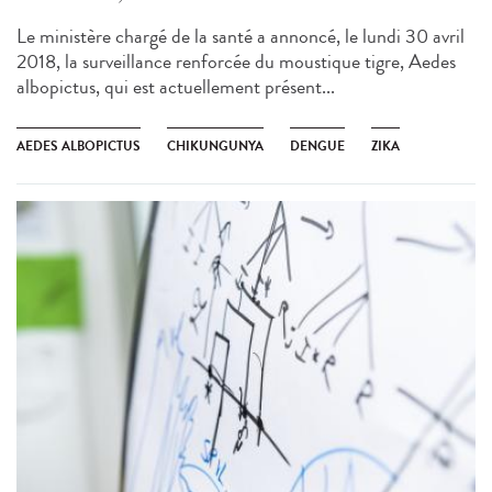
Le ministère chargé de la santé a annoncé, le lundi 30 avril
2018, la surveillance renforcée du moustique tigre, Aedes
albopictus, qui est actuellement présent...
AEDES ALBOPICTUS
CHIKUNGUNYA
DENGUE
ZIKA