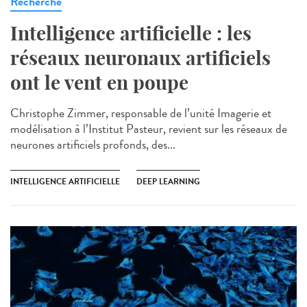
Recherche
Intelligence artificielle : les
réseaux neuronaux artificiels
ont le vent en poupe
Christophe Zimmer, responsable de l’unité Imagerie et
modélisation à l’Institut Pasteur, revient sur les réseaux de
neurones artificiels profonds, des...
INTELLIGENCE ARTIFICIELLE
DEEP LEARNING