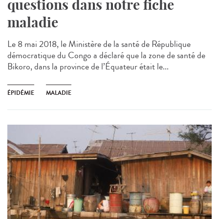
questions dans notre fiche
maladie
Le 8 mai 2018, le Ministère de la santé de République
démocratique du Congo a déclaré que la zone de santé de
Bikoro, dans la province de l’Équateur était le...
ÉPIDÉMIE
MALADIE