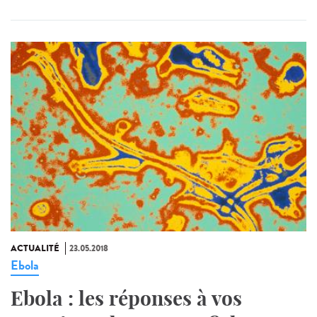
ACTUALITÉ
23.05.2018
Ebola
Ebola : les réponses à vos