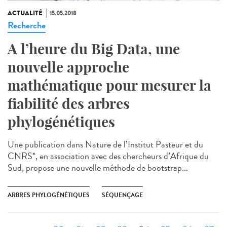
ACTUALITÉ
15.05.2018
Recherche
A l’heure du Big Data, une
nouvelle approche
mathématique pour mesurer la
fiabilité des arbres
phylogénétiques
Une publication dans Nature de l’Institut Pasteur et du
CNRS*, en association avec des chercheurs d’Afrique du
Sud, propose une nouvelle méthode de bootstrap...
ARBRES PHYLOGÉNÉTIQUES
SÉQUENÇAGE