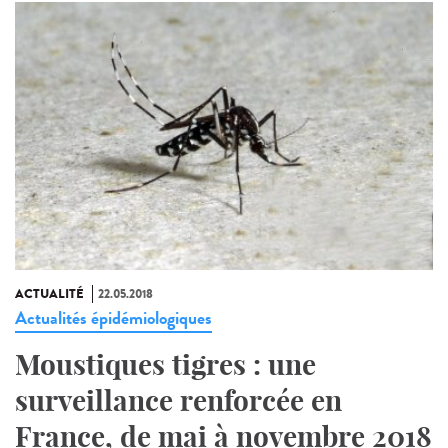
ACTUALITÉ
22.05.2018
Actualités épidémiologiques
Moustiques tigres : une
surveillance renforcée en
France, de mai à novembre 2018