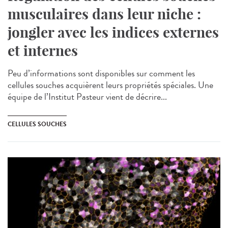
musculaires dans leur niche :
jongler avec les indices externes
et internes
Peu d’informations sont disponibles sur comment les
cellules souches acquièrent leurs propriétés spéciales. Une
équipe de l’Institut Pasteur vient de décrire...
CELLULES SOUCHES