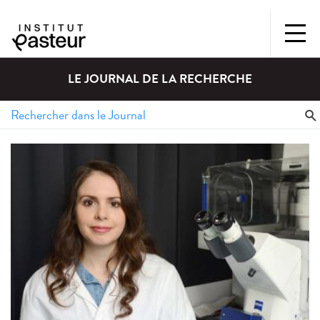
LE JOURNAL DE LA RECHERCHE