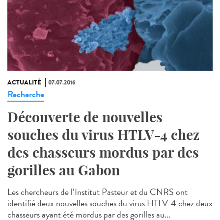
ACTUALITÉ
07.07.2016
Recherche
Découverte de nouvelles
souches du virus HTLV-4 chez
des chasseurs mordus par des
gorilles au Gabon
Les chercheurs de l’Institut Pasteur et du CNRS ont
identifié deux nouvelles souches du virus HTLV-4 chez deux
chasseurs ayant été mordus par des gorilles au...