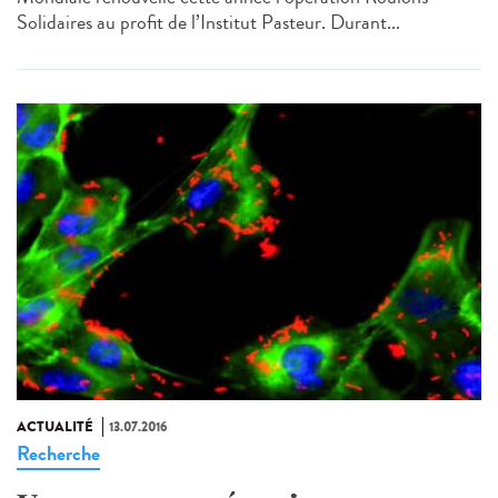
Solidaires au profit de l’Institut Pasteur. Durant...
ACTUALITÉ
13.07.2016
Recherche