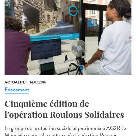
ACTUALITÉ
14.07.2016
Evénement
Cinquième édition de
l’opération Roulons Solidaires
Le groupe de protection sociale et patrimoniale AG2R La
Mondiale renouvelle cette année l’opération Roulons