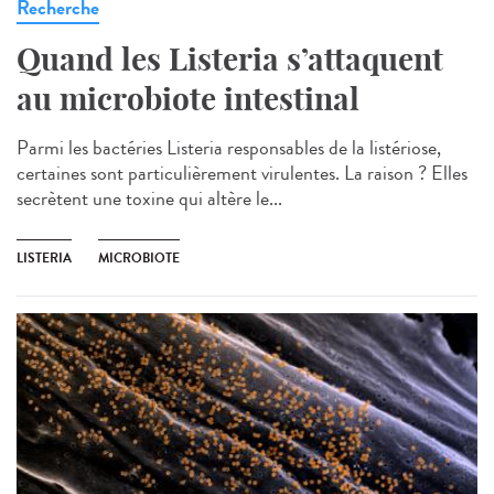
Recherche
Quand les Listeria s’attaquent
au microbiote intestinal
Parmi les bactéries Listeria responsables de la listériose,
certaines sont particulièrement virulentes. La raison ? Elles
secrètent une toxine qui altère le...
LISTERIA
MICROBIOTE