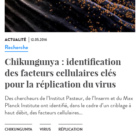
ACTUALITÉ
12.05.2016
Recherche
Chikungunya : identification
des facteurs cellulaires clés
pour la réplication du virus
Des chercheurs de l’Institut Pasteur, de l’Inserm et du Max
Planck Institute ont identifié, dans le cadre d’un criblage à
haut débit, des facteurs cellulaires...
CHIKUNGUNYA
VIRUS
RÉPLICATION