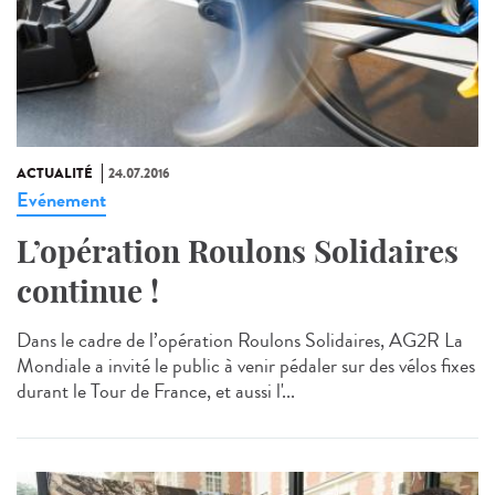
ACTUALITÉ
24.07.2016
Evénement
L’opération Roulons Solidaires
continue !
Dans le cadre de l’opération Roulons Solidaires, AG2R La
Mondiale a invité le public à venir pédaler sur des vélos fixes
durant le Tour de France, et aussi l'...