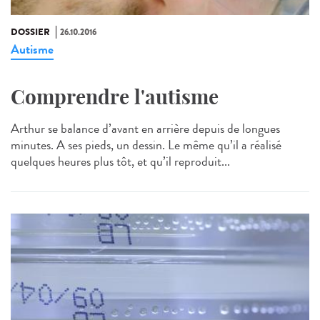
DOSSIER
26.10.2016
Autisme
Comprendre l'autisme
Arthur se balance d’avant en arrière depuis de longues
minutes. A ses pieds, un dessin. Le même qu’il a réalisé
quelques heures plus tôt, et qu’il reproduit...