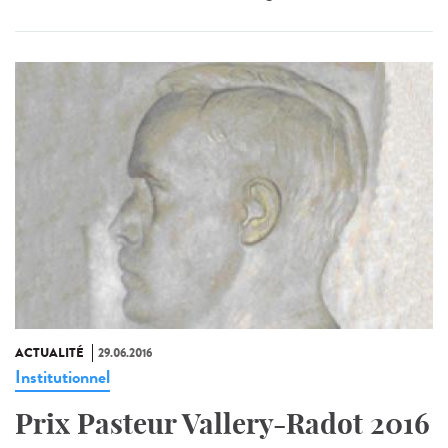
ACTUALITÉ
29.06.2016
Institutionnel
Prix Pasteur Vallery-Radot 2016