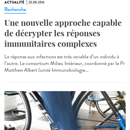
ACTUALITÉ
25.08.2016
Recherche
Une nouvelle approche capable
de décrypter les réponses
immunitaires complexes
La réponse aux infections est très variable d’un individu à
l’autre. Le consortium Milieu Intérieur, coordonné par le Pr
Matthew Albert (unité Immunobiologie...