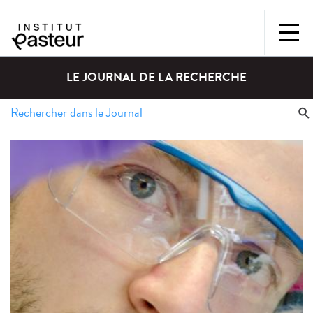
LE JOURNAL DE LA RECHERCHE