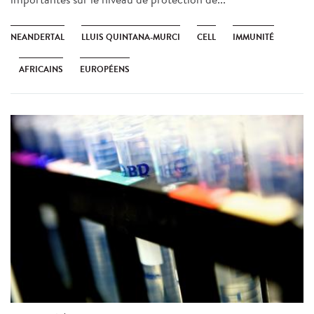
NEANDERTAL
LLUIS QUINTANA-MURCI
CELL
IMMUNITÉ
AFRICAINS
EUROPÉENS