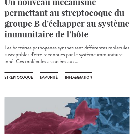
Un nouveau mécanisme
permettant au streptocoque du
groupe B d'échapper au système
immunitaire de l'hôte
Les bactéries pathogènes synthétisent différentes molécules
susceptibles d'être reconnues par le système immunitaire
inné. Ces molécules associées aux...
STREPTOCOQUE
IMMUNITÉ
INFLAMMATION