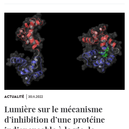
ACTUALITÉ
30.11.2022
Lumière sur le mécanisme
d’inhibition d’une protéine