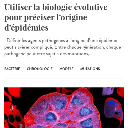
Utiliser la biologie évolutive
pour préciser l’origine
d’épidémies
Définir les agents pathogènes à l’origine d’une épidémie
peut s’avérer compliqué. Entre chaque génération, chaque
pathogène peut être sujet à des mutations,...
BACTÉRIE
CHRONOLOGIE
MODÈLE
MUTATIONS