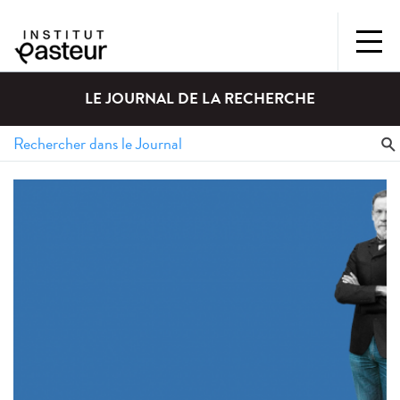
LE JOURNAL DE LA RECHERCHE