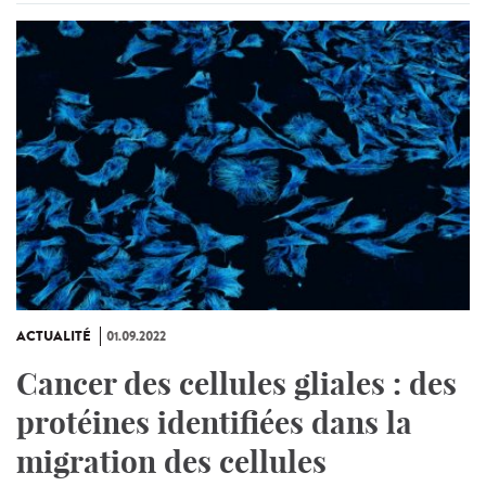
ACTUALITÉ
01.09.2022
Cancer des cellules gliales : des
protéines identifiées dans la
migration des cellules