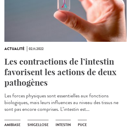
ACTUALITÉ
02.11.2022
Les contractions de l’intestin
favorisent les actions de deux
pathogènes
Les forces physiques sont essentielles aux fonctions
biologiques, mais leurs influences au niveau des tissus ne
sont pas encore comprises. L’intestin est...
AMIBIASE
SHIGELLOSE
INTESTIN
PUCE