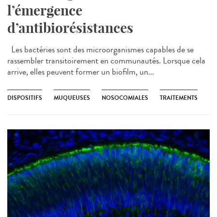
l’émergence
d’antibiorésistances
Les bactéries sont des microorganismes capables de se
rassembler transitoirement en communautés. Lorsque cela
arrive, elles peuvent former un biofilm, un...
DISPOSITIFS
MUQUEUSES
NOSOCOMIALES
TRAITEMENTS