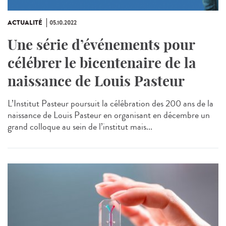
ACTUALITÉ
05.10.2022
Une série d’événements pour
célébrer le bicentenaire de la
naissance de Louis Pasteur
L’Institut Pasteur poursuit la célébration des 200 ans de la
naissance de Louis Pasteur en organisant en décembre un
grand colloque au sein de l’institut mais...