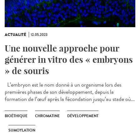
ACTUALITÉ
12.05.2023
Une nouvelle approche pour
générer in vitro des « embryons
» de souris
L’embryon est le nom donné à un organisme lors des
premières phases de son développement, depuis la
formation de l’œuf après la fécondation jusqu’au stade où...
BIOÉTHIQUE
CHROMATINE
DÉVELOPPEMENT
SUMOYLATION