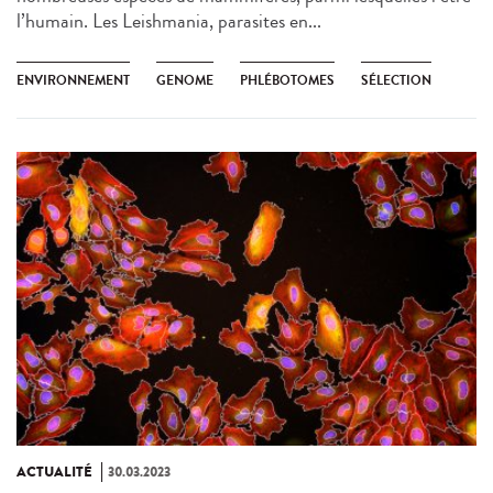
l’humain. Les Leishmania, parasites en...
ENVIRONNEMENT
GENOME
PHLÉBOTOMES
SÉLECTION
ACTUALITÉ
30.03.2023