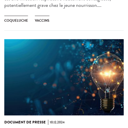
potentiellement grave chez le jeune nourrisson....
COQUELUCHE
VACCINS
DOCUMENT DE PRESSE
10.12.2024