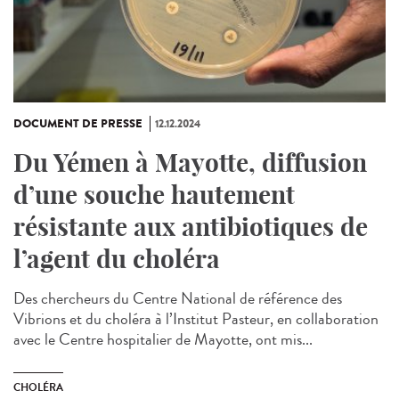
DOCUMENT DE PRESSE
12.12.2024
Du Yémen à Mayotte, diffusion
d’une souche hautement
résistante aux antibiotiques de
l’agent du choléra
Des chercheurs du Centre National de référence des
Vibrions et du choléra à l’Institut Pasteur, en collaboration
avec le Centre hospitalier de Mayotte, ont mis...
CHOLÉRA