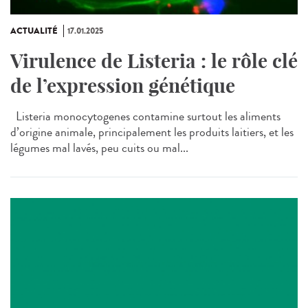
ACTUALITÉ
17.01.2025
Virulence de Listeria : le rôle clé
de l’expression génétique
Listeria monocytogenes contamine surtout les aliments
d’origine animale, principalement les produits laitiers, et les
légumes mal lavés, peu cuits ou mal...