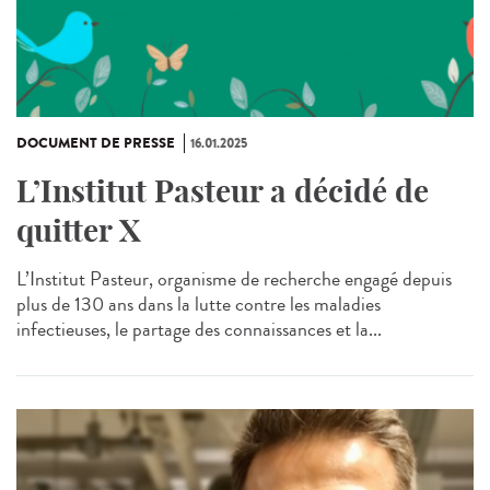
DOCUMENT DE PRESSE
16.01.2025
L’Institut Pasteur a décidé de
quitter X
L’Institut Pasteur, organisme de recherche engagé depuis
plus de 130 ans dans la lutte contre les maladies
infectieuses, le partage des connaissances et la...