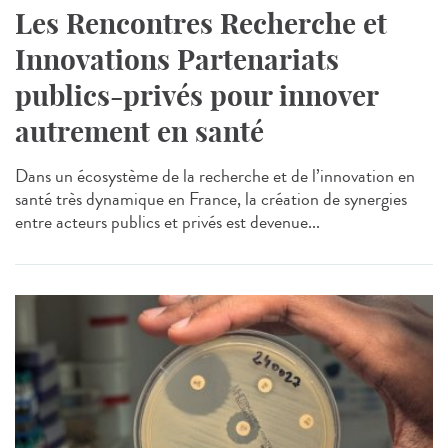
Les Rencontres Recherche et
Innovations Partenariats
publics-privés pour innover
autrement en santé
Dans un écosystème de la recherche et de l’innovation en
santé très dynamique en France, la création de synergies
entre acteurs publics et privés est devenue...