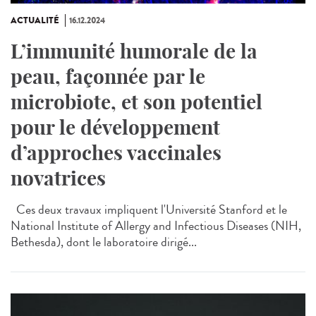
ACTUALITÉ
16.12.2024
L’immunité humorale de la
peau, façonnée par le
microbiote, et son potentiel
pour le développement
d’approches vaccinales
novatrices
Ces deux travaux impliquent l'Université Stanford et le
National Institute of Allergy and Infectious Diseases (NIH,
Bethesda), dont le laboratoire dirigé...