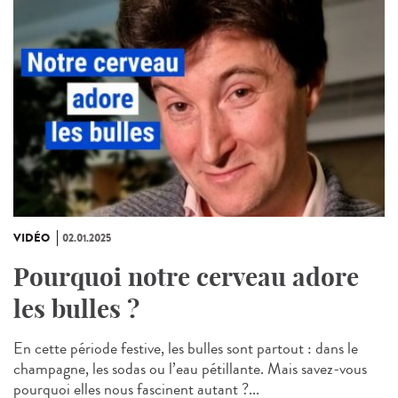
VIDÉO
02.01.2025
Pourquoi notre cerveau adore
les bulles ?
En cette période festive, les bulles sont partout : dans le
champagne, les sodas ou l’eau pétillante. Mais savez-vous
pourquoi elles nous fascinent autant ?...