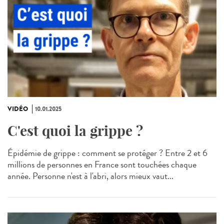
VIDÉO
10.01.2025
C'est quoi la grippe ?
Épidémie de grippe : comment se protéger ? Entre 2 et 6
millions de personnes en France sont touchées chaque
année. Personne n'est à l'abri, alors mieux vaut...