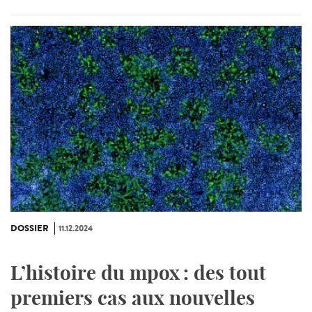
DOSSIER
11.12.2024
L’histoire du mpox : des tout
premiers cas aux nouvelles