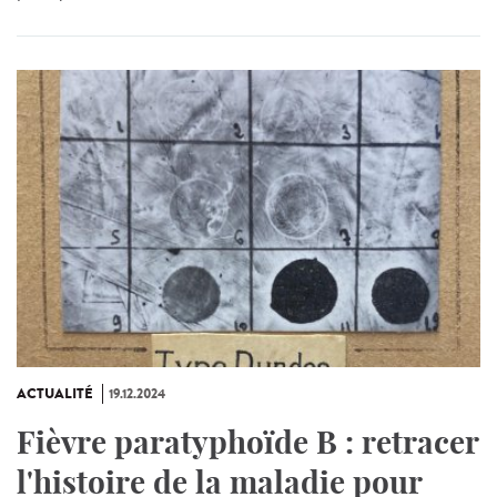
ACTUALITÉ
19.12.2024
Fièvre paratyphoïde B : retracer
l'histoire de la maladie pour