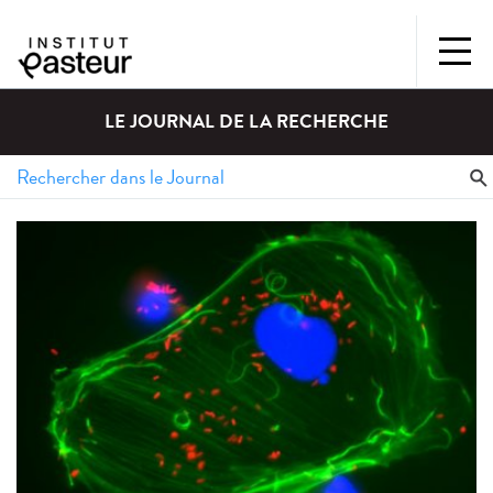
LE JOURNAL DE LA RECHERCHE