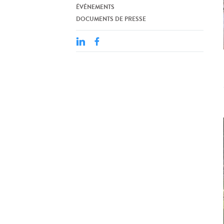
ÉVÉNEMENTS
DOCUMENTS DE PRESSE