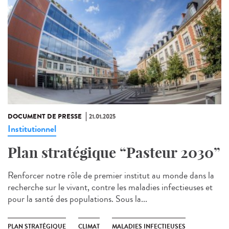
DOCUMENT DE PRESSE
21.01.2025
Institutionnel
Plan stratégique “Pasteur 2030”
Renforcer notre rôle de premier institut au monde dans la
recherche sur le vivant, contre les maladies infectieuses et
pour la santé des populations. Sous la...
PLAN STRATÉGIQUE
CLIMAT
MALADIES INFECTIEUSES