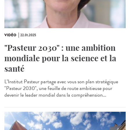
VIDÉO
22.01.2025
"Pasteur 2030" : une ambition
mondiale pour la science et la
santé
L’Institut Pasteur partage avec vous son plan stratégique
"Pasteur 2030", une feuille de route ambitieuse pour
devenir le leader mondial dans la compréhension...