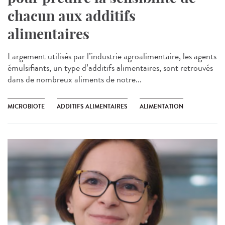
chacun aux additifs
alimentaires
Largement utilisés par l’industrie agroalimentaire, les agents
émulsifiants, un type d’additifs alimentaires, sont retrouvés
dans de nombreux aliments de notre...
MICROBIOTE
ADDITIFS ALIMENTAIRES
ALIMENTATION