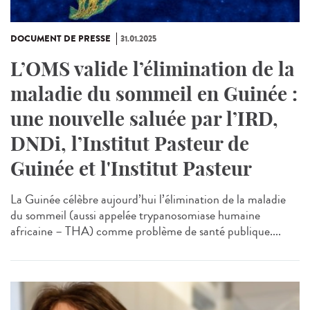
DOCUMENT DE PRESSE
31.01.2025
L’OMS valide l’élimination de la
maladie du sommeil en Guinée :
une nouvelle saluée par l’IRD,
DNDi, l’Institut Pasteur de
Guinée et l'Institut Pasteur
La Guinée célèbre aujourd’hui l’élimination de la maladie
du sommeil (aussi appelée trypanosomiase humaine
africaine – THA) comme problème de santé publique....