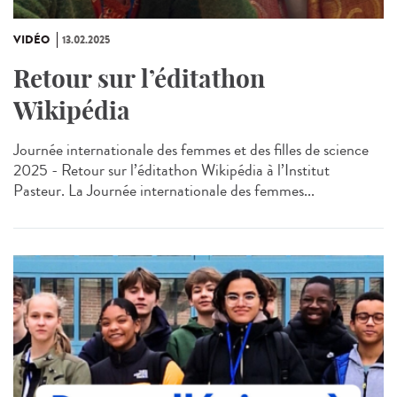
VIDÉO
13.02.2025
Retour sur l’éditathon
Wikipédia
Journée internationale des femmes et des filles de science
2025 - Retour sur l’éditathon Wikipédia à l’Institut
Pasteur. La Journée internationale des femmes...