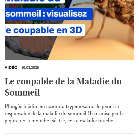
VIDÉO
10.02.2025
Le coupable de la Maladie du
Sommeil
Plongée inédite au cœur du trypanosome, le parasite
responsable de la maladie du sommeil !Transmise par la
piqûre de la mouche tsé-tsé, cette maladie touche...