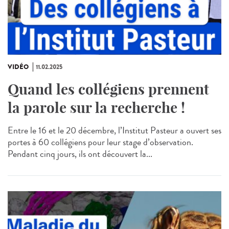
VIDÉO
11.02.2025
Quand les collégiens prennent
la parole sur la recherche !
Entre le 16 et le 20 décembre, l’Institut Pasteur a ouvert ses
portes à 60 collégiens pour leur stage d’observation.
Pendant cinq jours, ils ont découvert la...