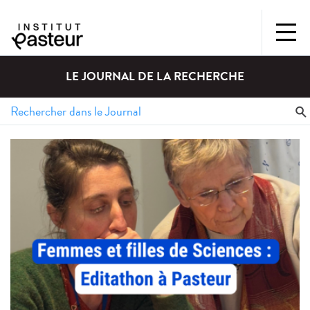
LE JOURNAL DE LA RECHERCHE