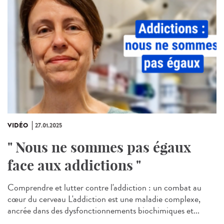
VIDÉO
27.01.2025
" Nous ne sommes pas égaux
face aux addictions "
Comprendre et lutter contre l'addiction : un combat au
cœur du cerveau L'addiction est une maladie complexe,
ancrée dans des dysfonctionnements biochimiques et...