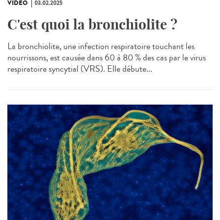
VIDÉO
03.02.2025
C'est quoi la bronchiolite ?
La bronchiolite, une infection respiratoire touchant les
nourrissons, est causée dans 60 à 80 % des cas par le virus
respiratoire syncytial (VRS). Elle débute...