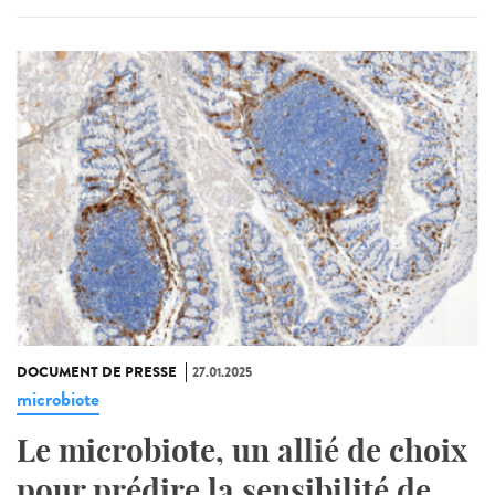
DOCUMENT DE PRESSE
27.01.2025
microbiote
Le microbiote, un allié de choix
pour prédire la sensibilité de