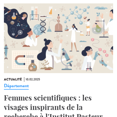
ACTUALITÉ
10.02.2025
Département
Femmes scientifiques : les
visages inspirants de la
recherche à l'Institut Pasteur