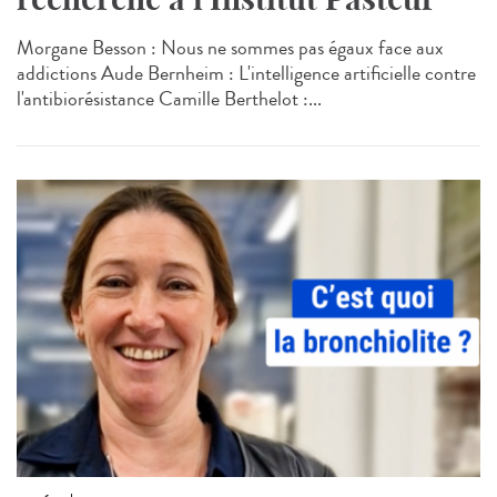
Morgane Besson : Nous ne sommes pas égaux face aux
addictions Aude Bernheim : L'intelligence artificielle contre
l'antibiorésistance Camille Berthelot :...