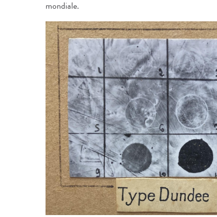
mondiale.