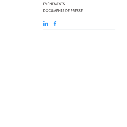
ÉVÉNEMENTS
DOCUMENTS DE PRESSE