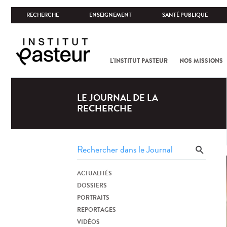
RECHERCHE
ENSEIGNEMENT
SANTÉ PUBLIQUE
L'INSTITUT PASTEUR
NOS MISSIONS
LE JOURNAL DE LA
RECHERCHE
ACTUALITÉS
DOSSIERS
PORTRAITS
REPORTAGES
VIDÉOS