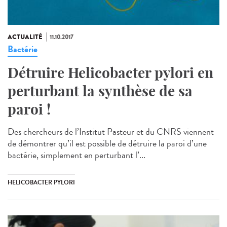
ACTUALITÉ
11.10.2017
Bactérie
Détruire Helicobacter pylori en
perturbant la synthèse de sa
paroi !
Des chercheurs de l’Institut Pasteur et du CNRS viennent
de démontrer qu’il est possible de détruire la paroi d’une
bactérie, simplement en perturbant l’...
HELICOBACTER PYLORI