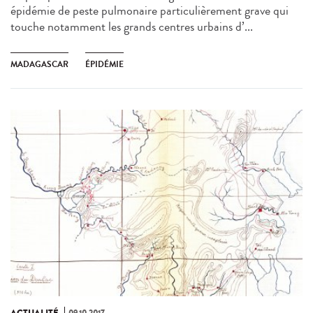
épidémie de peste pulmonaire particulièrement grave qui
touche notamment les grands centres urbains d’...
MADAGASCAR
ÉPIDÉMIE