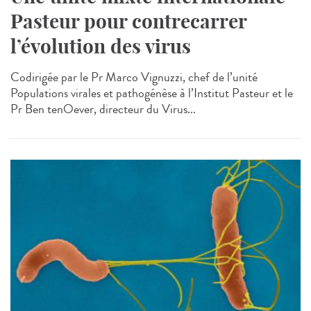
Pasteur pour contrecarrer
l’évolution des virus
Codirigée par le Pr Marco Vignuzzi, chef de l’unité
Populations virales et pathogénèse à l’Institut Pasteur et le
Pr Ben tenOever, directeur du Virus...