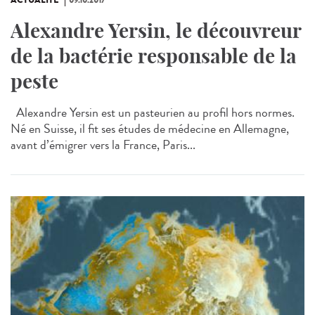
ACTUALITÉ
09.10.2017
Alexandre Yersin, le découvreur
de la bactérie responsable de la
peste
Alexandre Yersin est un pasteurien au profil hors normes.
Né en Suisse, il fit ses études de médecine en Allemagne,
avant d’émigrer vers la France, Paris...