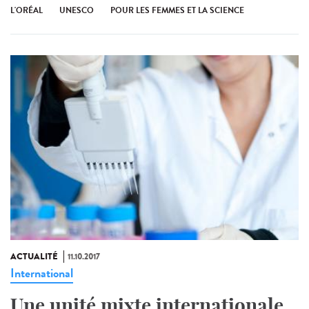
L'ORÉAL
UNESCO
POUR LES FEMMES ET LA SCIENCE
ACTUALITÉ
11.10.2017
International
Une unité mixte internationale