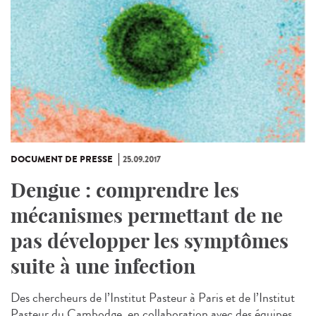
DOCUMENT DE PRESSE
25.09.2017
Dengue : comprendre les
mécanismes permettant de ne
pas développer les symptômes
suite à une infection
Des chercheurs de l’Institut Pasteur à Paris et de l’Institut
Pasteur du Cambodge, en collaboration avec des équipes