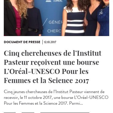
DOCUMENT DE PRESSE
12.10.2017
Cinq chercheuses de l’Institut
Pasteur reçoivent une bourse
L’Oréal-UNESCO Pour les
Femmes et la Science 2017
Cinq jeunes chercheuses de l’Institut Pasteur viennent de
recevoir, le 11 octobre 2017, une bourse L’Oréal-UNESCO
Pour les Femmes et la Science 2017. Parmi...