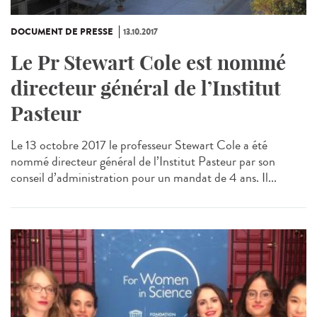
DOCUMENT DE PRESSE
13.10.2017
Le Pr Stewart Cole est nommé
directeur général de l’Institut
Pasteur
Le 13 octobre 2017 le professeur Stewart Cole a été
nommé directeur général de l’Institut Pasteur par son
conseil d’administration pour un mandat de 4 ans. Il...