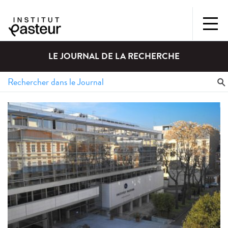
LE JOURNAL DE LA RECHERCHE