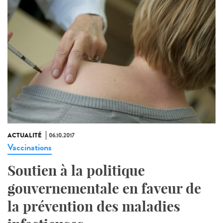
ACTUALITÉ
06.10.2017
Vaccinations
Soutien à la politique
gouvernementale en faveur de
la prévention des maladies