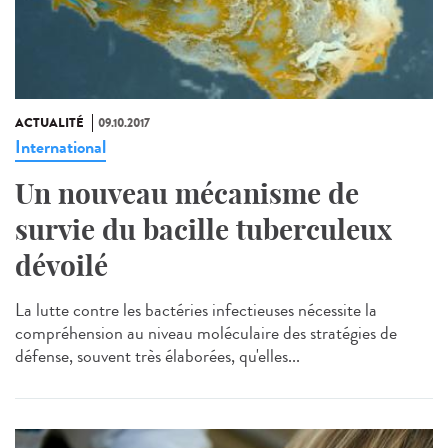
ACTUALITÉ
09.10.2017
International
Un nouveau mécanisme de
survie du bacille tuberculeux
dévoilé
La lutte contre les bactéries infectieuses nécessite la
compréhension au niveau moléculaire des stratégies de
défense, souvent très élaborées, qu'elles...