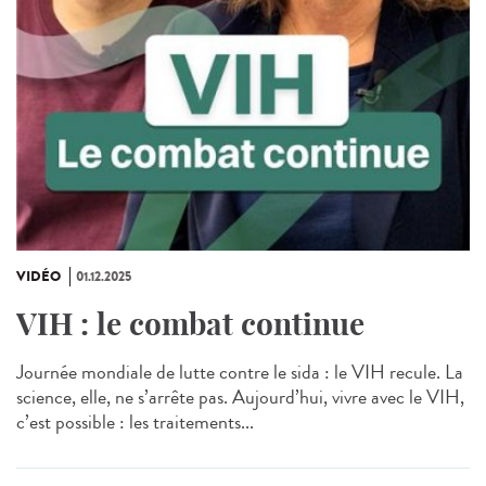
VIDÉO
01.12.2025
VIH : le combat continue
Journée mondiale de lutte contre le sida : le VIH recule. La
science, elle, ne s’arrête pas. Aujourd’hui, vivre avec le VIH,
c’est possible : les traitements...