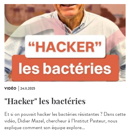
VIDÉO
24.11.2025
"Hacker" les bactéries
Et si on pouvait hacker les bactéries résistantes ? Dans cette
vidéo, Didier Mazel, chercheur à l’Institut Pasteur, nous
explique comment son équipe explore...