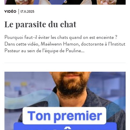
VIDÉO
17.11.2025
Le parasite du chat
Pourquoi faut-il éviter les chats quand on est enceinte ?
Dans cette vidéo, Maëlwenn Hamon, doctorante à l’Institut
Pasteur au sein de l’équipe de Pauline...