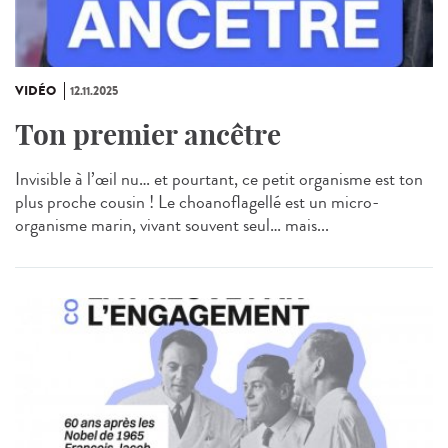
VIDÉO
12.11.2025
Ton premier ancêtre
Invisible à l’œil nu… et pourtant, ce petit organisme est ton
plus proche cousin ! Le choanoflagellé est un micro-
organisme marin, vivant souvent seul… mais...