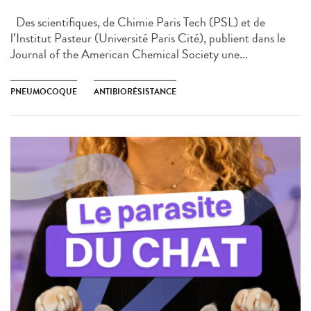
Des scientifiques, de Chimie Paris Tech (PSL) et de
l’Institut Pasteur (Université Paris Cité), publient dans le
Journal of the American Chemical Society une...
PNEUMOCOQUE
ANTIBIORÉSISTANCE