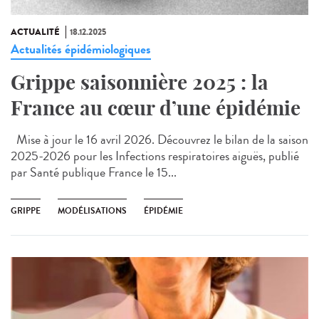
ACTUALITÉ
18.12.2025
Actualités épidémiologiques
Grippe saisonnière 2025 : la
France au cœur d’une épidémie
Mise à jour le 16 avril 2026. Découvrez le bilan de la saison
2025-2026 pour les Infections respiratoires aiguës, publié
par Santé publique France le 15...
GRIPPE
MODÉLISATIONS
ÉPIDÉMIE