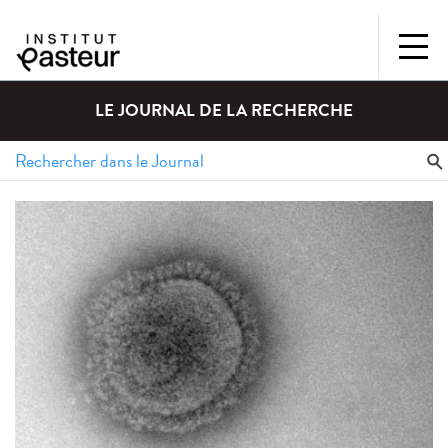
LE JOURNAL DE LA RECHERCHE