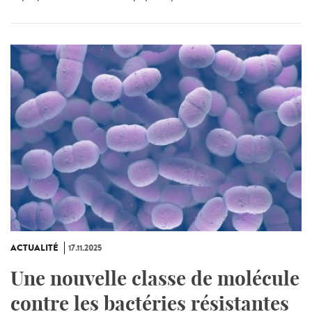
ACTUALITÉ
17.11.2025
Une nouvelle classe de molécule
contre les bactéries résistantes