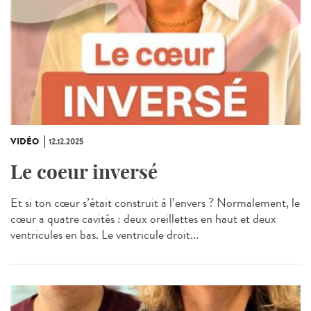
VIDÉO
12.12.2025
Le coeur inversé
Et si ton cœur s’était construit à l’envers ? Normalement, le
cœur a quatre cavités : deux oreillettes en haut et deux
ventricules en bas. Le ventricule droit...