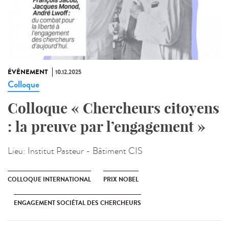
ÉVÉNEMENT
10.12.2025
Colloque
Colloque « Chercheurs citoyens
: la preuve par l’engagement »
Lieu:
Institut Pasteur - Bâtiment CIS
COLLOQUE INTERNATIONAL
PRIX NOBEL
ENGAGEMENT SOCIÉTAL DES CHERCHEURS