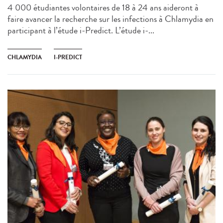
4 000 étudiantes volontaires de 18 à 24 ans aideront à
faire avancer la recherche sur les infections à Chlamydia en
participant à l’étude i-Predict. L’étude i-...
CHLAMYDIA
I-PREDICT