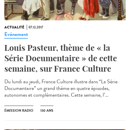
ACTUALITÉ
07.12.2017
Evénement
Louis Pasteur, thème de « la
Série Documentaire » de cette
semaine, sur France Culture
Du lundi au jeudi, France Culture illustre dans “La Série
Documentaire” un grand thème en quatre épisodes,
autonomes et complémentaires. Cette semaine, l’...
ÉMISSION RADIO
130 ANS