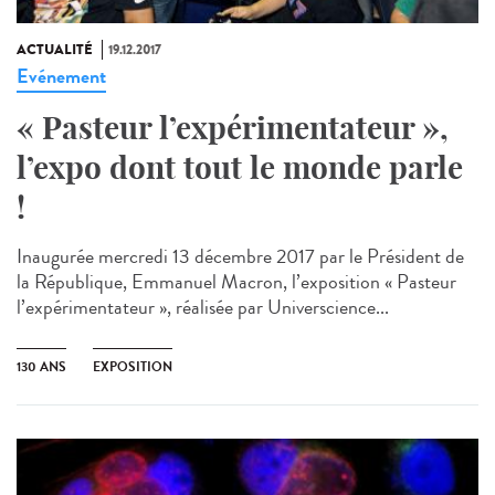
ACTUALITÉ
19.12.2017
Evénement
« Pasteur l’expérimentateur »,
l’expo dont tout le monde parle
!
Inaugurée mercredi 13 décembre 2017 par le Président de
la République, Emmanuel Macron, l’exposition « Pasteur
l’expérimentateur », réalisée par Universcience...
130 ANS
EXPOSITION