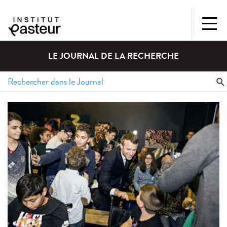
LE JOURNAL DE LA RECHERCHE