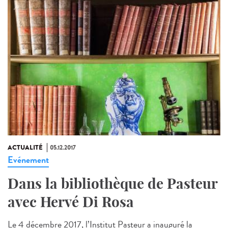
ACTUALITÉ
05.12.2017
Evénement
Dans la bibliothèque de Pasteur
avec Hervé Di Rosa
Le 4 décembre 2017, l’Institut Pasteur a inauguré la