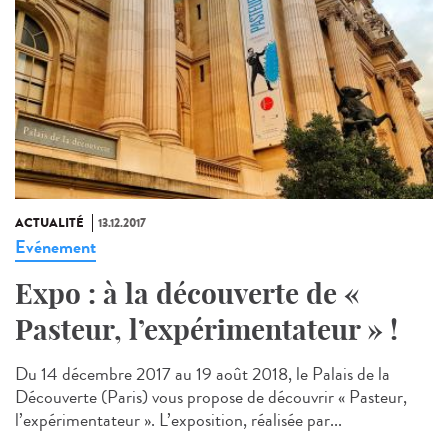
ACTUALITÉ
13.12.2017
Evénement
Expo : à la découverte de «
Pasteur, l’expérimentateur » !
Du 14 décembre 2017 au 19 août 2018, le Palais de la
Découverte (Paris) vous propose de découvrir « Pasteur,
l’expérimentateur ». L’exposition, réalisée par...