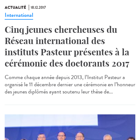
ACTUALITÉ
18.12.2017
International
Cinq jeunes chercheuses du
Réseau international des
instituts Pasteur présentes à la
cérémonie des doctorants 2017
Comme chaque année depuis 2013, l’Institut Pasteur a
organisé le 11 décembre dernier une cérémonie en l’honneur
des jeunes diplômés ayant soutenu leur thèse de...