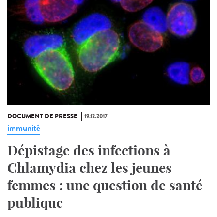
DOCUMENT DE PRESSE
19.12.2017
immunité
Dépistage des infections à
Chlamydia chez les jeunes
femmes : une question de santé
publique