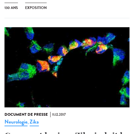
130 ANS
EXPOSITION
DOCUMENT DE PRESSE
11.12.2017
Neurologie
Zika
,