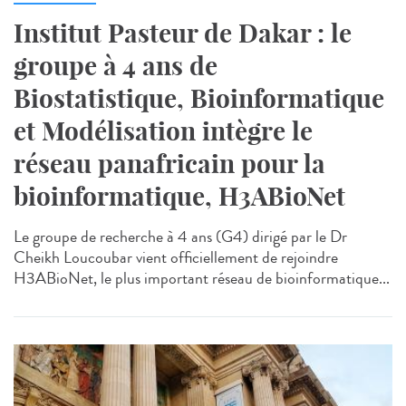
Institut Pasteur de Dakar : le
groupe à 4 ans de
Biostatistique, Bioinformatique
et Modélisation intègre le
réseau panafricain pour la
bioinformatique, H3ABioNet
Le groupe de recherche à 4 ans (G4) dirigé par le Dr
Cheikh Loucoubar vient officiellement de rejoindre
H3ABioNet, le plus important réseau de bioinformatique...