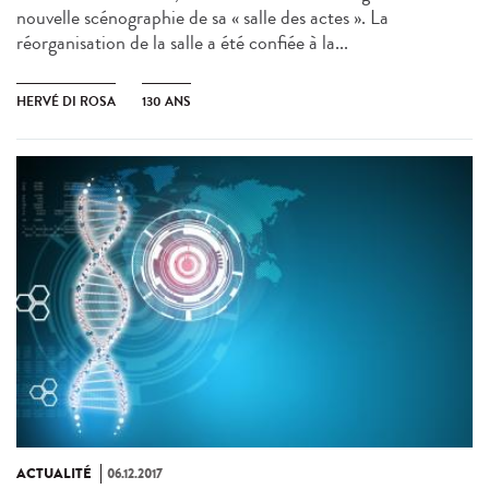
nouvelle scénographie de sa « salle des actes ». La
réorganisation de la salle a été confiée à la...
HERVÉ DI ROSA
130 ANS
ACTUALITÉ
06.12.2017