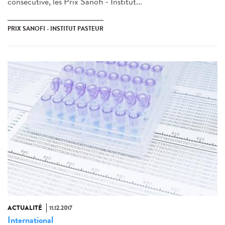
consécutive, les Prix Sanofi - Institut...
PRIX SANOFI - INSTITUT PASTEUR
ACTUALITÉ
11.12.2017
International