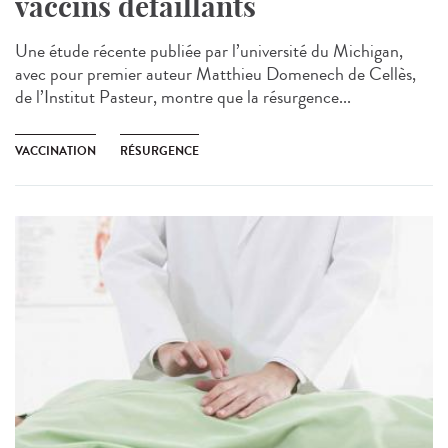
vaccins défaillants
Une étude récente publiée par l’université du Michigan,
avec pour premier auteur Matthieu Domenech de Cellès,
de l’Institut Pasteur, montre que la résurgence...
VACCINATION
RÉSURGENCE