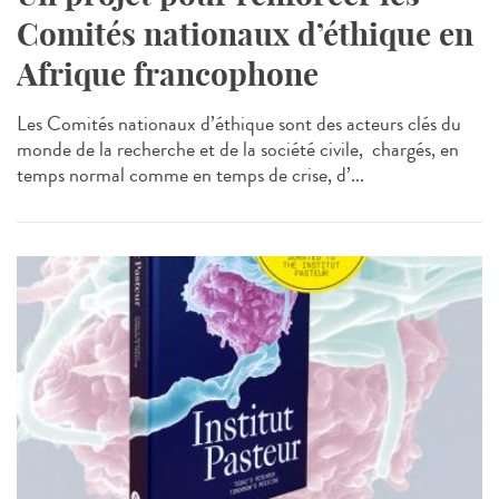
Comités nationaux d’éthique en
Afrique francophone
Les Comités nationaux d’éthique sont des acteurs clés du
monde de la recherche et de la société civile, chargés, en
temps normal comme en temps de crise, d’...