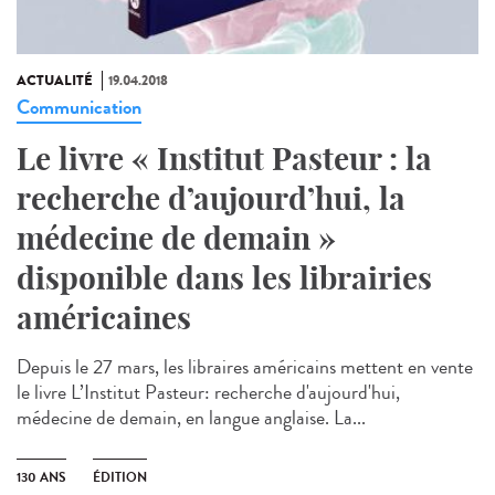
ACTUALITÉ
19.04.2018
Communication
Le livre « Institut Pasteur : la
recherche d’aujourd’hui, la
médecine de demain »
disponible dans les librairies
américaines
Depuis le 27 mars, les libraires américains mettent en vente
le livre L’Institut Pasteur: recherche d'aujourd'hui,
médecine de demain, en langue anglaise. La...
130 ANS
ÉDITION