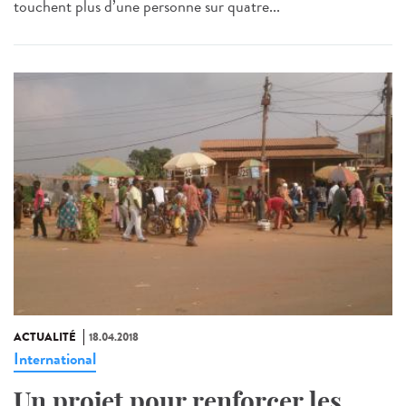
touchent plus d’une personne sur quatre...
ACTUALITÉ
18.04.2018
International
Un projet pour renforcer les