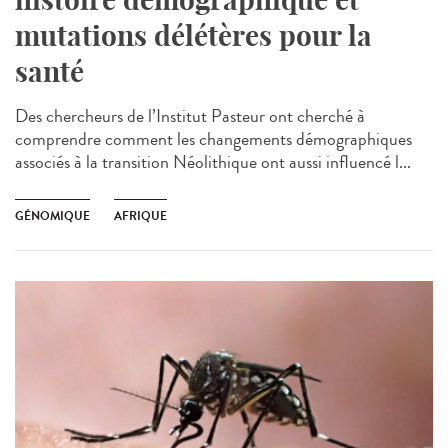
mutations délétères pour la
santé
Des chercheurs de l’Institut Pasteur ont cherché à
comprendre comment les changements démographiques
associés à la transition Néolithique ont aussi influencé l...
GÉNOMIQUE
AFRIQUE