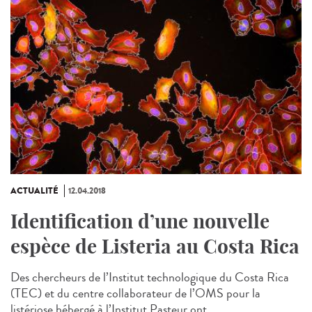
ACTUALITÉ
12.04.2018
Identification d’une nouvelle
espèce de Listeria au Costa Rica
Des chercheurs de l’Institut technologique du Costa Rica
(TEC) et du centre collaborateur de l’OMS pour la
listériose hébergé à l’Institut Pasteur ont...