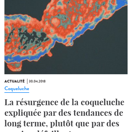
ACTUALITÉ
30.04.2018
Coqueluche
La résurgence de la coqueluche
expliquée par des tendances de
long terme, plutôt que par des