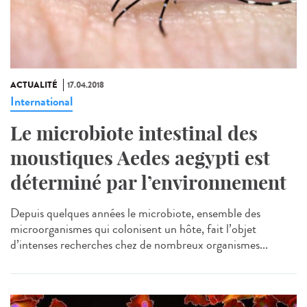
ACTUALITÉ
17.04.2018
International
Le microbiote intestinal des
moustiques Aedes aegypti est
déterminé par l’environnement
Depuis quelques années le microbiote, ensemble des
microorganismes qui colonisent un hôte, fait l’objet
d’intenses recherches chez de nombreux organismes...