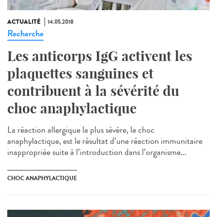
ACTUALITÉ
14.05.2018
Recherche
Les anticorps IgG activent les
plaquettes sanguines et
contribuent à la sévérité du
choc anaphylactique
La réaction allergique la plus sévère, le choc
anaphylactique, est le résultat d’une réaction immunitaire
inappropriée suite à l’introduction dans l’organisme...
CHOC ANAPHYLACTIQUE