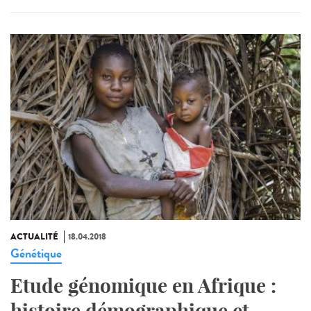
ACTUALITÉ
18.04.2018
Génétique
Etude génomique en Afrique :
histoire démographique et