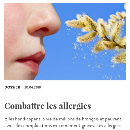
DOSSIER
20.04.2018
Combattre les allergies
Elles handicapent la vie de millions de Français et peuvent
avoir des complications extrêmement graves. Les allergies