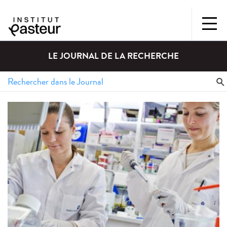
LE JOURNAL DE LA RECHERCHE