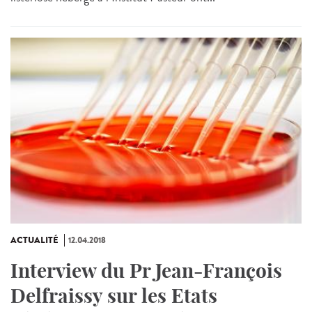
ACTUALITÉ
12.04.2018
Interview du Pr Jean-François
Delfraissy sur les Etats