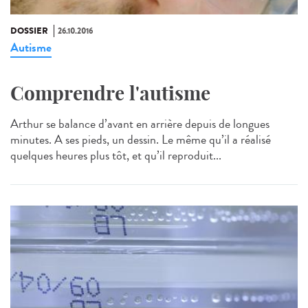
DOSSIER
26.10.2016
Autisme
Comprendre l'autisme
Arthur se balance d’avant en arrière depuis de longues
minutes. A ses pieds, un dessin. Le même qu’il a réalisé
quelques heures plus tôt, et qu’il reproduit...