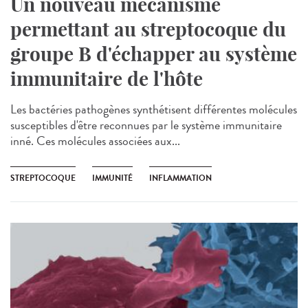
Un nouveau mécanisme
permettant au streptocoque du
groupe B d'échapper au système
immunitaire de l'hôte
Les bactéries pathogènes synthétisent différentes molécules
susceptibles d'être reconnues par le système immunitaire
inné. Ces molécules associées aux...
STREPTOCOQUE
IMMUNITÉ
INFLAMMATION