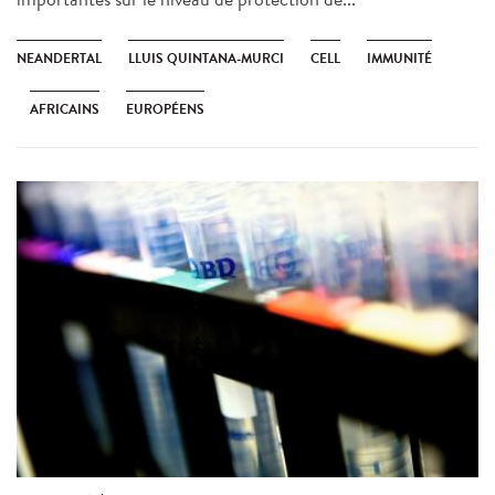
NEANDERTAL
LLUIS QUINTANA-MURCI
CELL
IMMUNITÉ
AFRICAINS
EUROPÉENS