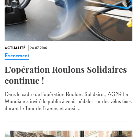
ACTUALITÉ
24.07.2016
Evénement
L’opération Roulons Solidaires
continue !
Dans le cadre de l’opération Roulons Solidaires, AG2R La
Mondiale a invité le public à venir pédaler sur des vélos fixes
durant le Tour de France, et aussi l'...