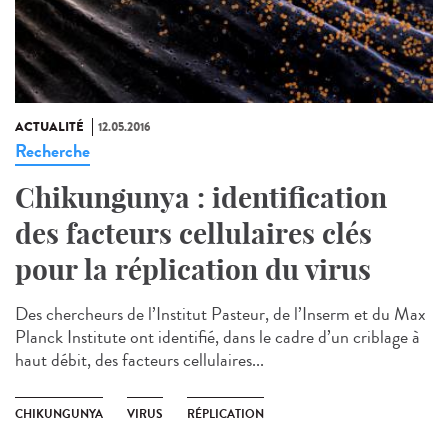
ACTUALITÉ
12.05.2016
Recherche
Chikungunya : identification
des facteurs cellulaires clés
pour la réplication du virus
Des chercheurs de l’Institut Pasteur, de l’Inserm et du Max
Planck Institute ont identifié, dans le cadre d’un criblage à
haut débit, des facteurs cellulaires...
CHIKUNGUNYA
VIRUS
RÉPLICATION