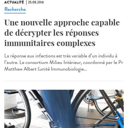
ACTUALITÉ
25.08.2016
Recherche
Une nouvelle approche capable
de décrypter les réponses
immunitaires complexes
La réponse aux infections est très variable d’un individu à
l’autre. Le consortium Milieu Intérieur, coordonné par le Pr
Matthew Albert (unité Immunobiologie...