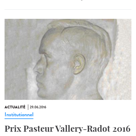
ACTUALITÉ
29.06.2016
Institutionnel
Prix Pasteur Vallery-Radot 2016