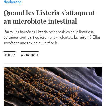
Recherche
Quand les Listeria s’attaquent
au microbiote intestinal
Parmi les bactéries Listeria responsables de la listériose,
certaines sont particulièrement virulentes. La raison ? Elles
secrètent une toxine qui altère le...
LISTERIA
MICROBIOTE