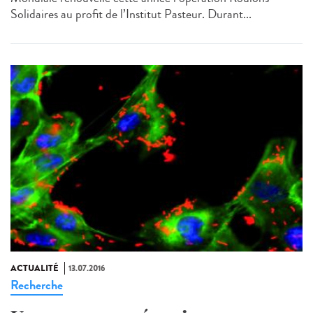
Solidaires au profit de l’Institut Pasteur. Durant...
ACTUALITÉ
13.07.2016
Recherche