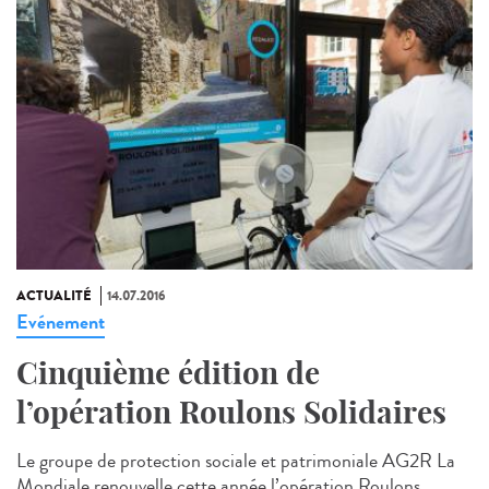
ACTUALITÉ
14.07.2016
Evénement
Cinquième édition de
l’opération Roulons Solidaires
Le groupe de protection sociale et patrimoniale AG2R La
Mondiale renouvelle cette année l’opération Roulons