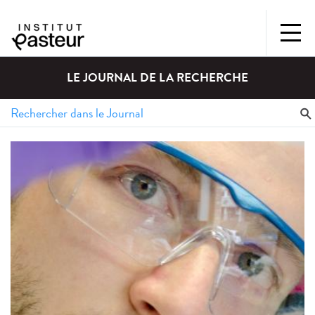
LE JOURNAL DE LA RECHERCHE