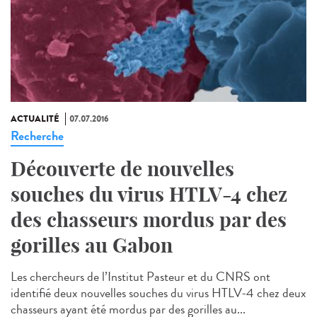
ACTUALITÉ
07.07.2016
Recherche
Découverte de nouvelles
souches du virus HTLV-4 chez
des chasseurs mordus par des
gorilles au Gabon
Les chercheurs de l’Institut Pasteur et du CNRS ont
identifié deux nouvelles souches du virus HTLV-4 chez deux
chasseurs ayant été mordus par des gorilles au...