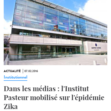
ACTUALITÉ
07.02.2016
Institutionnel
Dans les médias : l'Institut
Pasteur mobilisé sur l'épidémie
Zika