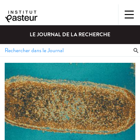
LE JOURNAL DE LA RECHERCHE