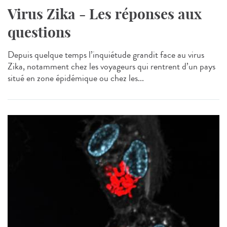
Virus Zika - Les réponses aux
questions
Depuis quelque temps l’inquiétude grandit face au virus
Zika, notamment chez les voyageurs qui rentrent d’un pays
situé en zone épidémique ou chez les...