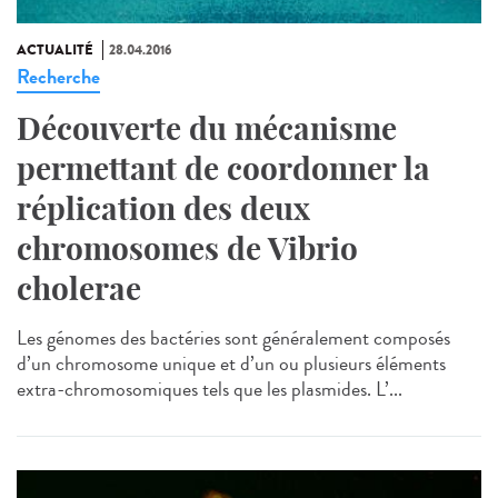
ACTUALITÉ
28.04.2016
Recherche
Découverte du mécanisme
permettant de coordonner la
réplication des deux
chromosomes de Vibrio
cholerae
Les génomes des bactéries sont généralement composés
d’un chromosome unique et d’un ou plusieurs éléments
extra-chromosomiques tels que les plasmides. L’...