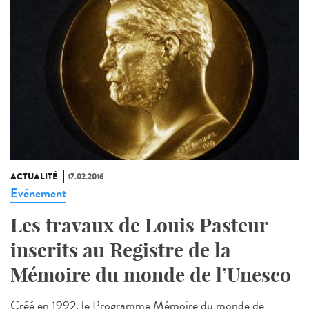
ACTUALITÉ
17.02.2016
Evénement
Les travaux de Louis Pasteur
inscrits au Registre de la
Mémoire du monde de l’Unesco
Créé en 1992, le Programme Mémoire du monde de