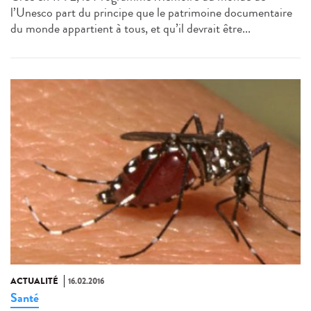
l’Unesco part du principe que le patrimoine documentaire
du monde appartient à tous, et qu’il devrait être...
ACTUALITÉ
16.02.2016
Santé