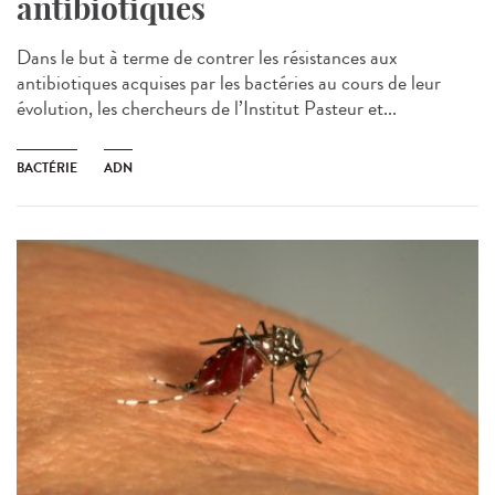
antibiotiques
Dans le but à terme de contrer les résistances aux
antibiotiques acquises par les bactéries au cours de leur
évolution, les chercheurs de l’Institut Pasteur et...
BACTÉRIE
ADN