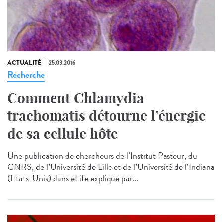
ACTUALITÉ
25.03.2016
Recherche
Comment Chlamydia
trachomatis détourne l’énergie
de sa cellule hôte
Une publication de chercheurs de l’Institut Pasteur, du
CNRS, de l’Université de Lille et de l’Université de l’Indiana
(Etats-Unis) dans eLife explique par...