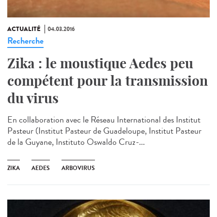
ACTUALITÉ
04.03.2016
Recherche
Zika : le moustique Aedes peu
compétent pour la transmission
du virus
En collaboration avec le Réseau International des Institut
Pasteur (Institut Pasteur de Guadeloupe, Institut Pasteur
de la Guyane, Instituto Oswaldo Cruz-...
ZIKA
AEDES
ARBOVIRUS