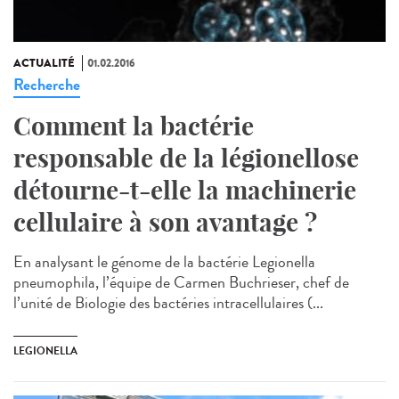
ACTUALITÉ
01.02.2016
Recherche
Comment la bactérie
responsable de la légionellose
détourne-t-elle la machinerie
cellulaire à son avantage ?
En analysant le génome de la bactérie Legionella
pneumophila, l’équipe de Carmen Buchrieser, chef de
l’unité de Biologie des bactéries intracellulaires (...
LEGIONELLA