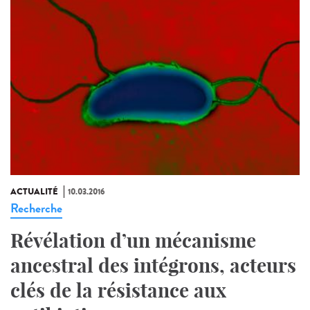
ACTUALITÉ
10.03.2016
Recherche
Révélation d’un mécanisme
ancestral des intégrons, acteurs
clés de la résistance aux