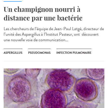
Un champignon nourri à
distance par une bactérie
Les chercheurs de l’équipe de Jean-Paul Latgé, directeur de
l’unité des Aspergillus à l’Institut Pasteur, ont découvert
une nouvelle voie de communication...
ASPERGILLUS
PSEUDOMONAS
INFECTION PULMONAIRE