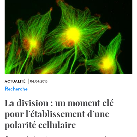
ACTUALITÉ
04.04.2016
Recherche
La division : un moment clé
pour l’établissement d’une
polarité cellulaire