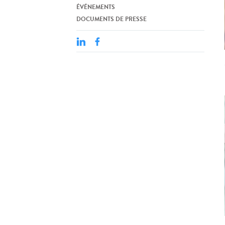
ÉVÉNEMENTS
DOCUMENTS DE PRESSE