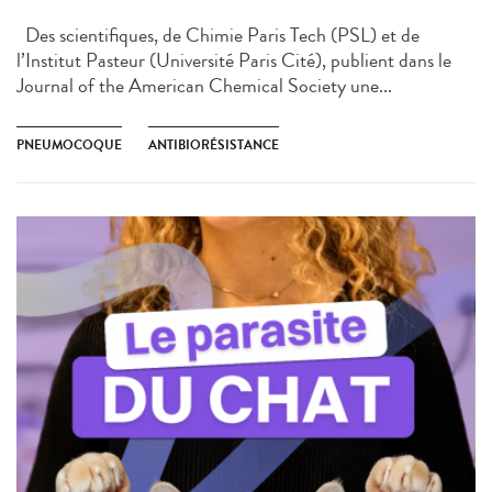
Des scientifiques, de Chimie Paris Tech (PSL) et de
l’Institut Pasteur (Université Paris Cité), publient dans le
Journal of the American Chemical Society une...
PNEUMOCOQUE
ANTIBIORÉSISTANCE