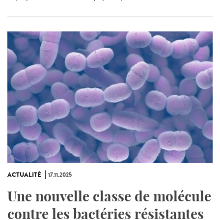
ACTUALITÉ
17.11.2025
Une nouvelle classe de molécule
contre les bactéries résistantes