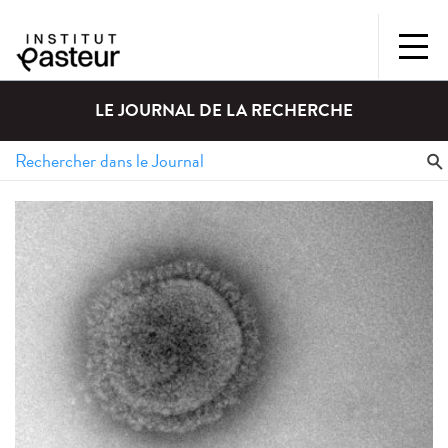
LE JOURNAL DE LA RECHERCHE