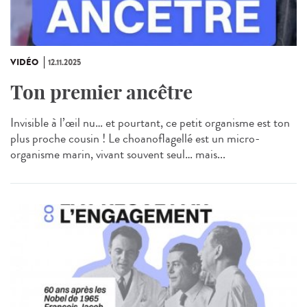
VIDÉO
12.11.2025
Ton premier ancêtre
Invisible à l’œil nu… et pourtant, ce petit organisme est ton
plus proche cousin ! Le choanoflagellé est un micro-
organisme marin, vivant souvent seul… mais...