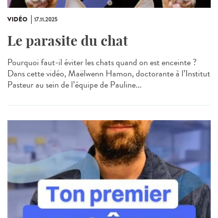
VIDÉO
17.11.2025
Le parasite du chat
Pourquoi faut-il éviter les chats quand on est enceinte ?
Dans cette vidéo, Maëlwenn Hamon, doctorante à l’Institut
Pasteur au sein de l’équipe de Pauline...