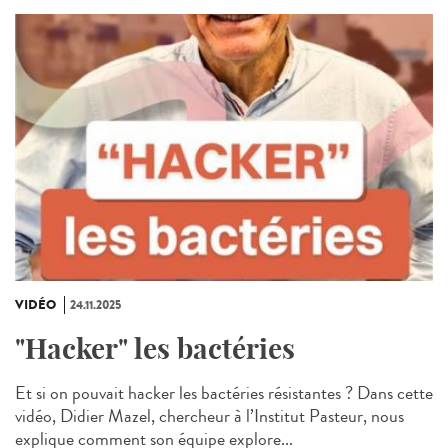
VIDÉO
24.11.2025
"Hacker" les bactéries
Et si on pouvait hacker les bactéries résistantes ? Dans cette
vidéo, Didier Mazel, chercheur à l’Institut Pasteur, nous
explique comment son équipe explore...