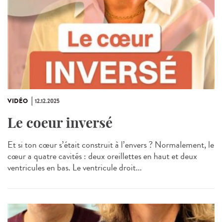
VIDÉO
12.12.2025
Le coeur inversé
Et si ton cœur s’était construit à l’envers ? Normalement, le
cœur a quatre cavités : deux oreillettes en haut et deux
ventricules en bas. Le ventricule droit...