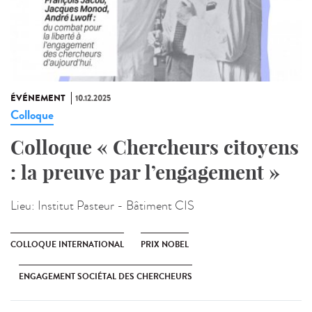
ÉVÉNEMENT
10.12.2025
Colloque
Colloque « Chercheurs citoyens
: la preuve par l’engagement »
Lieu:
Institut Pasteur - Bâtiment CIS
COLLOQUE INTERNATIONAL
PRIX NOBEL
ENGAGEMENT SOCIÉTAL DES CHERCHEURS