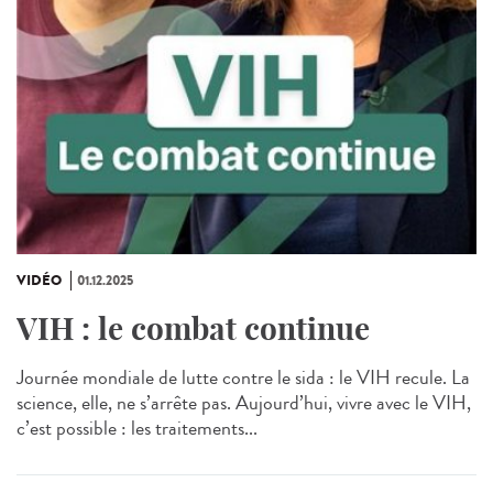
VIDÉO
01.12.2025
VIH : le combat continue
Journée mondiale de lutte contre le sida : le VIH recule. La
science, elle, ne s’arrête pas. Aujourd’hui, vivre avec le VIH,
c’est possible : les traitements...