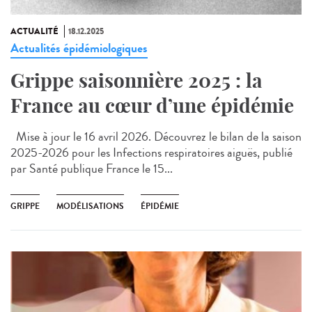
ACTUALITÉ
18.12.2025
Actualités épidémiologiques
Grippe saisonnière 2025 : la
France au cœur d’une épidémie
Mise à jour le 16 avril 2026. Découvrez le bilan de la saison
2025-2026 pour les Infections respiratoires aiguës, publié
par Santé publique France le 15...
GRIPPE
MODÉLISATIONS
ÉPIDÉMIE