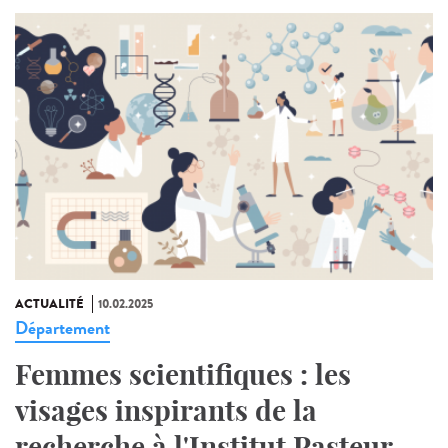
ACTUALITÉ
10.02.2025
Département
Femmes scientifiques : les
visages inspirants de la
recherche à l'Institut Pasteur