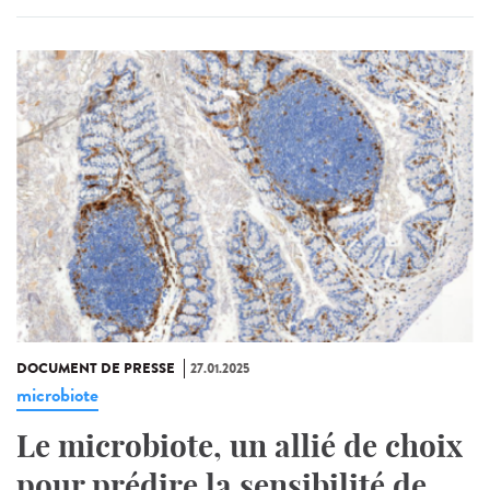
DOCUMENT DE PRESSE
27.01.2025
microbiote
Le microbiote, un allié de choix
pour prédire la sensibilité de