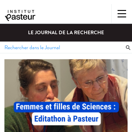
LE JOURNAL DE LA RECHERCHE