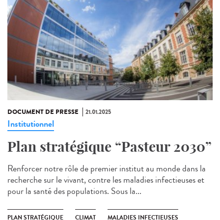
DOCUMENT DE PRESSE
21.01.2025
Institutionnel
Plan stratégique “Pasteur 2030”
Renforcer notre rôle de premier institut au monde dans la
recherche sur le vivant, contre les maladies infectieuses et
pour la santé des populations. Sous la...
PLAN STRATÉGIQUE
CLIMAT
MALADIES INFECTIEUSES