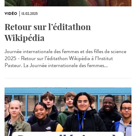
VIDÉO
13.02.2025
Retour sur l’éditathon
Wikipédia
Journée internationale des femmes et des filles de science
2025 - Retour sur l’éditathon Wikipédia à l’Institut
Pasteur. La Journée internationale des femmes...