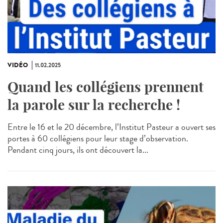
VIDÉO
11.02.2025
Quand les collégiens prennent
la parole sur la recherche !
Entre le 16 et le 20 décembre, l’Institut Pasteur a ouvert ses
portes à 60 collégiens pour leur stage d’observation.
Pendant cinq jours, ils ont découvert la...