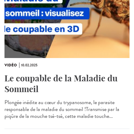
VIDÉO
10.02.2025
Le coupable de la Maladie du
Sommeil
Plongée inédite au cœur du trypanosome, le parasite
responsable de la maladie du sommeil !Transmise par la
piqûre de la mouche tsé-tsé, cette maladie touche...