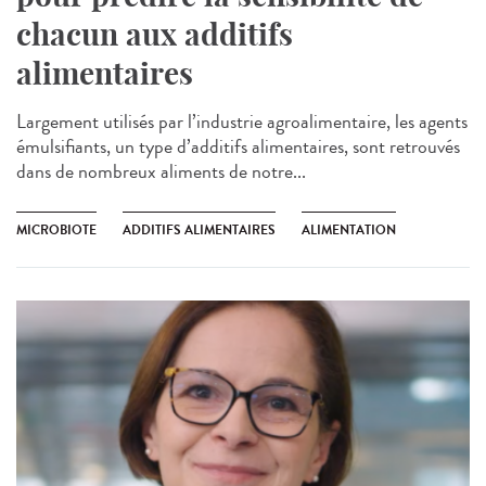
chacun aux additifs
alimentaires
Largement utilisés par l’industrie agroalimentaire, les agents
émulsifiants, un type d’additifs alimentaires, sont retrouvés
dans de nombreux aliments de notre...
MICROBIOTE
ADDITIFS ALIMENTAIRES
ALIMENTATION