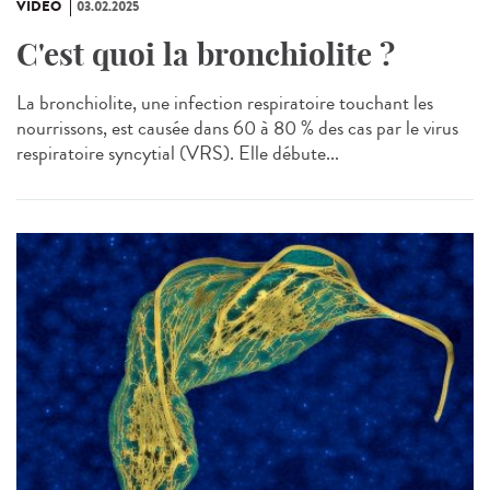
VIDÉO
03.02.2025
C'est quoi la bronchiolite ?
La bronchiolite, une infection respiratoire touchant les
nourrissons, est causée dans 60 à 80 % des cas par le virus
respiratoire syncytial (VRS). Elle débute...