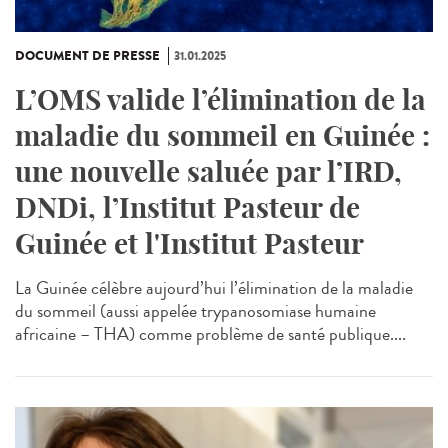
DOCUMENT DE PRESSE
31.01.2025
L’OMS valide l’élimination de la
maladie du sommeil en Guinée :
une nouvelle saluée par l’IRD,
DNDi, l’Institut Pasteur de
Guinée et l'Institut Pasteur
La Guinée célèbre aujourd’hui l’élimination de la maladie
du sommeil (aussi appelée trypanosomiase humaine
africaine – THA) comme problème de santé publique....