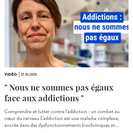
VIDÉO
27.01.2025
" Nous ne sommes pas égaux
face aux addictions "
Comprendre et lutter contre l'addiction : un combat au
cœur du cerveau L'addiction est une maladie complexe,
ancrée dans des dysfonctionnements biochimiques et...