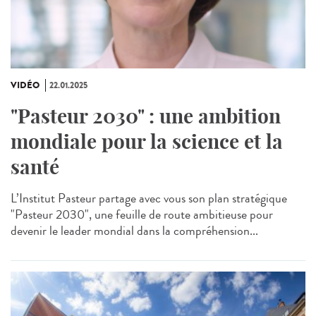
VIDÉO
22.01.2025
"Pasteur 2030" : une ambition
mondiale pour la science et la
santé
L’Institut Pasteur partage avec vous son plan stratégique
"Pasteur 2030", une feuille de route ambitieuse pour
devenir le leader mondial dans la compréhension...