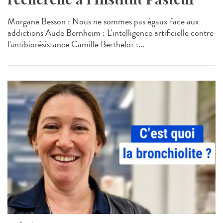
Morgane Besson : Nous ne sommes pas égaux face aux
addictions Aude Bernheim : L'intelligence artificielle contre
l'antibiorésistance Camille Berthelot :...