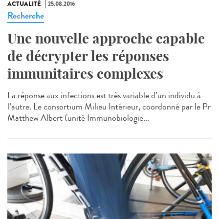
ACTUALITÉ
25.08.2016
Recherche
Une nouvelle approche capable
de décrypter les réponses
immunitaires complexes
La réponse aux infections est très variable d’un individu à
l’autre. Le consortium Milieu Intérieur, coordonné par le Pr
Matthew Albert (unité Immunobiologie...