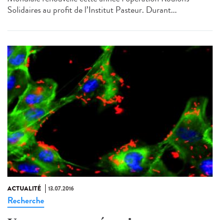
Solidaires au profit de l’Institut Pasteur. Durant...
ACTUALITÉ
13.07.2016
Recherche