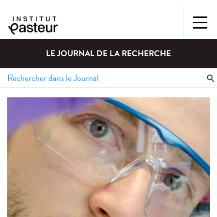
LE JOURNAL DE LA RECHERCHE