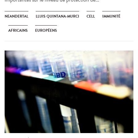
NEANDERTAL
LLUIS QUINTANA-MURCI
CELL
IMMUNITÉ
AFRICAINS
EUROPÉENS