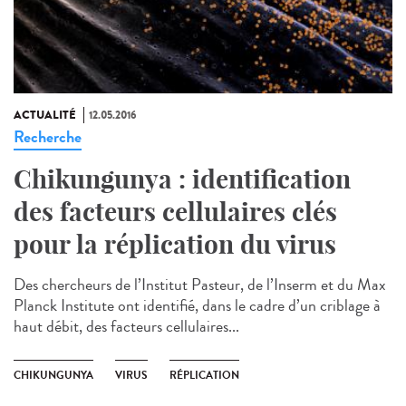
ACTUALITÉ
12.05.2016
Recherche
Chikungunya : identification
des facteurs cellulaires clés
pour la réplication du virus
Des chercheurs de l’Institut Pasteur, de l’Inserm et du Max
Planck Institute ont identifié, dans le cadre d’un criblage à
haut débit, des facteurs cellulaires...
CHIKUNGUNYA
VIRUS
RÉPLICATION