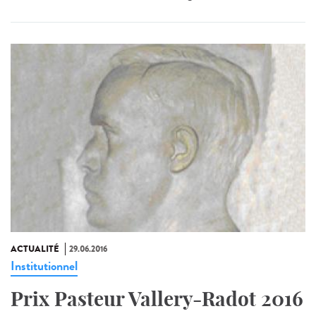
ACTUALITÉ
29.06.2016
Institutionnel
Prix Pasteur Vallery-Radot 2016