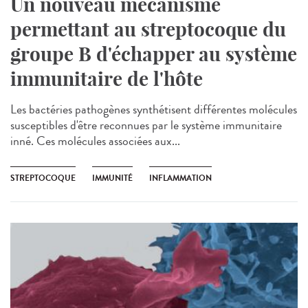
Un nouveau mécanisme
permettant au streptocoque du
groupe B d'échapper au système
immunitaire de l'hôte
Les bactéries pathogènes synthétisent différentes molécules
susceptibles d'être reconnues par le système immunitaire
inné. Ces molécules associées aux...
STREPTOCOQUE
IMMUNITÉ
INFLAMMATION