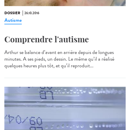
DOSSIER
26.10.2016
Autisme
Comprendre l'autisme
Arthur se balance d’avant en arrière depuis de longues
minutes. A ses pieds, un dessin. Le même qu’il a réalisé
quelques heures plus tôt, et qu’il reproduit...