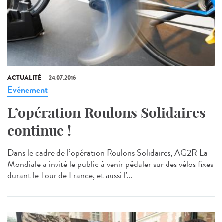
ACTUALITÉ
24.07.2016
Evénement
L’opération Roulons Solidaires
continue !
Dans le cadre de l’opération Roulons Solidaires, AG2R La
Mondiale a invité le public à venir pédaler sur des vélos fixes
durant le Tour de France, et aussi l'...