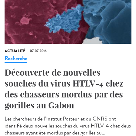
ACTUALITÉ
07.07.2016
Recherche
Découverte de nouvelles
souches du virus HTLV-4 chez
des chasseurs mordus par des
gorilles au Gabon
Les chercheurs de l’Institut Pasteur et du CNRS ont
identifié deux nouvelles souches du virus HTLV-4 chez deux
chasseurs ayant été mordus par des gorilles au...