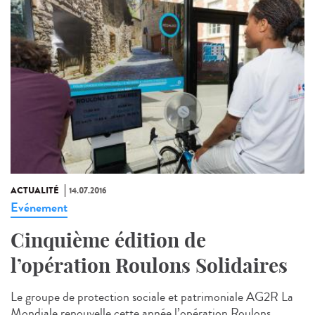
ACTUALITÉ
14.07.2016
Evénement
Cinquième édition de
l’opération Roulons Solidaires
Le groupe de protection sociale et patrimoniale AG2R La
Mondiale renouvelle cette année l’opération Roulons