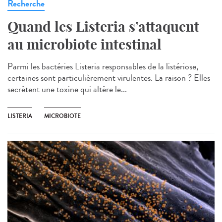
Recherche
Quand les Listeria s’attaquent
au microbiote intestinal
Parmi les bactéries Listeria responsables de la listériose,
certaines sont particulièrement virulentes. La raison ? Elles
secrètent une toxine qui altère le...
LISTERIA
MICROBIOTE