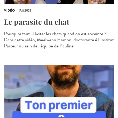
VIDÉO
17.11.2025
Le parasite du chat
Pourquoi faut-il éviter les chats quand on est enceinte ?
Dans cette vidéo, Maëlwenn Hamon, doctorante à l’Institut
Pasteur au sein de l’équipe de Pauline...