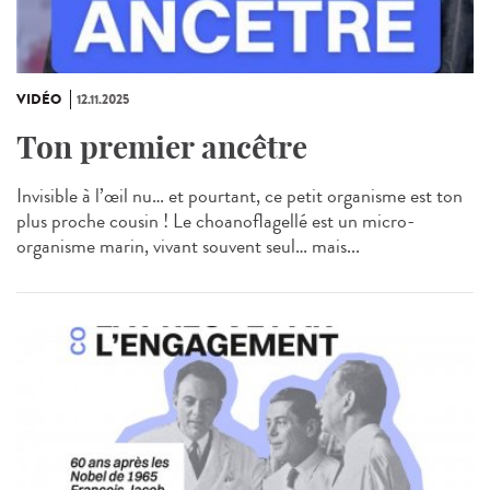
VIDÉO
12.11.2025
Ton premier ancêtre
Invisible à l’œil nu… et pourtant, ce petit organisme est ton
plus proche cousin ! Le choanoflagellé est un micro-
organisme marin, vivant souvent seul… mais...