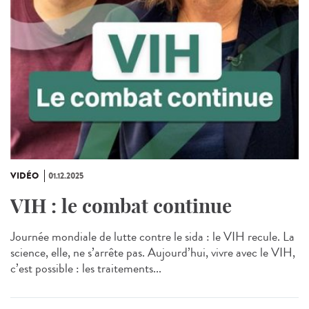
VIDÉO
01.12.2025
VIH : le combat continue
Journée mondiale de lutte contre le sida : le VIH recule. La
science, elle, ne s’arrête pas. Aujourd’hui, vivre avec le VIH,
c’est possible : les traitements...