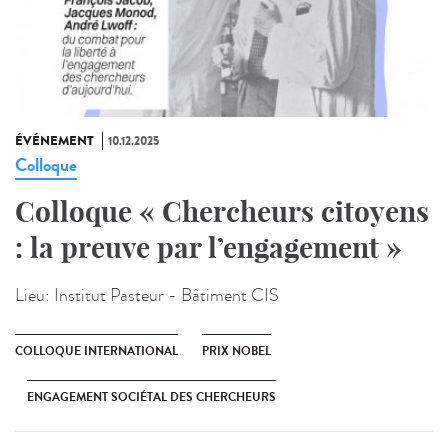
ÉVÉNEMENT
10.12.2025
Colloque
Colloque « Chercheurs citoyens
: la preuve par l’engagement »
Lieu:
Institut Pasteur - Bâtiment CIS
COLLOQUE INTERNATIONAL
PRIX NOBEL
ENGAGEMENT SOCIÉTAL DES CHERCHEURS