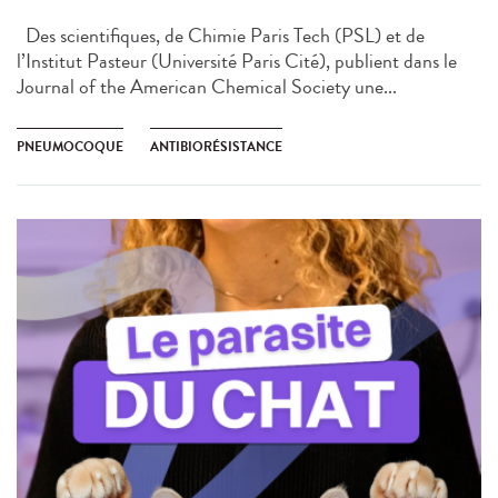
Des scientifiques, de Chimie Paris Tech (PSL) et de
l’Institut Pasteur (Université Paris Cité), publient dans le
Journal of the American Chemical Society une...
PNEUMOCOQUE
ANTIBIORÉSISTANCE