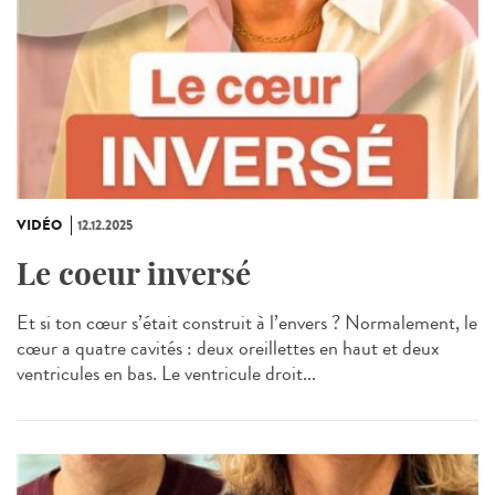
VIDÉO
12.12.2025
Le coeur inversé
Et si ton cœur s’était construit à l’envers ? Normalement, le
cœur a quatre cavités : deux oreillettes en haut et deux
ventricules en bas. Le ventricule droit...