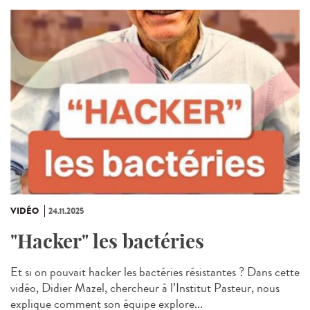
VIDÉO
24.11.2025
"Hacker" les bactéries
Et si on pouvait hacker les bactéries résistantes ? Dans cette
vidéo, Didier Mazel, chercheur à l’Institut Pasteur, nous
explique comment son équipe explore...