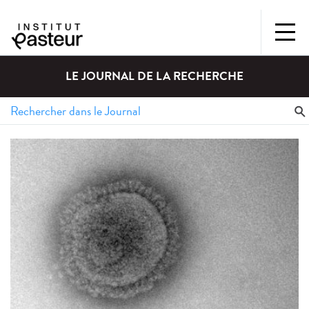
LE JOURNAL DE LA RECHERCHE