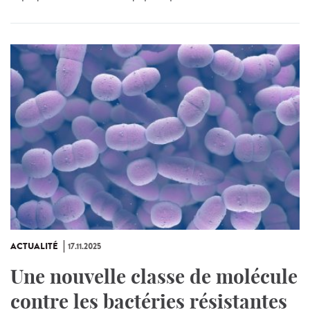
ACTUALITÉ
17.11.2025
Une nouvelle classe de molécule
contre les bactéries résistantes