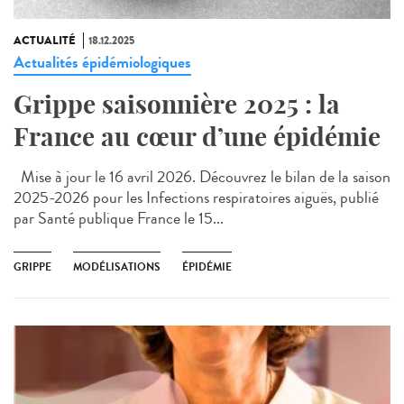
ACTUALITÉ
18.12.2025
Actualités épidémiologiques
Grippe saisonnière 2025 : la
France au cœur d’une épidémie
Mise à jour le 16 avril 2026. Découvrez le bilan de la saison
2025-2026 pour les Infections respiratoires aiguës, publié
par Santé publique France le 15...
GRIPPE
MODÉLISATIONS
ÉPIDÉMIE