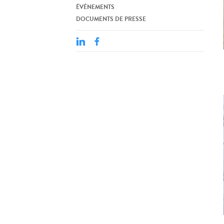
ÉVÉNEMENTS
DOCUMENTS DE PRESSE