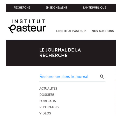
RECHERCHE
ENSEIGNEMENT
SANTÉ PUBLIQUE
L'INSTITUT PASTEUR
NOS MISSIONS
LE JOURNAL DE LA
RECHERCHE
ACTUALITÉS
DOSSIERS
PORTRAITS
REPORTAGES
VIDÉOS