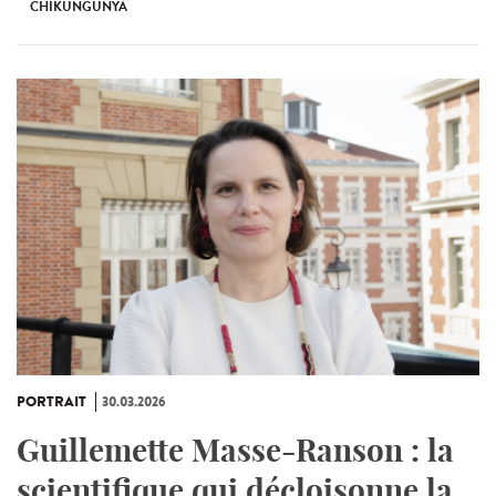
CHIKUNGUNYA
PORTRAIT
30.03.2026
Guillemette Masse-Ranson : la
scientifique qui décloisonne la