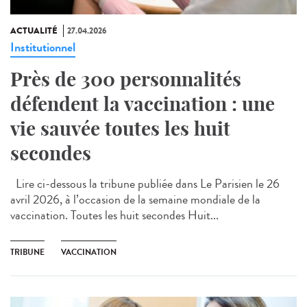
ACTUALITÉ
27.04.2026
Institutionnel
Près de 300 personnalités
défendent la vaccination : une
vie sauvée toutes les huit
secondes
Lire ci-dessous la tribune publiée dans Le Parisien le 26
avril 2026, à l’occasion de la semaine mondiale de la
vaccination. Toutes les huit secondes Huit...
TRIBUNE
VACCINATION