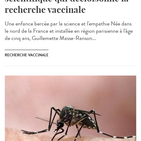
recherche vaccinale
Une enfance bercée par la science et l'empathie Née dans
le nord de la France et installée en région parisienne à l'âge
de cinq ans, Guillemette Masse-Ranson...
RECHERCHE VACCINALE