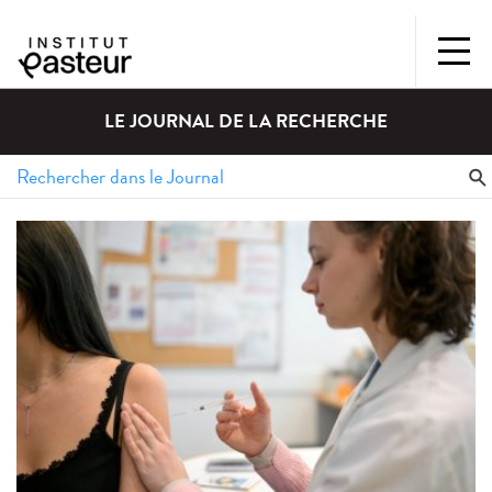
LE JOURNAL DE LA RECHERCHE