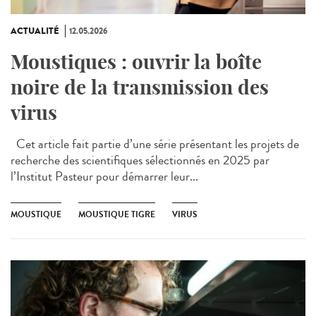
ACTUALITÉ
12.05.2026
Moustiques : ouvrir la boîte
noire de la transmission des
virus
Cet article fait partie d’une série présentant les projets de
recherche des scientifiques sélectionnés en 2025 par
l’Institut Pasteur pour démarrer leur...
MOUSTIQUE
MOUSTIQUE TIGRE
VIRUS