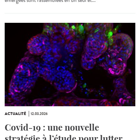
ACTUALITÉ
12.03.2026
Covid-19 : une nouvelle
stratégie à l’étude pour lutter