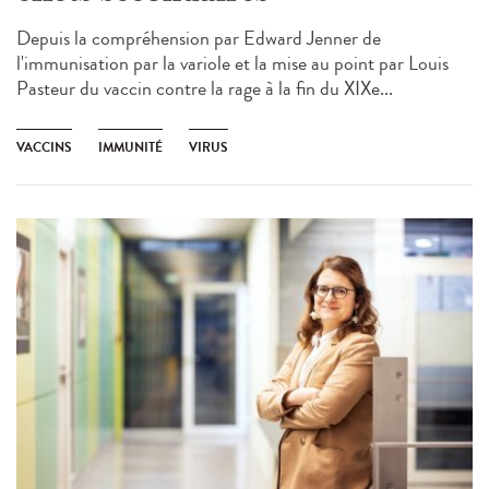
Depuis la compréhension par Edward Jenner de
l'immunisation par la variole et la mise au point par Louis
Pasteur du vaccin contre la rage à la fin du XIXe...
VACCINS
IMMUNITÉ
VIRUS