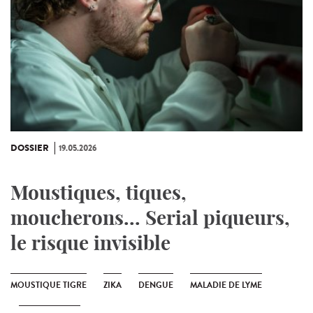
DOSSIER
19.05.2026
Moustiques, tiques,
moucherons... Serial piqueurs,
le risque invisible
MOUSTIQUE TIGRE
ZIKA
DENGUE
MALADIE DE LYME