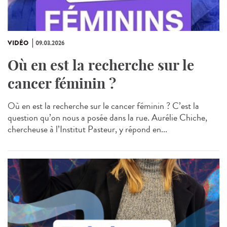
VIDÉO
09.03.2026
Où en est la recherche sur le
cancer féminin ?
Où en est la recherche sur le cancer féminin ? C’est la
question qu’on nous a posée dans la rue. Aurélie Chiche,
chercheuse à l’Institut Pasteur, y répond en...