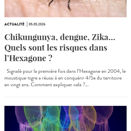
ACTUALITÉ
05.05.2026
Chikungunya, dengue, Zika…
Quels sont les risques dans
l’Hexagone ?
Signalé pour la première fois dans l’Hexagone en 2004, le
moustique-tigre a réussi à en conquérir 4/5e du territoire
en vingt ans. Comment expliquer cela ?...