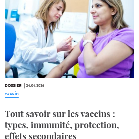
DOSSIER
24.04.2026
vaccin
Tout savoir sur les vaccins :
types, immunité, protection,
effets secondaires