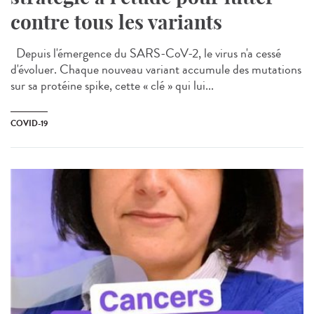
contre tous les variants
Depuis l'émergence du SARS-CoV-2, le virus n'a cessé
d'évoluer. Chaque nouveau variant accumule des mutations
sur sa protéine spike, cette « clé » qui lui...
COVID-19