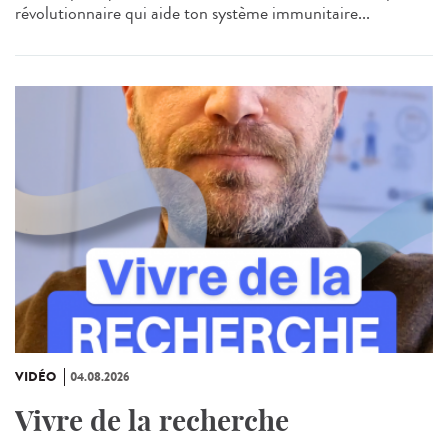
révolutionnaire qui aide ton système immunitaire...
VIDÉO
04.08.2026
Vivre de la recherche