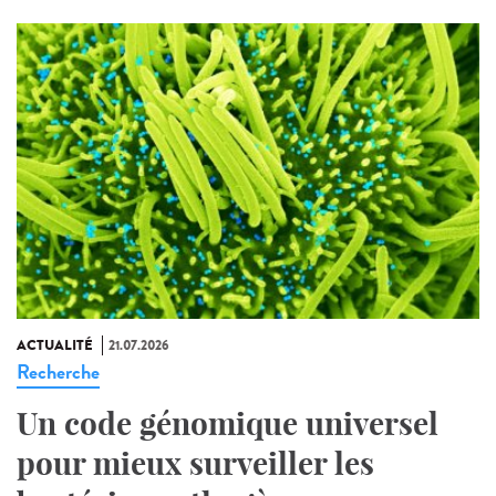
ACTUALITÉ
21.07.2026
Recherche
Un code génomique universel
pour mieux surveiller les