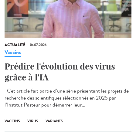
ACTUALITÉ
01.07.2026
Vaccins
Prédire l'évolution des virus
grâce à l'IA
Cet article fait partie d’une série présentant les projets de
recherche des scientifiques sélectionnés en 2025 par
l’Institut Pasteur pour démarrer leur...
VACCINS
VIRUS
VARIANTS