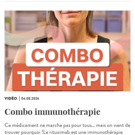
VIDÉO
04.08.2026
Combo immunothérapie
Ce médicament ne marche pas pour tous… mais on vient de
trouver pourquoi !Le rituximab est une immunothérapie