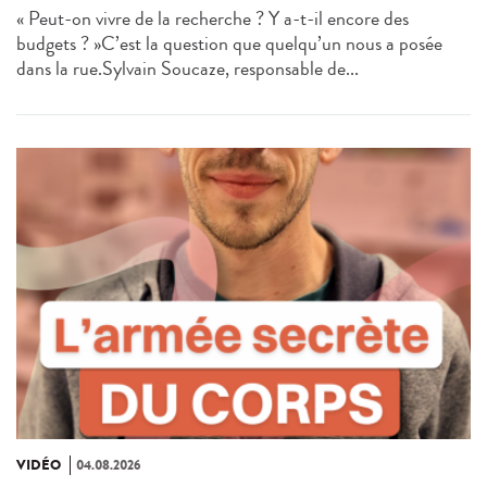
« Peut-on vivre de la recherche ? Y a-t-il encore des
budgets ? »C’est la question que quelqu’un nous a posée
dans la rue.Sylvain Soucaze, responsable de...
VIDÉO
04.08.2026