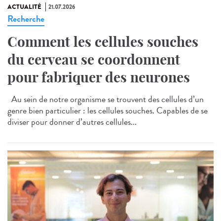
ACTUALITÉ
21.07.2026
Recherche
Comment les cellules souches
du cerveau se coordonnent
pour fabriquer des neurones
Au sein de notre organisme se trouvent des cellules d’un
genre bien particulier : les cellules souches. Capables de se
diviser pour donner d’autres cellules...