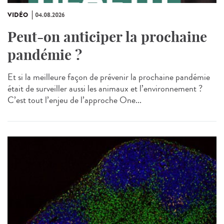
VIDÉO
04.08.2026
Peut-on anticiper la prochaine
pandémie ?
Et si la meilleure façon de prévenir la prochaine pandémie
était de surveiller aussi les animaux et l’environnement ?
C’est tout l’enjeu de l’approche One...