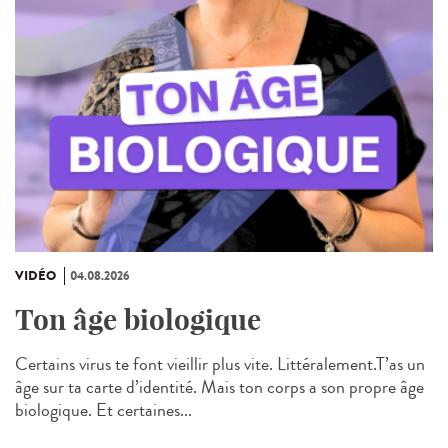
VIDÉO
04.08.2026
Ton âge biologique
Certains virus te font vieillir plus vite. Littéralement.T’as un
âge sur ta carte d’identité. Mais ton corps a son propre âge
biologique. Et certaines...