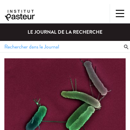
LE JOURNAL DE LA RECHERCHE