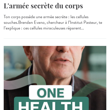
L'armée secrète du corps
Ton corps possède une armée secrète : les cellules
souches.Brendan Evano, chercheur à l’Institut Pasteur, te
l’explique : ces cellules miraculeuses réparent...