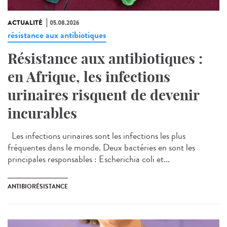
ACTUALITÉ
05.08.2026
résistance aux antibiotiques
Résistance aux antibiotiques :
en Afrique, les infections
urinaires risquent de devenir
incurables
Les infections urinaires sont les infections les plus
fréquentes dans le monde. Deux bactéries en sont les
principales responsables : Escherichia coli et...
ANTIBIORÉSISTANCE