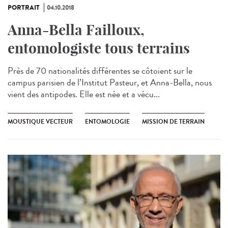
PORTRAIT
04.10.2018
Anna-Bella Failloux,
entomologiste tous terrains
Près de 70 nationalités différentes se côtoient sur le
campus parisien de l’Institut Pasteur, et Anna-Bella, nous
vient des antipodes. Elle est née et a vécu...
MOUSTIQUE VECTEUR
ENTOMOLOGIE
MISSION DE TERRAIN