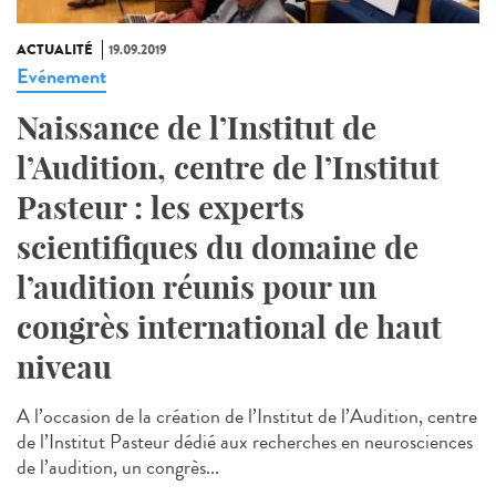
ACTUALITÉ
19.09.2019
Evénement
Naissance de l’Institut de
l’Audition, centre de l’Institut
Pasteur : les experts
scientifiques du domaine de
l’audition réunis pour un
congrès international de haut
niveau
A l’occasion de la création de l’Institut de l’Audition, centre
de l’Institut Pasteur dédié aux recherches en neurosciences
de l’audition, un congrès...