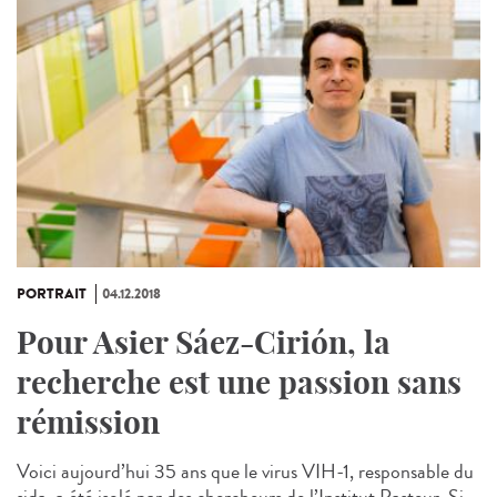
PORTRAIT
04.12.2018
Pour Asier Sáez-Cirión, la
recherche est une passion sans
rémission
Voici aujourd’hui 35 ans que le virus VIH-1, responsable du