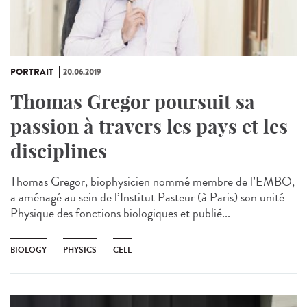
PORTRAIT
20.06.2019
Thomas Gregor poursuit sa
passion à travers les pays et les
disciplines
Thomas Gregor, biophysicien nommé membre de l’EMBO,
a aménagé au sein de l’Institut Pasteur (à Paris) son unité
Physique des fonctions biologiques et publié...
BIOLOGY
PHYSICS
CELL