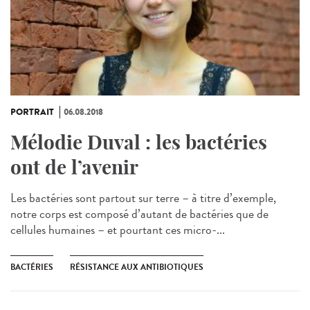
PORTRAIT
06.08.2018
Mélodie Duval : les bactéries
ont de l’avenir
Les bactéries sont partout sur terre – à titre d’exemple,
notre corps est composé d’autant de bactéries que de
cellules humaines – et pourtant ces micro-...
BACTÉRIES
RÉSISTANCE AUX ANTIBIOTIQUES