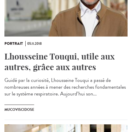
PORTRAIT
05.11.2018
Lhousseine Touqui, utile aux
autres, grâce aux autres
Guidé par la curiosité, Lhousseine Touqui a passé de
nombreuses années à mener des recherches fondamentales
sur le système respiratoire. Aujourd’hui son...
MUCOVISCIDOSE