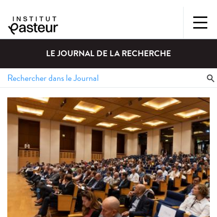
LE JOURNAL DE LA RECHERCHE