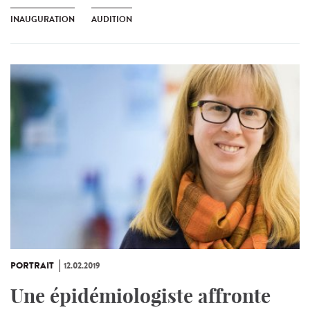
INAUGURATION
AUDITION
PORTRAIT
12.02.2019
Une épidémiologiste affronte