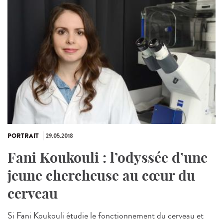
PORTRAIT
29.05.2018
Fani Koukouli : l’odyssée d’une
jeune chercheuse au cœur du
cerveau
Si Fani Koukouli étudie le fonctionnement du cerveau et