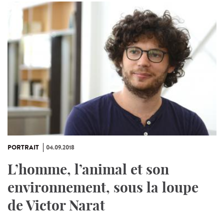
PORTRAIT
04.09.2018
L’homme, l’animal et son
environnement, sous la loupe
de Victor Narat