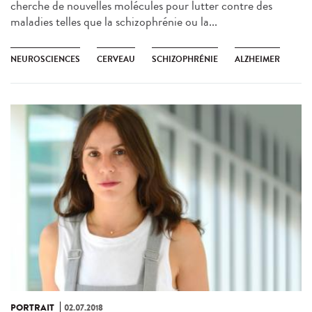
cherche de nouvelles molécules pour lutter contre des
maladies telles que la schizophrénie ou la...
NEUROSCIENCES
CERVEAU
SCHIZOPHRÉNIE
ALZHEIMER
PORTRAIT
02.07.2018