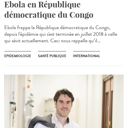
Ebola en République
démocratique du Congo
Ebola frappe la République démocratique du Congo,
depuis l'épidémie qui s'est terminée en juillet 2018 à celle
qui sévit actuellement. Ceci nous rappelle qu’il...
EPIDEMIOLOGIE
SANTÉ PUBLIQUE
INTERNATIONAL