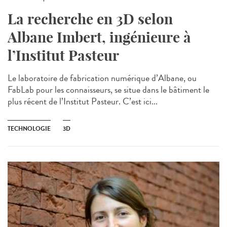
La recherche en 3D selon
Albane Imbert, ingénieure à
l’Institut Pasteur
Le laboratoire de fabrication numérique d’Albane, ou
FabLab pour les connaisseurs, se situe dans le bâtiment le
plus récent de l’Institut Pasteur. C’est ici...
TECHNOLOGIE
3D