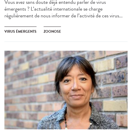
Vous avez sans doute déjà entendu parler de virus
émergents ? L’actualité internationale se charge
régulièrement de nous informer de l’activité de ces virus...
VIRUS ÉMERGENTS
ZOONOSE