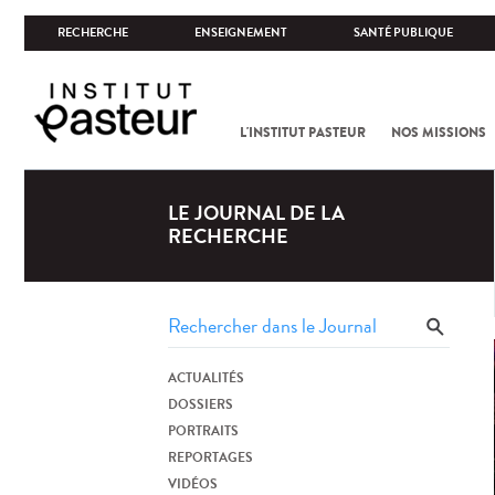
RECHERCHE
ENSEIGNEMENT
SANTÉ PUBLIQUE
L'INSTITUT PASTEUR
NOS MISSIONS
LE JOURNAL DE LA
RECHERCHE
ACTUALITÉS
DOSSIERS
PORTRAITS
REPORTAGES
VIDÉOS