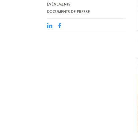
ÉVÉNEMENTS
DOCUMENTS DE PRESSE