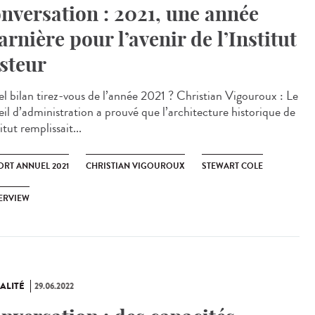
nversation : 2021, une année
arnière pour l’avenir de l’Institut
steur
 bilan tirez-vous de l’année 2021 ? Christian Vigouroux : Le
eil d’administration a prouvé que l’architecture historique de
titut remplissait...
ORT ANNUEL 2021
CHRISTIAN VIGOUROUX
STEWART COLE
ERVIEW
ALITÉ
29.06.2022