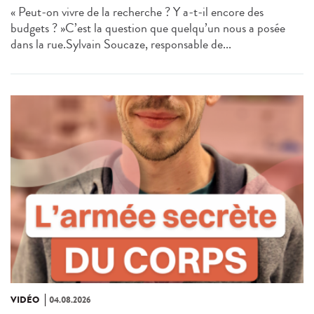
« Peut-on vivre de la recherche ? Y a-t-il encore des
budgets ? »C’est la question que quelqu’un nous a posée
dans la rue.Sylvain Soucaze, responsable de...
VIDÉO
04.08.2026