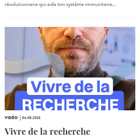
révolutionnaire qui aide ton système immunitaire...
VIDÉO
04.08.2026
Vivre de la recherche