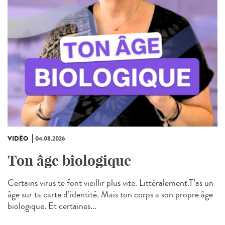
VIDÉO
04.08.2026
Ton âge biologique
Certains virus te font vieillir plus vite. Littéralement.T’as un
âge sur ta carte d’identité. Mais ton corps a son propre âge
biologique. Et certaines...