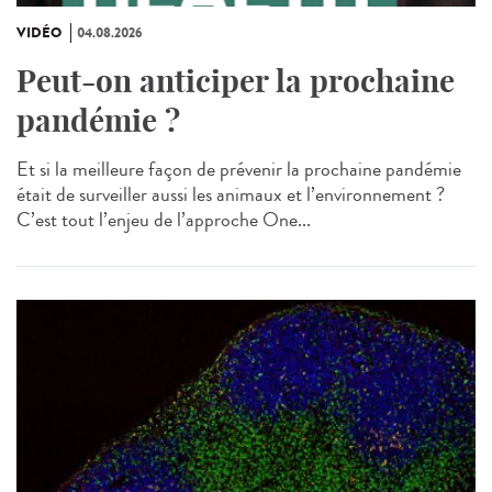
VIDÉO
04.08.2026
Peut-on anticiper la prochaine
pandémie ?
Et si la meilleure façon de prévenir la prochaine pandémie
était de surveiller aussi les animaux et l’environnement ?
C’est tout l’enjeu de l’approche One...