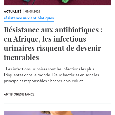
ACTUALITÉ
05.08.2026
résistance aux antibiotiques
Résistance aux antibiotiques :
en Afrique, les infections
urinaires risquent de devenir
incurables
Les infections urinaires sont les infections les plus
fréquentes dans le monde. Deux bactéries en sont les
principales responsables : Escherichia coli et...
ANTIBIORÉSISTANCE