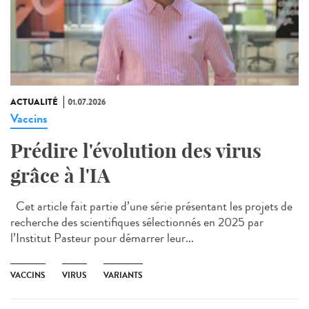
ACTUALITÉ
01.07.2026
Vaccins
Prédire l'évolution des virus
grâce à l'IA
Cet article fait partie d’une série présentant les projets de
recherche des scientifiques sélectionnés en 2025 par
l’Institut Pasteur pour démarrer leur...
VACCINS
VIRUS
VARIANTS