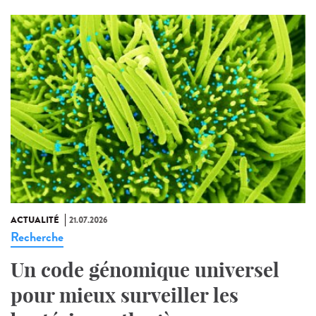
ACTUALITÉ
21.07.2026
Recherche
Un code génomique universel
pour mieux surveiller les