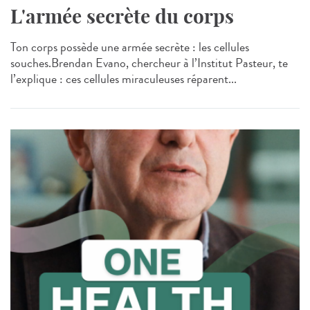
L'armée secrète du corps
Ton corps possède une armée secrète : les cellules
souches.Brendan Evano, chercheur à l’Institut Pasteur, te
l’explique : ces cellules miraculeuses réparent...