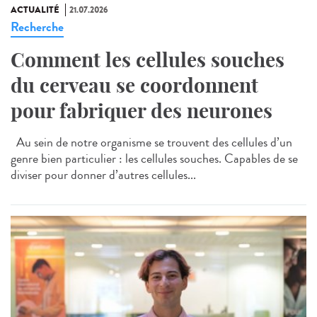
ACTUALITÉ
21.07.2026
Recherche
Comment les cellules souches
du cerveau se coordonnent
pour fabriquer des neurones
Au sein de notre organisme se trouvent des cellules d’un
genre bien particulier : les cellules souches. Capables de se
diviser pour donner d’autres cellules...