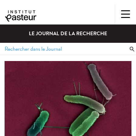
LE JOURNAL DE LA RECHERCHE