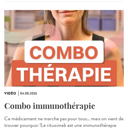
VIDÉO
04.08.2026
Combo immunothérapie
Ce médicament ne marche pas pour tous… mais on vient de
trouver pourquoi !Le rituximab est une immunothérapie