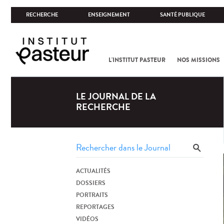
RECHERCHE
ENSEIGNEMENT
SANTÉ PUBLIQUE
L'INSTITUT PASTEUR
NOS MISSIONS
LE JOURNAL DE LA
RECHERCHE
ACTUALITÉS
DOSSIERS
PORTRAITS
REPORTAGES
VIDÉOS