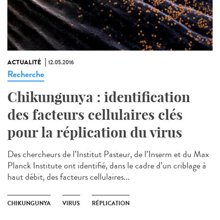
ACTUALITÉ
12.05.2016
Recherche
Chikungunya : identification
des facteurs cellulaires clés
pour la réplication du virus
Des chercheurs de l’Institut Pasteur, de l’Inserm et du Max
Planck Institute ont identifié, dans le cadre d’un criblage à
haut débit, des facteurs cellulaires...
CHIKUNGUNYA
VIRUS
RÉPLICATION