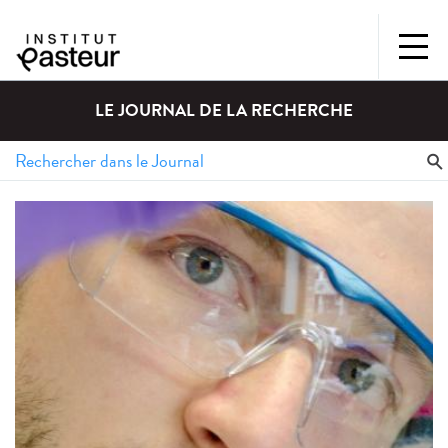
LE JOURNAL DE LA RECHERCHE