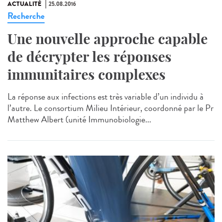
ACTUALITÉ
25.08.2016
Recherche
Une nouvelle approche capable
de décrypter les réponses
immunitaires complexes
La réponse aux infections est très variable d’un individu à
l’autre. Le consortium Milieu Intérieur, coordonné par le Pr
Matthew Albert (unité Immunobiologie...