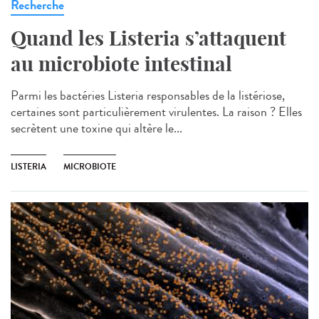
Recherche
Quand les Listeria s’attaquent
au microbiote intestinal
Parmi les bactéries Listeria responsables de la listériose,
certaines sont particulièrement virulentes. La raison ? Elles
secrètent une toxine qui altère le...
LISTERIA
MICROBIOTE