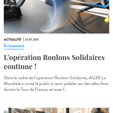
ACTUALITÉ
24.07.2016
Evénement
L’opération Roulons Solidaires
continue !
Dans le cadre de l’opération Roulons Solidaires, AG2R La
Mondiale a invité le public à venir pédaler sur des vélos fixes
durant le Tour de France, et aussi l'...