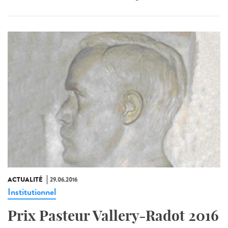
ACTUALITÉ
29.06.2016
Institutionnel
Prix Pasteur Vallery-Radot 2016