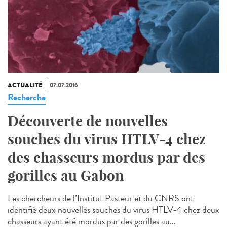
ACTUALITÉ
07.07.2016
Recherche
Découverte de nouvelles
souches du virus HTLV-4 chez
des chasseurs mordus par des
gorilles au Gabon
Les chercheurs de l’Institut Pasteur et du CNRS ont
identifié deux nouvelles souches du virus HTLV-4 chez deux
chasseurs ayant été mordus par des gorilles au...