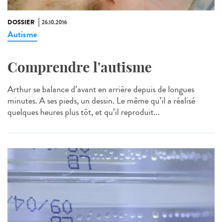
DOSSIER
26.10.2016
Autisme
Comprendre l'autisme
Arthur se balance d’avant en arrière depuis de longues
minutes. A ses pieds, un dessin. Le même qu’il a réalisé
quelques heures plus tôt, et qu’il reproduit...