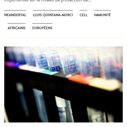
NEANDERTAL
LLUIS QUINTANA-MURCI
CELL
IMMUNITÉ
AFRICAINS
EUROPÉENS