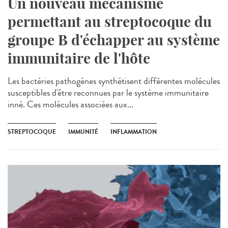
Un nouveau mécanisme
permettant au streptocoque du
groupe B d'échapper au système
immunitaire de l'hôte
Les bactéries pathogènes synthétisent différentes molécules
susceptibles d'être reconnues par le système immunitaire
inné. Ces molécules associées aux...
STREPTOCOQUE
IMMUNITÉ
INFLAMMATION