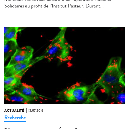
Solidaires au profit de l’Institut Pasteur. Durant...
ACTUALITÉ
13.07.2016
Recherche