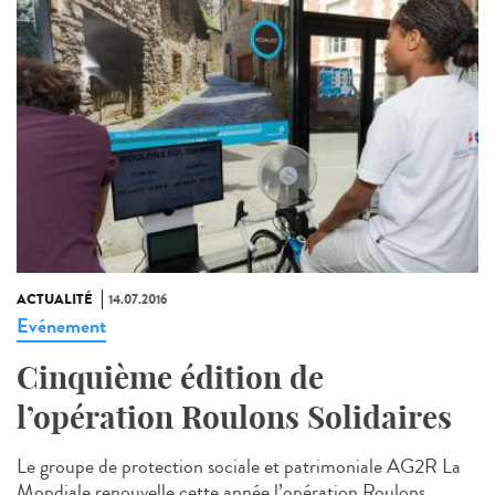
ACTUALITÉ
14.07.2016
Evénement
Cinquième édition de
l’opération Roulons Solidaires
Le groupe de protection sociale et patrimoniale AG2R La
Mondiale renouvelle cette année l’opération Roulons