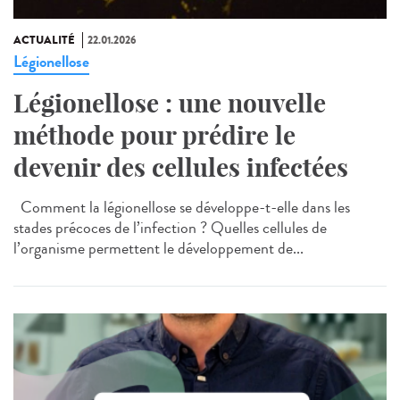
ACTUALITÉ
22.01.2026
Légionellose
Légionellose : une nouvelle
méthode pour prédire le
devenir des cellules infectées
Comment la légionellose se développe-t-elle dans les
stades précoces de l’infection ? Quelles cellules de
l’organisme permettent le développement de...