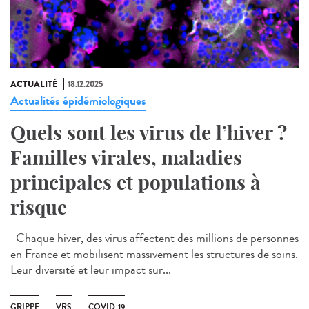
ACTUALITÉ
18.12.2025
Actualités épidémiologiques
Quels sont les virus de l’hiver ?
Familles virales, maladies
principales et populations à
risque
Chaque hiver, des virus affectent des millions de personnes
en France et mobilisent massivement les structures de soins.
Leur diversité et leur impact sur...
GRIPPE
VRS
COVID-19