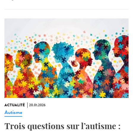
ACTUALITÉ
20.01.2026
Autisme
Trois questions sur l’autisme :