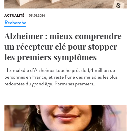
ACTUALITÉ
08.01.2026
Recherche
Alzheimer : mieux comprendre
un récepteur clé pour stopper
les premiers symptômes
La maladie d’Alzheimer touche près de 1,4 million de
personnes en France, et reste l’une des maladies les plus
redoutées du grand âge. Parmi ses premiers...