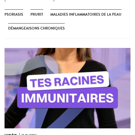
PSORIASIS
PRURIT
MALADIES INFLAMMATOIRES DE LA PEAU
DÉMANGEAISONS CHRONIQUES