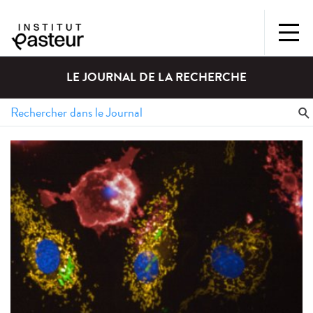
LE JOURNAL DE LA RECHERCHE