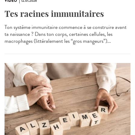
VIDÉO
12.01.2026
Tes racines immunitaires
Ton système immunitaire commence à se construire avant
ta naissance ? Dans ton corps, certaines cellules, les
macrophages (littéralement les “gros mangeurs”)...