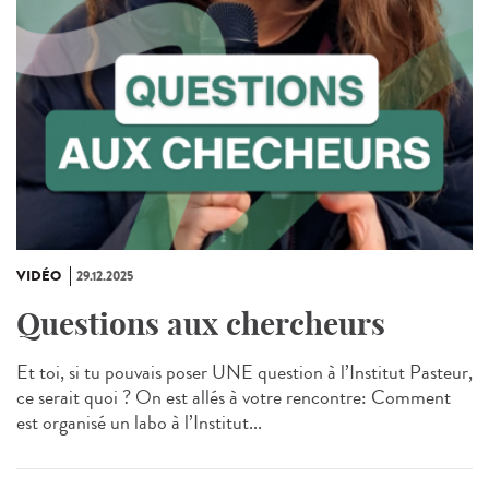
VIDÉO
29.12.2025
Questions aux chercheurs
Et toi, si tu pouvais poser UNE question à l’Institut Pasteur,
ce serait quoi ? On est allés à votre rencontre: Comment
est organisé un labo à l’Institut...