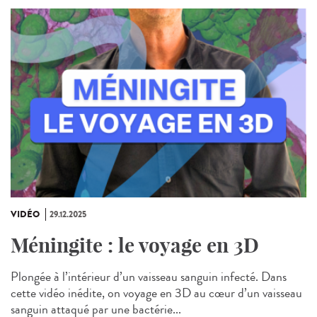
VIDÉO
29.12.2025
Méningite : le voyage en 3D
Plongée à l’intérieur d’un vaisseau sanguin infecté. Dans
cette vidéo inédite, on voyage en 3D au cœur d’un vaisseau
sanguin attaqué par une bactérie...