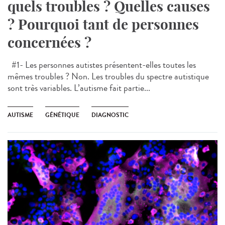
quels troubles ? Quelles causes
? Pourquoi tant de personnes
concernées ?
#1- Les personnes autistes présentent-elles toutes les
mêmes troubles ? Non. Les troubles du spectre autistique
sont très variables. L’autisme fait partie...
AUTISME
GÉNÉTIQUE
DIAGNOSTIC