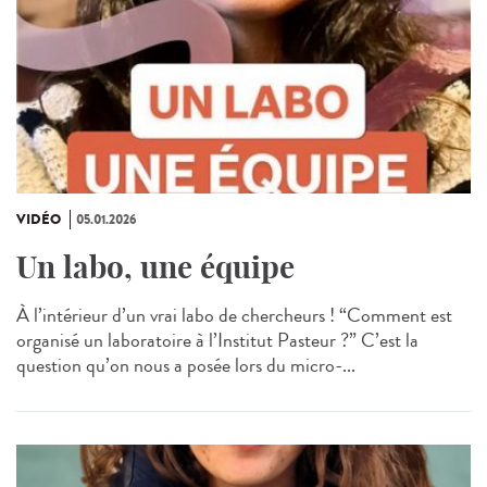
VIDÉO
05.01.2026
Un labo, une équipe
À l’intérieur d’un vrai labo de chercheurs ! “Comment est
organisé un laboratoire à l’Institut Pasteur ?” C’est la
question qu’on nous a posée lors du micro-...