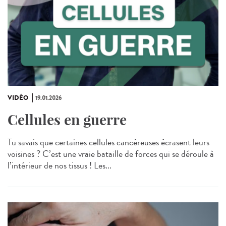
VIDÉO
19.01.2026
Cellules en guerre
Tu savais que certaines cellules cancéreuses écrasent leurs
voisines ? C’est une vraie bataille de forces qui se déroule à
l’intérieur de nos tissus ! Les...