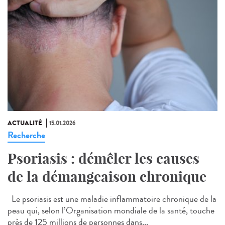
ACTUALITÉ
15.01.2026
Recherche
Psoriasis : démêler les causes
de la démangeaison chronique
Le psoriasis est une maladie inflammatoire chronique de la
peau qui, selon l’Organisation mondiale de la santé, touche
près de 125 millions de personnes dans...