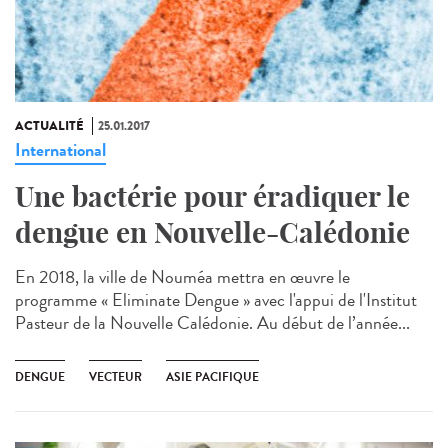
ACTUALITÉ
25.01.2017
International
Une bactérie pour éradiquer le
dengue en Nouvelle-Calédonie
En 2018, la ville de Nouméa mettra en œuvre le
programme « Eliminate Dengue » avec l'appui de l'Institut
Pasteur de la Nouvelle Calédonie. Au début de l’année...
DENGUE
VECTEUR
ASIE PACIFIQUE