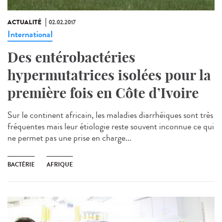
ACTUALITÉ
02.02.2017
International
Des entérobactéries
hypermutatrices isolées pour la
première fois en Côte d’Ivoire
Sur le continent africain, les maladies diarrhéiques sont très
fréquentes mais leur étiologie reste souvent inconnue ce qui
ne permet pas une prise en charge...
BACTÉRIE
AFRIQUE