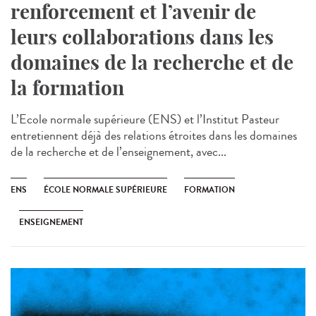
renforcement et l’avenir de
leurs collaborations dans les
domaines de la recherche et de
la formation
L’Ecole normale supérieure (ENS) et l’Institut Pasteur
entretiennent déjà des relations étroites dans les domaines
de la recherche et de l’enseignement, avec...
ENS
ÉCOLE NORMALE SUPÉRIEURE
FORMATION
ENSEIGNEMENT