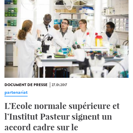
DOCUMENT DE PRESSE
27.01.2017
partenariat
L’Ecole normale supérieure et
l’Institut Pasteur signent un
accord cadre sur le