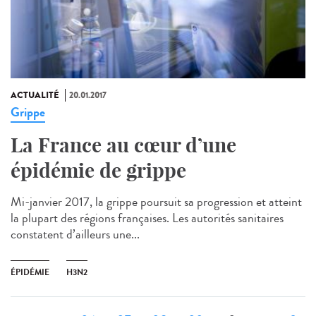
ACTUALITÉ
20.01.2017
Grippe
La France au cœur d’une
épidémie de grippe
Mi-janvier 2017, la grippe poursuit sa progression et atteint
la plupart des régions françaises. Les autorités sanitaires
constatent d’ailleurs une...
ÉPIDÉMIE
H3N2