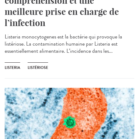
compréhension et une
meilleure prise en charge de
l’infection
Listeria monocytogenes est la bactérie qui provoque la
listériose. La contamination humaine par Listeria est
essentiellement alimentaire. L’incidence dans les...
LISTERIA
LISTÉRIOSE