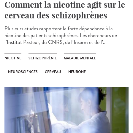
Comment la nicotine agit sur le
cerveau des schizophrènes
Plusieurs études rapportent la forte dépendance à la
nicotine des patients schizophrènes. Les chercheurs de
l’Institut Pasteur, du CNRS, de l’Inserm et de l’...
NICOTINE
SCHIZOPHRÉNIE
MALADIE MENTALE
NEUROSCIENCES
CERVEAU
NEURONE