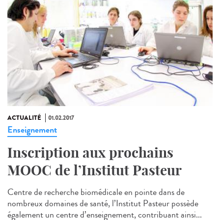
ACTUALITÉ
01.02.2017
Enseignement
Inscription aux prochains
MOOC de l’Institut Pasteur
Centre de recherche biomédicale en pointe dans de
nombreux domaines de santé, l’Institut Pasteur possède
également un centre d’enseignement, contribuant ainsi...