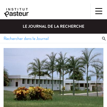
LE JOURNAL DE LA RECHERCHE