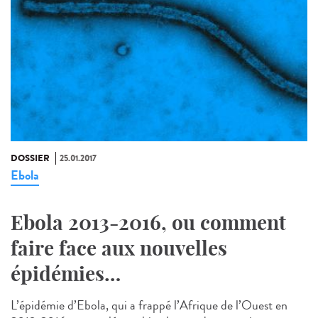
DOSSIER
25.01.2017
Ebola
Ebola 2013-2016, ou comment
faire face aux nouvelles
épidémies…
L’épidémie d’Ebola, qui a frappé l’Afrique de l’Ouest en