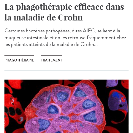
La phagothérapie efficace dans
la maladie de Crohn
Certaines bactéries pathogènes, dites AIEC, se lient à la
muqueuse intestinale et on les retrouve fréquemment chez
les patients atteints de la maladie de Crohn...
PHAGOTHÉRAPIE
TRAITEMENT