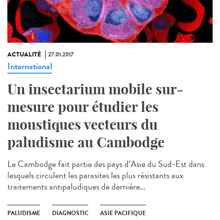
ACTUALITÉ
27.01.2017
International
Un insectarium mobile sur-
mesure pour étudier les
moustiques vecteurs du
paludisme au Cambodge
Le Cambodge fait partie des pays d’Asie du Sud-Est dans
lesquels circulent les parasites les plus résistants aux
traitements antipaludiques de dernière...
PALUDISME
DIAGNOSTIC
ASIE PACIFIQUE