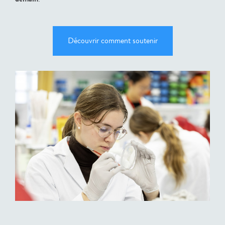
Découvrir comment soutenir