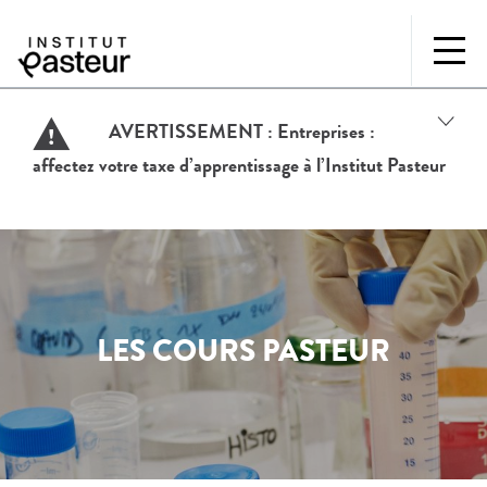
AVERTISSEMENT :
Entreprises :
affectez votre taxe d’apprentissage à l’Institut Pasteur
LES COURS PASTEUR