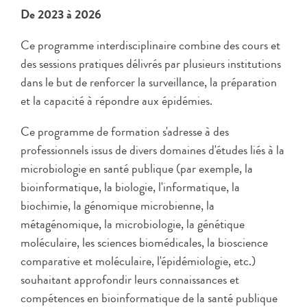
De 2023 à 2026
Ce programme interdisciplinaire combine des cours et
des sessions pratiques délivrés par plusieurs institutions
dans le but de renforcer la surveillance, la préparation
et la capacité à répondre aux épidémies.
Ce programme de formation s'adresse à des
professionnels issus de divers domaines d'études liés à la
microbiologie en santé publique (par exemple, la
bioinformatique, la biologie, l'informatique, la
biochimie, la génomique microbienne, la
métagénomique, la microbiologie, la génétique
moléculaire, les sciences biomédicales, la bioscience
comparative et moléculaire, l'épidémiologie, etc.)
souhaitant approfondir leurs connaissances et
compétences en bioinformatique de la santé publique