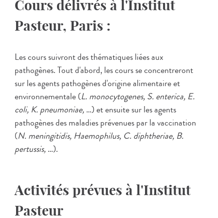
Cours délivrés à l'Institut
Pasteur, Paris :
Les cours suivront des thématiques liées aux
pathogènes. Tout d'abord, les cours se concentreront
sur les agents pathogènes d'origine alimentaire et
environnementale (
L. monocytogenes, S. enterica, E.
coli, K. pneumoniae,
…) et ensuite sur les agents
pathogènes des maladies prévenues par la vaccination
(
N. meningitidis, Haemophilus, C. diphtheriae, B.
pertussis,
…).
Activités prévues à l'Institut
Pasteur