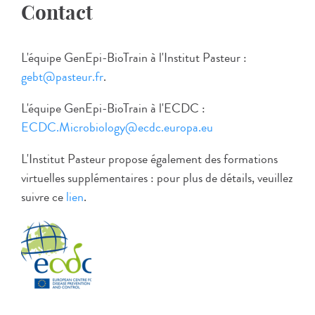
Contact
L'équipe GenEpi-BioTrain à l'Institut Pasteur :
gebt@pasteur.fr
.
L'équipe GenEpi-BioTrain à l'ECDC :
ECDC.Microbiology@ecdc.europa.eu
L'Institut Pasteur propose également des formations
virtuelles supplémentaires : pour plus de détails, veuillez
suivre ce
lien
.