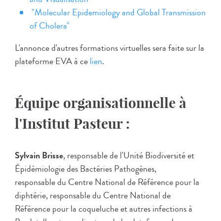
"Molecular Epidemiology and Global Transmission
of Cholera"
L'annonce d'autres formations virtuelles sera faite sur la
plateforme EVA à ce
l
ien
.
Équipe organisationnelle à
l'Institut Pasteur :
Sylvain Brisse
, responsable de l'Unité Biodiversité et
Épidémiologie des Bactéries Pathogènes,
responsable du Centre National de Référence pour la
diphtérie, responsable du Centre National de
Référence pour la coqueluche et autres infections à