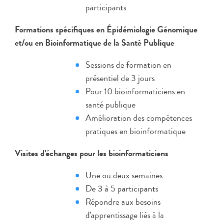
participants
Formations spécifiques en Épidémiologie Génomique
et/ou en Bioinformatique de la Santé Publique​
Sessions de formation en
présentiel de 3 jours
Pour 10 bioinformaticiens en
santé publique
Amélioration des compétences
pratiques en bioinformatique
Visites d'échanges pour les bioinformaticiens​
Une ou deux semaines
De 3 à 5 participants
Répondre aux besoins
d'apprentissage liés à la