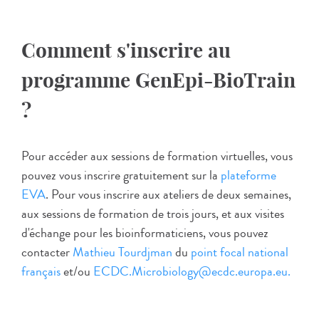
Comment s'inscrire au
programme GenEpi-BioTrain
?
Pour accéder aux sessions de formation virtuelles, vous
pouvez vous inscrire gratuitement sur la
plateforme
EVA
. Pour vous inscrire aux ateliers de deux semaines,
aux sessions de formation de trois jours, et aux visites
d'échange pour les bioinformaticiens, vous pouvez
contacter
Mathieu Tourdjman
du
point focal national
français
et/ou
ECDC.Microbiology@ecdc.europa.eu.