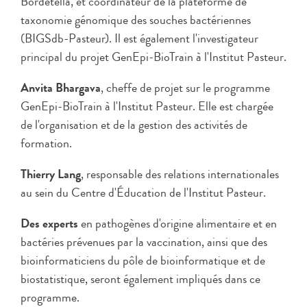
Bordetella, et coordinateur de la plateforme de
taxonomie génomique des souches bactériennes
(BIGSdb-Pasteur). Il est également l'investigateur
principal du projet GenEpi-BioTrain à l'Institut Pasteur.
Anvita Bhargava
, cheffe de projet sur le programme
GenEpi-BioTrain à l'Institut Pasteur. Elle est chargée
de l'organisation et de la gestion des activités de
formation.
Thierry Lang
, responsable des relations internationales
au sein du Centre d'Éducation de l'Institut Pasteur.
Des experts
en pathogènes d'origine alimentaire et en
bactéries prévenues par la vaccination, ainsi que des
bioinformaticiens du pôle de bioinformatique et de
biostatistique, seront également impliqués dans ce
programme.