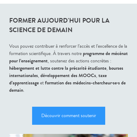
FORMER AUJOURD'HUI POUR LA
SCIENCE DE DEMAIN
Vous pouvez contribuer à renforcer l’accès et l’excellence de la
programme de mécénat
formation scientifique. À travers notre
pour l’enseignement
, soutenez des actions concrètes :
hébergement et lutte contre la précarité étudiante
bourses
,
internationales
développement des MOOCs
taxe
,
,
d’apprentissage
formation des médecins-chercheur·se·s de
et
demain
.
Découvrir comment soutenir