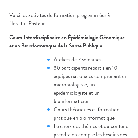
Voici les activités de formation programmées à
l'Institut Pasteur :
Cours Interdisciplinaire en Épidémiologie Génomique
et en Bioinformatique de la Santé Publique​
Ateliers de 2 semaines
30 participants répartis en 10
équipes nationales comprenant un
microbiologiste, un
épidémiologiste et un
bioinformaticien
Cours théoriques et formation
pratique en bioinformatique
Le choix des thèmes et du contenu
prendra en compte les besoins des