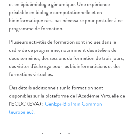
et en épidémiologie génomique. Une expérience
préalable en biologie computationnelle et en
bioinformatique n'est pas nécessaire pour postuler à ce
programme de formation.
Plusieurs activités de formation sont inclues dans le
cadre de ce programme, notamment des ateliers de
deux semaines, des sessions de formation de trois jours,
des visites d'échange pour les bioinformaticiens et des
formations virtuelles.
Des détails additionnels sur la formation sont
disponibles sur la plateforme de l'Académie Virtuelle de
l'ECDC (EVA) :
GenEpi-BioTrain Common
(europa.eu).