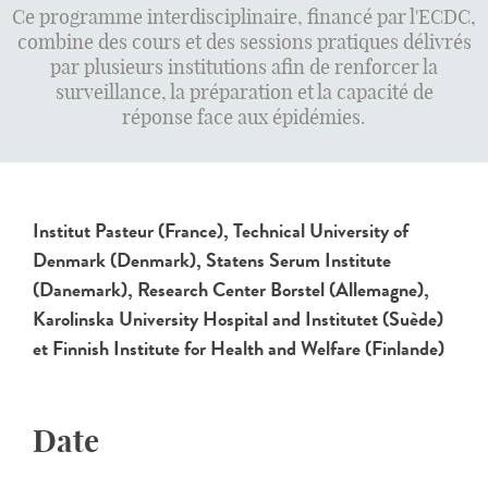
Ce programme interdisciplinaire, financé par l'ECDC,
combine des cours et des sessions pratiques délivrés
par plusieurs institutions afin de renforcer la
surveillance, la préparation et la capacité de
réponse face aux épidémies.
Institut Pasteur (France),
Technical University of
Denmark (Denmark),
Statens Serum Institute
(Danemark), Research Center Borstel (Allemagne),
Karolinska University Hospital and Institutet (Suède)
et Finnish Institute for Health and Welfare (Finlande)
Date