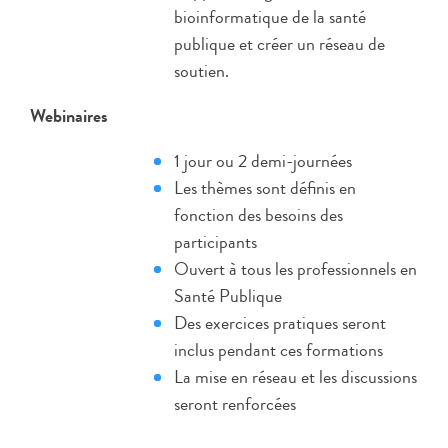
bioinformatique de la santé
publique et créer un réseau de
soutien.
Webinaires
1 jour ou 2 demi-journées
Les thèmes sont définis en
fonction des besoins des
participants
Ouvert à tous les professionnels en
Santé Publique
Des exercices pratiques seront
inclus pendant ces formations
La mise en réseau et les discussions
seront renforcées