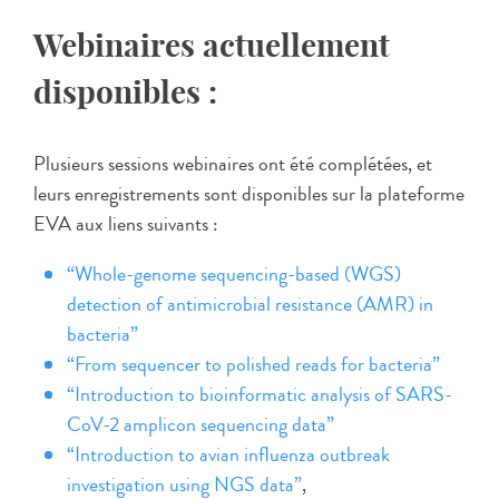
Webinaires actuellement
disponibles :
Plusieurs sessions webinaires ont été complétées, et
leurs enregistrements sont disponibles sur la plateforme
EVA aux liens suivants :
“Whole-genome sequencing-based (WGS)
detection of antimicrobial resistance (AMR) in
bacteria”
“From sequencer to polished reads for bacteria”
“Introduction to bioinformatic analysis of SARS-
CoV-2 amplicon sequencing data”
“Introduction to avian influenza outbreak
investigation using NGS data”
,