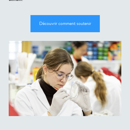
Découvrir comment soutenir