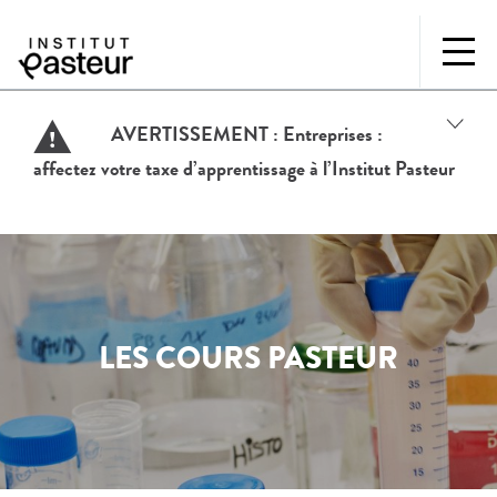
AVERTISSEMENT :
Entreprises :
affectez votre taxe d’apprentissage à l’Institut Pasteur
LES COURS PASTEUR