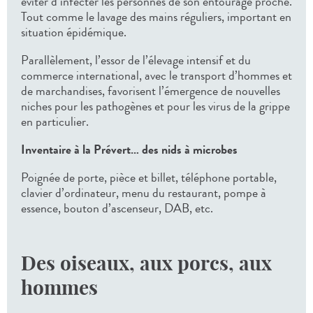
éviter d’infecter les personnes de son entourage proche.
Tout comme le lavage des mains réguliers, important en
situation épidémique.
Parallèlement, l’essor de l’élevage intensif et du
commerce international, avec le transport d’hommes et
de marchandises, favorisent l’émergence de nouvelles
niches pour les pathogènes et pour les virus de la grippe
en particulier.
Inventaire à la Prévert… des nids à microbes
Poignée de porte, pièce et billet, téléphone portable,
clavier d’ordinateur, menu du restaurant, pompe à
essence, bouton d’ascenseur, DAB, etc.
Des oiseaux, aux porcs, aux
hommes