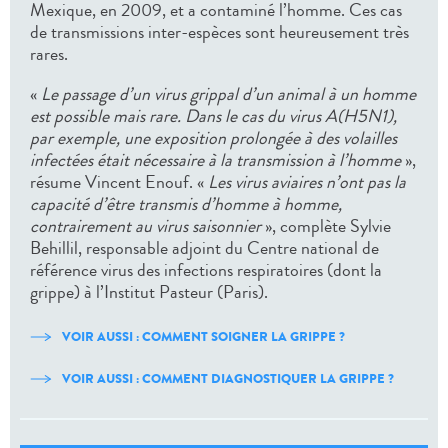
Mexique, en 2009, et a contaminé l’homme. Ces cas
de transmissions inter-espèces sont heureusement très
rares.
«
Le passage d’un virus grippal d’un animal à un homme
est possible mais rare. Dans le cas du virus A(H5N1),
par exemple, une exposition prolongée à des volailles
infectées était nécessaire à la transmission à l’homme
»,
résume Vincent Enouf. «
Les virus aviaires n’ont pas la
capacité d’être transmis d’homme à homme,
contrairement au virus saisonnier
», complète Sylvie
Behillil, responsable adjoint du Centre national de
référence virus des infections respiratoires (dont la
grippe) à l’Institut Pasteur (Paris).
VOIR AUSSI : COMMENT SOIGNER LA GRIPPE ?
VOIR AUSSI : COMMENT DIAGNOSTIQUER LA GRIPPE ?