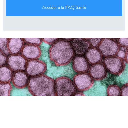
Accéder à la FAQ Santé
GRIPPE