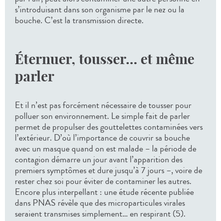
s’introduisant dans son organisme par le nez ou la
bouche. C’est la transmission directe.
Éternuer, tousser… et même
parler
Et il n’est pas forcément nécessaire de tousser pour
polluer son environnement. Le simple fait de parler
permet de propulser des gouttelettes contaminées vers
l’extérieur. D’où l’importance de couvrir sa bouche
avec un masque quand on est malade – la période de
contagion démarre un jour avant l’apparition des
premiers symptômes et dure jusqu’à 7 jours –, voire de
rester chez soi pour éviter de contaminer les autres.
Encore plus interpellant : une étude récente publiée
dans PNAS révèle que des microparticules virales
seraient transmises simplement… en respirant (5).