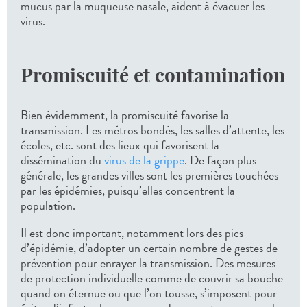
mucus par la muqueuse nasale, aident à évacuer les
virus.
Promiscuité et contamination
Bien évidemment, la promiscuité favorise la
transmission. Les métros bondés, les salles d’attente, les
écoles, etc. sont des lieux qui favorisent la
dissémination du
virus de la grippe
. De façon plus
générale, les grandes villes sont les premières touchées
par les épidémies, puisqu’elles concentrent la
population.
Il est donc important, notamment lors des pics
d’épidémie, d’adopter un certain nombre de gestes de
prévention pour enrayer la transmission. Des mesures
de protection individuelle comme de couvrir sa bouche
quand on éternue ou que l’on tousse, s’imposent pour