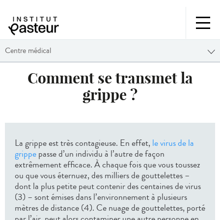
Centre médical
Comment se transmet la
grippe ?
La grippe est très contagieuse. En effet,
le virus de la
grippe
passe d’un individu à l’autre de façon
extrêmement efficace. À chaque fois que vous toussez
ou que vous éternuez, des milliers de gouttelettes –
dont la plus petite peut contenir des centaines de virus
(3) – sont émises dans l’environnement à plusieurs
mètres de distance (4). Ce nuage de gouttelettes, porté
par l’air, peut alors contaminer une autre personne en