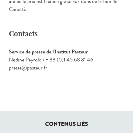
année le prix est financé grâce aux dons de la famille
Canetti.
Contacts
Service de presse de l'Institut Pasteur
Nadine Peyrolo / + 33 (0)1 45 68 81 46
presse@pasteur.fr
CONTENUS LIÉS