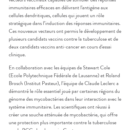
immunitaires efficaces en délivrant l'antigène aux
cellules dendritiques, cellules qui jouent un rôle
stratégique dans l’induction des réponses immunitaires.
Ces nouveaux vecteurs ont permis le développement de
plusieurs candidats vaccins contre la tuberculose et de
deux candidats vaccins anti-cancer en cours d'essai
clinique.
En collaboration avec les équipes de Stewart Cole
(Ecole Polytechnique Fédérale de Lausanne) et Roland
Brosch (Institut Pasteur), l’équipe de Claude Leclerc a
démontré le rôle essentiel joué par certaines régions du
génome des mycobactéries dans leur interaction avec le
système immunitaire. Les scientifiques ont réussi à
créer une souche atténuée de mycobactérie, qui offre
une protection plus importante contre la tuberculose