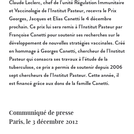
Claude Leclerc, chef de l’unité Régulation Immunitaire
et Vaccinologie de l’Institut Pasteur, recevra le Prix
Georges, Jacques et Elias Canetti le 4 décembre
prochain. Ce prix lui sera remis à l’Institut Pasteur par
Françoise Canetti pour soutenir ses recherches sur le
développement de nouvelles stratégies vaccinales. Créé
en hommage à Georges Canetti, chercheur de l’Institut
Pasteur qui consacra ses travaux à l’étude de la
tuberculose, ce prix a permis de soutenir depuis 2006
sept chercheurs de l’Institut Pasteur. Cette année, il
est financé grâce aux dons de la famille Canetti.
Communiqué de presse
Paris, le 3 décembre 2012