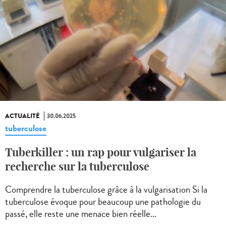
ACTUALITÉ
30.06.2025
tuberculose
Tuberkiller : un rap pour vulgariser la
recherche sur la tuberculose
Comprendre la tuberculose grâce à la vulgarisation Si la
tuberculose évoque pour beaucoup une pathologie du
passé, elle reste une menace bien réelle...