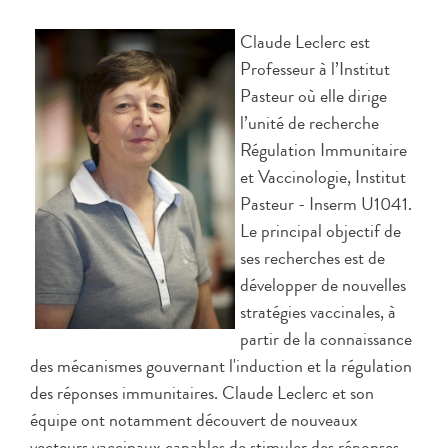
Claude Leclerc est
Professeur à l’Institut
Pasteur où elle dirige
l’unité de recherche
Régulation Immunitaire
et Vaccinologie, Institut
Pasteur - Inserm U1041.
Le principal objectif de
ses recherches est de
développer de nouvelles
stratégies vaccinales, à
partir de la connaissance
des mécanismes gouvernant l'induction et la régulation
des réponses immunitaires. Claude Leclerc et son
équipe ont notamment découvert de nouveaux
vecteurs vaccinaux capables de stimuler des réponses