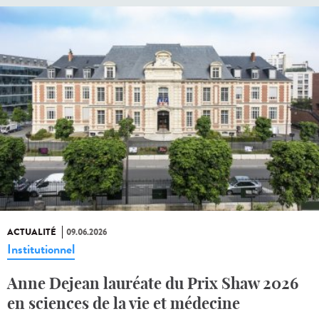
ACTUALITÉ
09.06.2026
Institutionnel
Anne Dejean lauréate du Prix Shaw 2026
en sciences de la vie et médecine