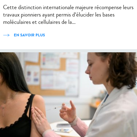
Cette distinction internationale majeure récompense leurs
travaux pionniers ayant permis d’élucider les bases
moléculaires et cellulaires de la...
EN SAVOIR PLUS