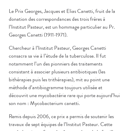
Le Prix Georges, Jacques et Elias Canetti, fruit de la
donation des correspondances des trois frères à
l’Institut Pasteur, est un hommage particulier au Pr.
Georges Canetti (1911-1971).
Chercheur à l’Institut Pasteur, Georges Canetti
consacra sa vie à l’étude de la tuberculose. Il fut
notamment l’un des pionniers des traitements
consistant à associer plusieurs antibiotiques (les
bithérapies puis les trithérapies), mit au point une
méthode d’antibiogramme toujours utilisée et
découvrit une mycobactérie rare qui porte aujourd’hui
son nom : Mycobacterium canetti.
Remis depuis 2006, ce prix a permis de soutenir les
travaux de sept équipes de l’Institut Pasteur. Cette