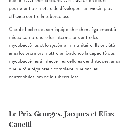
que le BCG chez la souris. Ces travaux en cours
pourraient permettre de développer un vaccin plus
efficace contre la tuberculose.
Claude Leclerc et son équipe cherchent également à
mieux comprendre les interactions entre les
mycobactéries et le système immunitaire. Ils ont été
ainsi les premiers mettre en évidence la capacité des
mycobactéries à infecter les cellules dendritiques, ainsi
que le rôle régulateur complexe joué par les
neutrophiles lors de la tuberculose.
Le Prix Georges, Jacques et Elias
Canetti