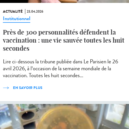
ACTUALITÉ
23.04.2026
Institutionnel
Près de 300 personnalités défendent la
vaccination : une vie sauvée toutes les huit
secondes
Lire ci-dessous la tribune publiée dans Le Parisien le 26
avril 2026, à l’occasion de la semaine mondiale de la
vaccination. Toutes les huit secondes...
EN SAVOIR PLUS