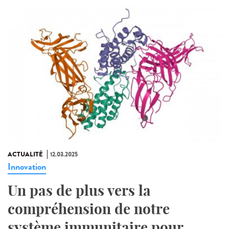
ACTUALITÉ
12.03.2025
Innovation
Un pas de plus vers la
compréhension de notre
système immunitaire pour