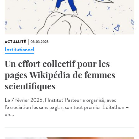
ACTUALITÉ
08.03.2025
Institutionnel
Un effort collectif pour les
pages Wikipédia de femmes
scientifiques
Le 7 février 2025, l’Institut Pasteur a organisé, avec
l’association les sans pagEs, son tout premier Éditathon –
un...