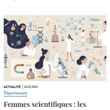
ACTUALITÉ
10.02.2025
Département
Femmes scientifiques : les