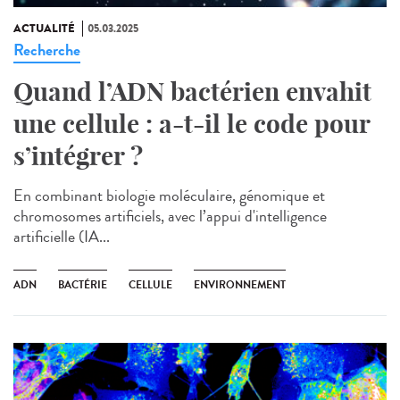
ACTUALITÉ
05.03.2025
Recherche
Quand l’ADN bactérien envahit
une cellule : a-t-il le code pour
s’intégrer ?
En combinant biologie moléculaire, génomique et
chromosomes artificiels, avec l’appui d'intelligence
artificielle (IA...
ADN
BACTÉRIE
CELLULE
ENVIRONNEMENT