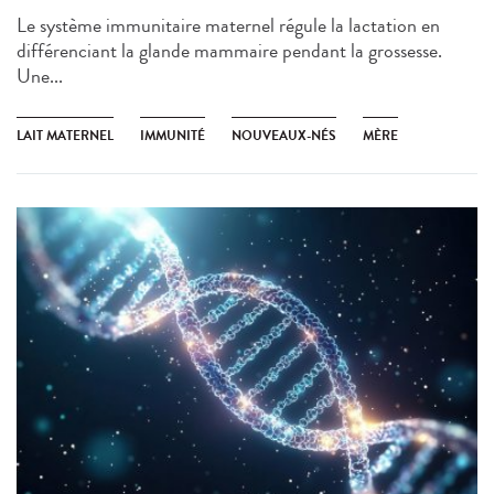
Le système immunitaire maternel régule la lactation en
différenciant la glande mammaire pendant la grossesse.
Une...
LAIT MATERNEL
IMMUNITÉ
NOUVEAUX-NÉS
MÈRE