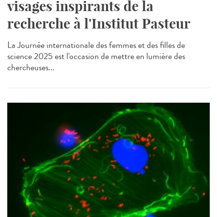
visages inspirants de la
recherche à l'Institut Pasteur
La Journée internationale des femmes et des filles de
science 2025 est l'occasion de mettre en lumière des
chercheuses...