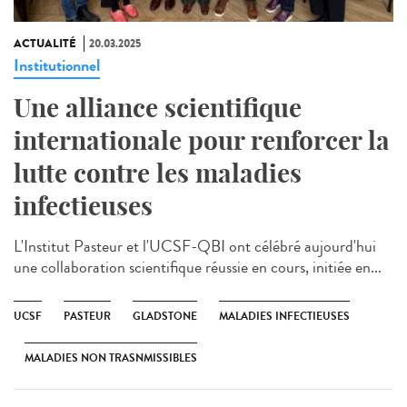
ACTUALITÉ
20.03.2025
Institutionnel
Une alliance scientifique
internationale pour renforcer la
lutte contre les maladies
infectieuses
L'Institut Pasteur et l'UCSF-QBI ont célébré aujourd'hui
une collaboration scientifique réussie en cours, initiée en...
UCSF
PASTEUR
GLADSTONE
MALADIES INFECTIEUSES
MALADIES NON TRASNMISSIBLES