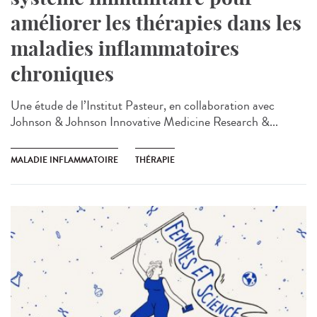
améliorer les thérapies dans les
maladies inflammatoires
chroniques
Une étude de l’Institut Pasteur, en collaboration avec
Johnson & Johnson Innovative Medicine Research &...
MALADIE INFLAMMATOIRE
THÉRAPIE