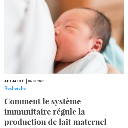
ACTUALITÉ
06.03.2025
Recherche
Comment le système
immunitaire régule la
production de lait maternel