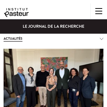
LE JOURNAL DE LA RECHERCHE
ACTUALITÉS