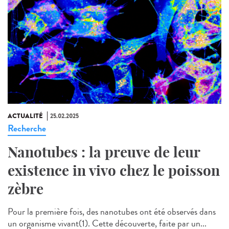
ACTUALITÉ
25.02.2025
Recherche
Nanotubes : la preuve de leur
existence in vivo chez le poisson
zèbre
Pour la première fois, des nanotubes ont été observés dans
un organisme vivant(1). Cette découverte, faite par un...