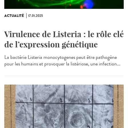
ACTUALITÉ
17.01.2025
Virulence de Listeria : le rôle clé
de l’expression génétique
La bactérie Listeria monocytogenes peut être pathogène
pour les humains et provoquer la listériose, une infection...