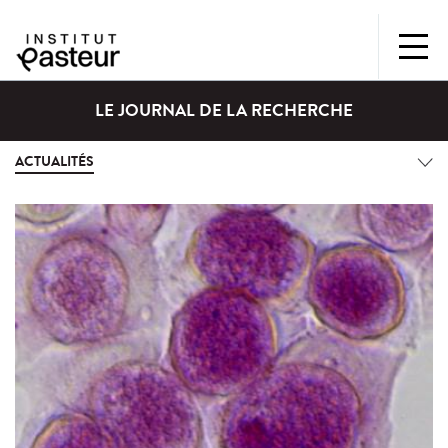
LE JOURNAL DE LA RECHERCHE
ACTUALITÉS