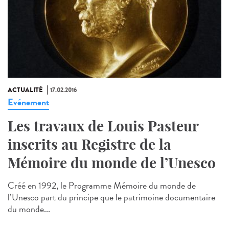
ACTUALITÉ
17.02.2016
Evénement
Les travaux de Louis Pasteur
inscrits au Registre de la
Mémoire du monde de l’Unesco
Créé en 1992, le Programme Mémoire du monde de
l’Unesco part du principe que le patrimoine documentaire
du monde...