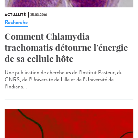
ACTUALITÉ
25.03.2016
Recherche
Comment Chlamydia
trachomatis détourne l’énergie
de sa cellule hôte
Une publication de chercheurs de l’Institut Pasteur, du
CNRS, de l’Université de Lille et de l’Université de
l’Indiana...