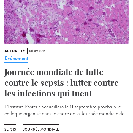
ACTUALITÉ
06.09.2015
Evénement
Journée mondiale de lutte
contre le sepsis : lutter contre
les infections qui tuent
L’Institut Pasteur accueillera le 11 septembre prochain le
colloque organisé dans le cadre de la Journée mondiale de...
SEPSIS
JOURNÉE MONDIALE