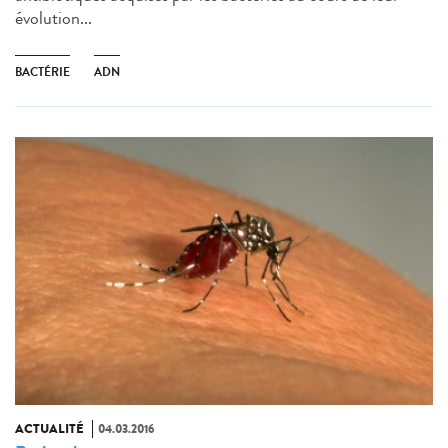
évolution...
BACTÉRIE
ADN
ACTUALITÉ
04.03.2016