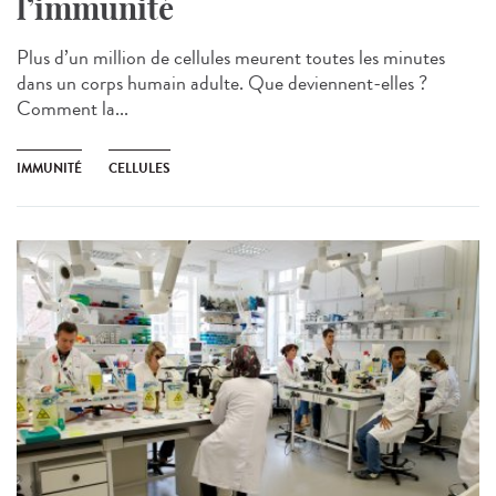
l’immunité
Plus d’un million de cellules meurent toutes les minutes
dans un corps humain adulte. Que deviennent-elles ?
Comment la...
IMMUNITÉ
CELLULES