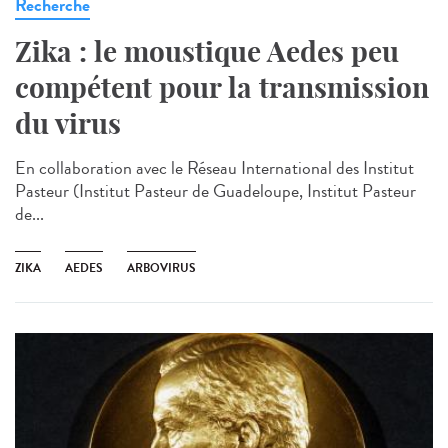
Recherche
Zika : le moustique Aedes peu
compétent pour la transmission
du virus
En collaboration avec le Réseau International des Institut
Pasteur (Institut Pasteur de Guadeloupe, Institut Pasteur
de...
ZIKA
AEDES
ARBOVIRUS