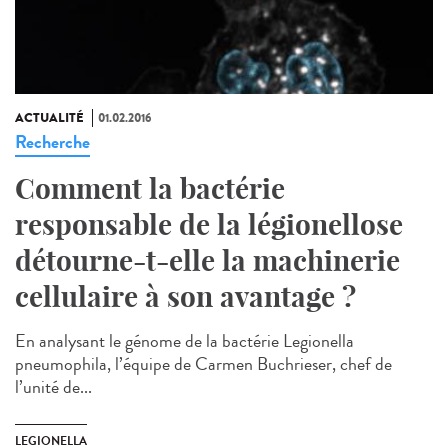
ACTUALITÉ
01.02.2016
Recherche
Comment la bactérie
responsable de la légionellose
détourne-t-elle la machinerie
cellulaire à son avantage ?
En analysant le génome de la bactérie Legionella
pneumophila, l’équipe de Carmen Buchrieser, chef de
l’unité de...
LEGIONELLA