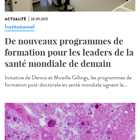
ACTUALITÉ
28.09.2015
Institutionnel
De nouveaux programmes de
formation pour les leaders de la
santé mondiale de demain
Initiative de Dennis et Mireille Gillings, les programmes de
formation post-doctorale en santé mondiale signent le...