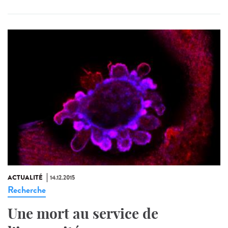
ACTUALITÉ
14.12.2015
Recherche
Une mort au service de