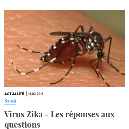
ACTUALITÉ
16.02.2016
Santé
Virus Zika - Les réponses aux
questions