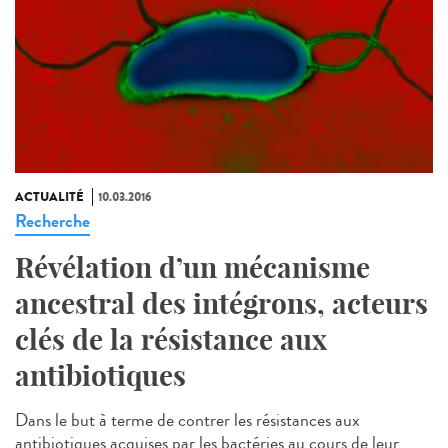
ACTUALITÉ
10.03.2016
Recherche
Révélation d’un mécanisme
ancestral des intégrons, acteurs
clés de la résistance aux
antibiotiques
Dans le but à terme de contrer les résistances aux
antibiotiques acquises par les bactéries au cours de leur