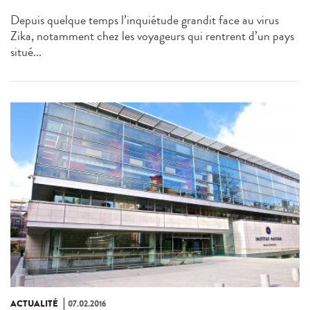
Depuis quelque temps l’inquiétude grandit face au virus
Zika, notamment chez les voyageurs qui rentrent d’un pays
situé...
ACTUALITÉ
07.02.2016