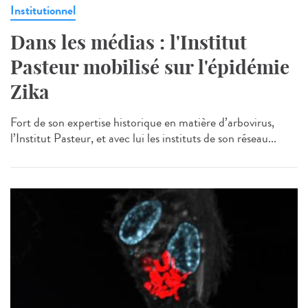
Institutionnel
Dans les médias : l'Institut
Pasteur mobilisé sur l'épidémie
Zika
Fort de son expertise historique en matière d’arbovirus,
l’Institut Pasteur, et avec lui les instituts de son réseau...