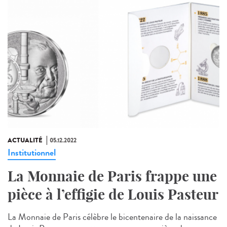
ACTUALITÉ
05.12.2022
Institutionnel
La Monnaie de Paris frappe une
pièce à l’effigie de Louis Pasteur
La Monnaie de Paris célèbre le bicentenaire de la naissance