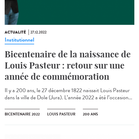
ACTUALITÉ
27.12.2022
Institutionnel
Bicentenaire de la naissance de
Louis Pasteur : retour sur une
année de commémoration
Il y a 200 ans, le 27 décembre 1822 naissait Louis Pasteur
dans la ville de Dole (Jura). L’année 2022 a été l’occasion...
BICENTENAIRE 2022
LOUIS PASTEUR
200 ANS