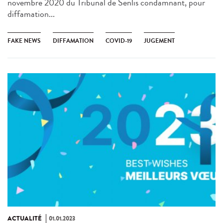
novembre 2020 du Tribunal de Senlis condamnant, pour
diffamation...
FAKE NEWS
DIFFAMATION
COVID-19
JUGEMENT
ACTUALITÉ
01.01.2023