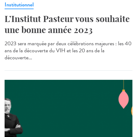
Institutionnel
L’Institut Pasteur vous souhaite
une bonne année 2023
2023 sera marquée par deux célébrations majeures : les 40
ans de la découverte du VIH et les 20 ans de la
découverte...