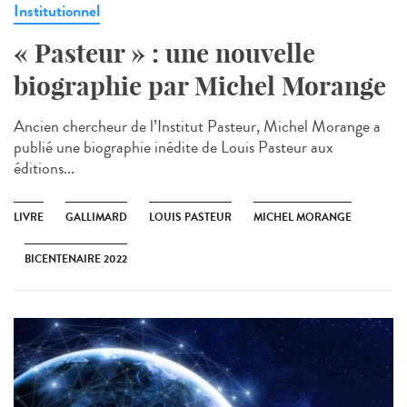
Institutionnel
« Pasteur » : une nouvelle
biographie par Michel Morange
Ancien chercheur de l’Institut Pasteur, Michel Morange a
publié une biographie inédite de Louis Pasteur aux
éditions...
LIVRE
GALLIMARD
LOUIS PASTEUR
MICHEL MORANGE
BICENTENAIRE 2022