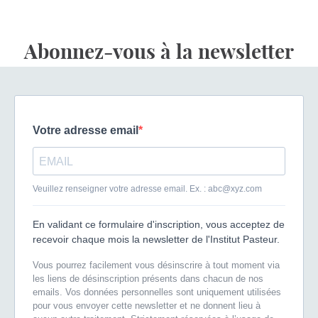
Abonnez-vous à la newsletter