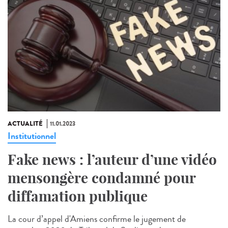
ACTUALITÉ
11.01.2023
Institutionnel
Fake news : l’auteur d’une vidéo
mensongère condamné pour
diffamation publique
La cour d’appel d'Amiens confirme le jugement de