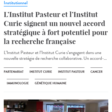
Institutionnel
L’Institut Pasteur et l’Institut
Curie signent un nouvel accord
stratégique à fort potentiel pour
la recherche française
L’Institut Pasteur et l’Institut Curie s’engagent dans une
nouvelle stratégie de recherche collaborative. Un accord-...
PARTENARIAT
INSTITUT CURIE
INSTITUT PASTEUR
CANCER
IMMUNOLOGIE
GÉNÉTIQUE HUMAINE