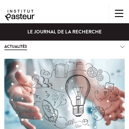
LE JOURNAL DE LA RECHERCHE
ACTUALITÉS