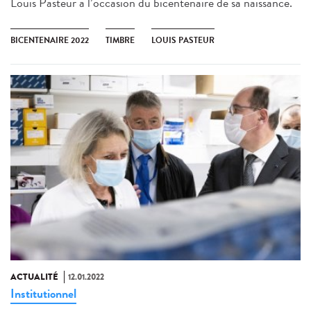
Louis Pasteur à l’occasion du bicentenaire de sa naissance.
BICENTENAIRE 2022
TIMBRE
LOUIS PASTEUR
ACTUALITÉ
12.01.2022
Institutionnel