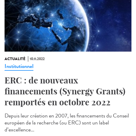
ACTUALITÉ
10.11.2022
Institutionnel
ERC : de nouveaux
financements (Synergy Grants)
remportés en octobre 2022
Depuis leur création en 2007, les financements du Conseil
européen de la recherche (ou ERC) sont un label
d’excellence...