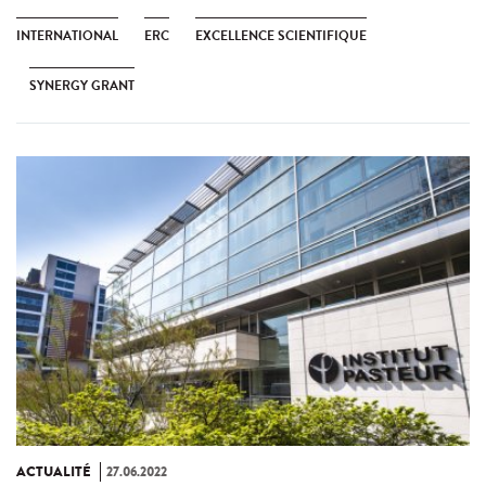
INTERNATIONAL
ERC
EXCELLENCE SCIENTIFIQUE
SYNERGY GRANT
ACTUALITÉ
27.06.2022