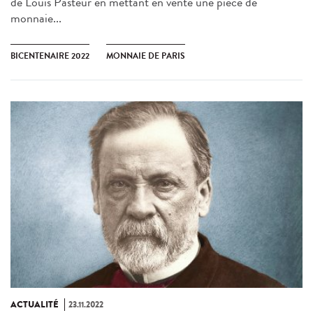
de Louis Pasteur en mettant en vente une pièce de
monnaie...
BICENTENAIRE 2022
MONNAIE DE PARIS
ACTUALITÉ
23.11.2022