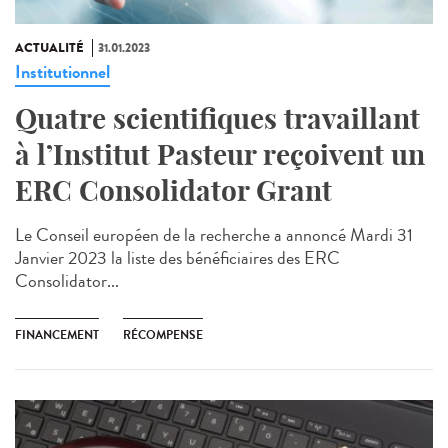
ACTUALITÉ
31.01.2023
Institutionnel
Quatre scientifiques travaillant
à l’Institut Pasteur reçoivent un
ERC Consolidator Grant
Le Conseil européen de la recherche a annoncé Mardi 31
Janvier 2023 la liste des bénéficiaires des ERC
Consolidator...
FINANCEMENT
RÉCOMPENSE