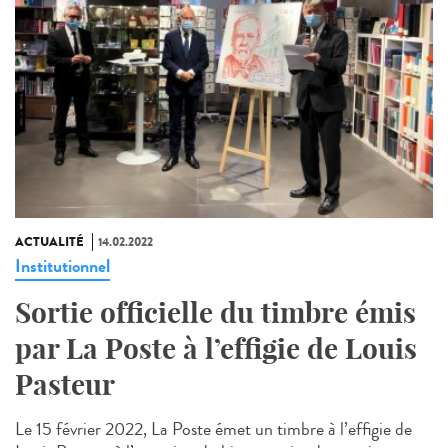
ACTUALITÉ
14.02.2022
Institutionnel
Sortie officielle du timbre émis
par La Poste à l’effigie de Louis
Pasteur
Le 15 février 2022, La Poste émet un timbre à l’effigie de