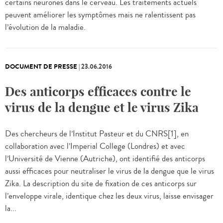
certains neurones dans le cerveau. Les traitements actuels
peuvent améliorer les symptômes mais ne ralentissent pas
l’évolution de la maladie.
DOCUMENT DE PRESSE
|
23.06.2016
Des anticorps efficaces contre le
virus de la dengue et le virus Zika
Des chercheurs de l’Institut Pasteur et du CNRS[1], en
collaboration avec l’Imperial College (Londres) et avec
l’Université de Vienne (Autriche), ont identifié des anticorps
aussi efficaces pour neutraliser le virus de la dengue que le virus
Zika. La description du site de fixation de ces anticorps sur
l’enveloppe virale, identique chez les deux virus, laisse envisager
la...