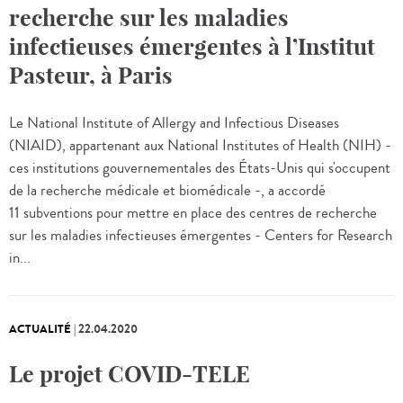
recherche sur les maladies
infectieuses émergentes à l’Institut
Pasteur, à Paris
Le National Institute of Allergy and Infectious Diseases
(NIAID), appartenant aux National Institutes of Health (NIH) -
ces institutions gouvernementales des États-Unis qui s'occupent
de la recherche médicale et biomédicale -, a accordé
11 subventions pour mettre en place des centres de recherche
sur les maladies infectieuses émergentes - Centers for Research
in...
ACTUALITÉ
|
22.04.2020
Le projet COVID-TELE