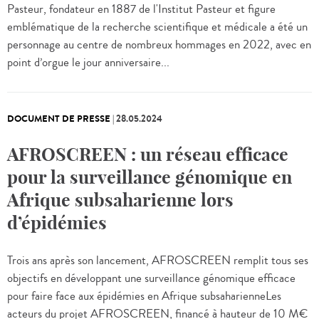
Pasteur, fondateur en 1887 de l'Institut Pasteur et figure
emblématique de la recherche scientifique et médicale a été un
personnage au centre de nombreux hommages en 2022, avec en
point d’orgue le jour anniversaire...
DOCUMENT DE PRESSE
|
28.05.2024
AFROSCREEN : un réseau efficace
pour la surveillance génomique en
Afrique subsaharienne lors
d’épidémies
Trois ans après son lancement, AFROSCREEN remplit tous ses
objectifs en développant une surveillance génomique efficace
pour faire face aux épidémies en Afrique subsaharienneLes
acteurs du projet AFROSCREEN, financé à hauteur de 10 M€