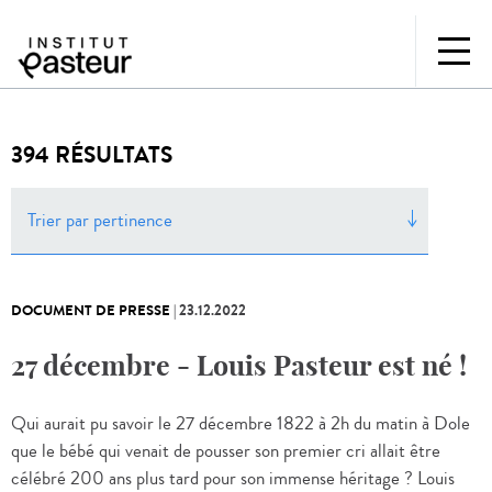
394 RÉSULTATS
Trier par pertinence
DOCUMENT DE PRESSE
|
23.12.2022
27 décembre - Louis Pasteur est né !
Qui aurait pu savoir le 27 décembre 1822 à 2h du matin à Dole
que le bébé qui venait de pousser son premier cri allait être
célébré 200 ans plus tard pour son immense héritage ? Louis