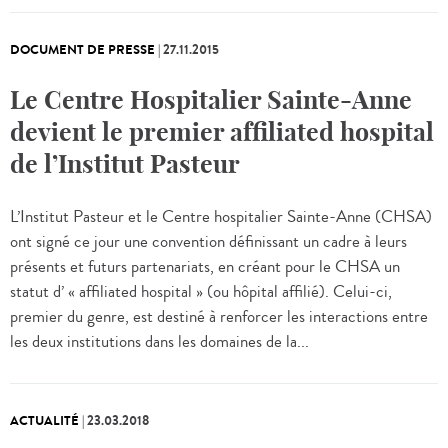
DOCUMENT DE PRESSE
|
27.11.2015
Le Centre Hospitalier Sainte-Anne
devient le premier affiliated hospital
de l’Institut Pasteur
L’Institut Pasteur et le Centre hospitalier Sainte-Anne (CHSA)
ont signé ce jour une convention définissant un cadre à leurs
présents et futurs partenariats, en créant pour le CHSA un
statut d’ « affiliated hospital » (ou hôpital affilié). Celui-ci,
premier du genre, est destiné à renforcer les interactions entre
les deux institutions dans les domaines de la...
ACTUALITÉ
|
23.03.2018