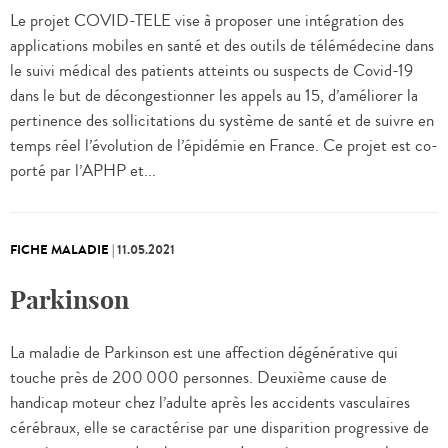
Le projet COVID-TELE vise à proposer une intégration des
applications mobiles en santé et des outils de télémédecine dans
le suivi médical des patients atteints ou suspects de Covid-19
dans le but de décongestionner les appels au 15, d’améliorer la
pertinence des sollicitations du système de santé et de suivre en
temps réel l’évolution de l’épidémie en France. Ce projet est co-
porté par l’APHP et...
FICHE MALADIE
|
11.05.2021
Parkinson
La maladie de Parkinson est une affection dégénérative qui
touche près de 200 000 personnes. Deuxième cause de
handicap moteur chez l’adulte après les accidents vasculaires
cérébraux, elle se caractérise par une disparition progressive de