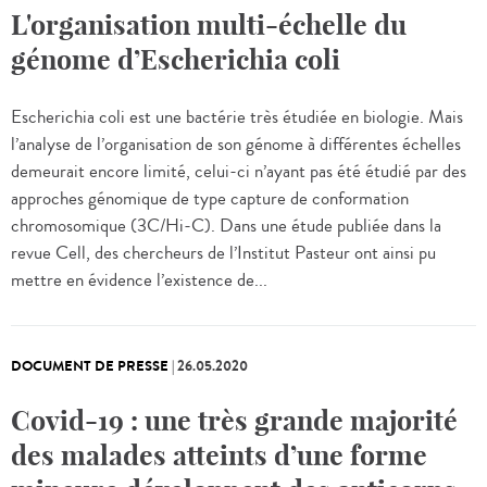
L'organisation multi-échelle du
génome d’Escherichia coli
Escherichia coli est une bactérie très étudiée en biologie. Mais
l’analyse de l’organisation de son génome à différentes échelles
demeurait encore limité, celui-ci n’ayant pas été étudié par des
approches génomique de type capture de conformation
chromosomique (3C/Hi-C). Dans une étude publiée dans la
revue Cell, des chercheurs de l’Institut Pasteur ont ainsi pu
mettre en évidence l’existence de...
DOCUMENT DE PRESSE
|
26.05.2020
Covid-19 : une très grande majorité
des malades atteints d’une forme