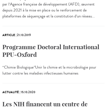
par l’Agence française de développement (AFD), œuvrent
depuis 2021 à la mise en place ou le renforcement de
plateformes de séquençage et la constitution d’un réseau...
ARTICLE
|
21.10.2019
Programme Doctoral International
PPU-Oxford
“Chimie Biologique”Unir la chimie et la microbiologie pour
lutter contre les maladies infectieuses humaines
ACTUALITÉ
|
15.10.2020
Les NIH financent un centre de