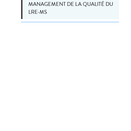
MANAGEMENT DE LA QUALITÉ DU
LRE-MS