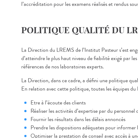
l’accréditation pour les examens réalisés et rendus sou
POLITIQUE QUALITÉ DU L
La Direction du LREMS de l’Institut Pasteur s’est eng
d’atteindre le plus haut niveau de fiabilité exigé par les
références de nos laboratoires experts.
La Direction, dans ce cadre, a défini une politique qual
En relation avec cette politique, toutes les équipes
Etre à l’écoute des clients
Réaliser les activités d’expertise par du personnel q
Fournir les résultats dans les délais annoncés
Prendre les dispositions adéquates pour informer l
Optimiser la prestation de conseil avec accès à u