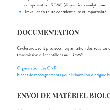
composant le LREMS (dispositions analytiques, …
Travailler en toute confidentialité et impartialité.
DOCUMENTATION
Ci-dessous, sont précisées l’organisation des activités e
transmission d’échantillons au LREMS :
Organisation des CNR
Fiches de renseignements pour échantillon d’origine 
ENVOI DE MATÉRIEL BIOL