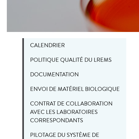
CALENDRIER
POLITIQUE QUALITÉ DU LREMS
DOCUMENTATION
ENVOI DE MATÉRIEL BIOLOGIQUE
CONTRAT DE COLLABORATION
AVEC LES LABORATOIRES
CORRESPONDANTS
PILOTAGE DU SYSTÈME DE