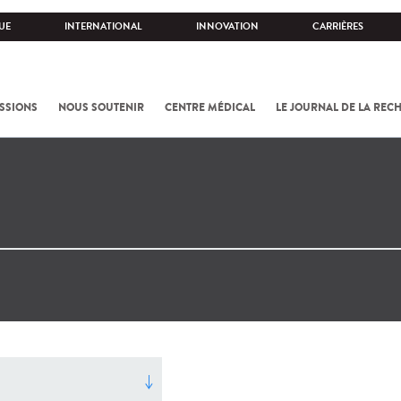
UE
INTERNATIONAL
INNOVATION
CARRIÈRES
SSIONS
NOUS SOUTENIR
CENTRE MÉDICAL
LE JOURNAL DE LA REC