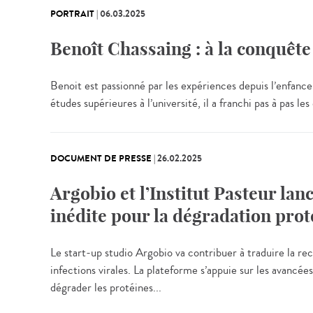
PORTRAIT
|
06.03.2025
Benoît Chassaing : à la conquêt
Benoit est passionné par les expériences depuis l’enfance
études supérieures à l’université, il a franchi pas à pas 
DOCUMENT DE PRESSE
|
26.02.2025
Argobio et l’Institut Pasteur la
inédite pour la dégradation prot
Le start-up studio Argobio va contribuer à traduire la re
infections virales. La plateforme s’appuie sur les avancées
dégrader les protéines...