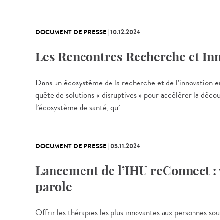
DOCUMENT DE PRESSE
|
10.12.2024
Les Rencontres Recherche et Inn
Dans un écosystème de la recherche et de l’innovation en
quête de solutions « disruptives » pour accélérer la déco
l’écosystème de santé, qu’...
DOCUMENT DE PRESSE
|
05.11.2024
Lancement de l’IHU reConnect : v
parole
Offrir les thérapies les plus innovantes aux personnes so