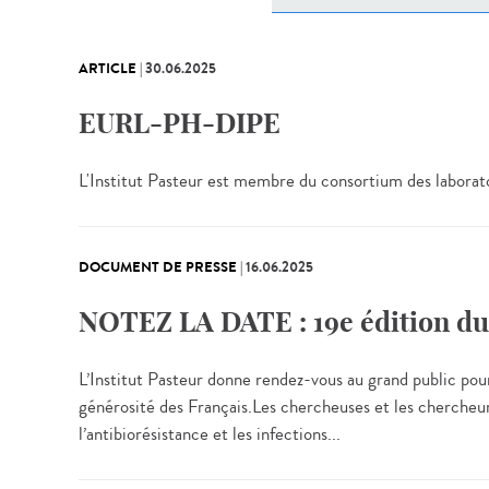
ARTICLE
|
30.06.2025
EURL-PH-DIPE
L'Institut Pasteur est membre du consortium des labora
DOCUMENT DE PRESSE
|
16.06.2025
NOTEZ LA DATE : 19e édition du 
L’Institut Pasteur donne rendez-vous au grand public pou
générosité des Français.Les chercheuses et les chercheur
l’antibiorésistance et les infections...