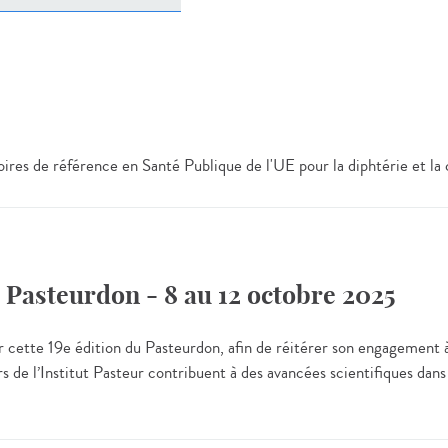
toires de référence en Santé Publique de l'UE pour la diphtérie e
Pasteurdon - 8 au 12 octobre 2025
r cette 19e édition du Pasteurdon, afin de réitérer son engagement 
s de l’Institut Pasteur contribuent à des avancées scientifiques da