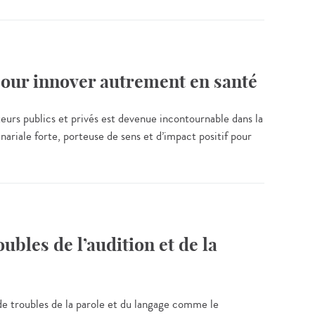
pour innover autrement en santé
eurs publics et privés est devenue incontournable dans la
ariale forte, porteuse de sens et d’impact positif pour
bles de l’audition et de la
 de troubles de la parole et du langage comme le