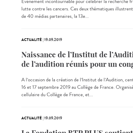
Evénement incontournable pour célébrer la recherche fra
lutte contre les cancers. Ces deux thématiques illustren
de 40 médias partenaires, la 13e...
ACTUALITÉ
|
19.09.2019
Naissance de l’Institut de l’Audi
de l’audition réunis pour un con
A l’occasion de la création de l’Institut de l’Audition, ce
16 et 17 septembre 2019 au Collège de France. Organisé 
cellulaire du Collège de France, et...
ACTUALITÉ
|
19.09.2019