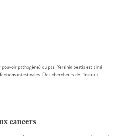
pouvoir pathogène) ou pas. Yersinia pestis est ainsi
fections intestinales. Des chercheurs de l’Institut
aux cancers