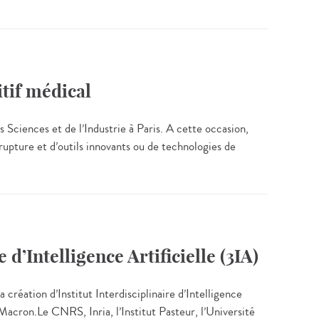
itif médical
 Sciences et de l’Industrie à Paris. A cette occasion,
rupture et d’outils innovants ou de technologies de
d’Intelligence Artificielle (3IA)
 création d’Institut Interdisciplinaire d’Intelligence
acron.Le CNRS, Inria, l’Institut Pasteur, l’Université