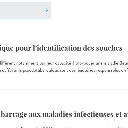
ique pour l’identification des souches
diffèrent notamment par leur capacité à provoquer une maladie (leur 
a et Yersinia pseudotuberculosis sont des bactéries responsables d’af
e barrage aux maladies infectieuses et 