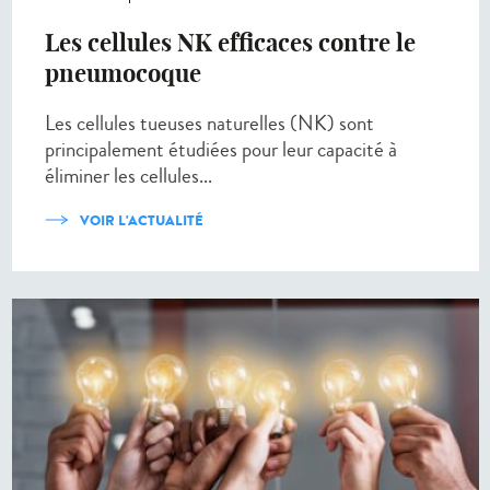
Les cellules NK efficaces contre le
pneumocoque
Les cellules tueuses naturelles (NK) sont
principalement étudiées pour leur capacité à
éliminer les cellules...
VOIR L'ACTUALITÉ