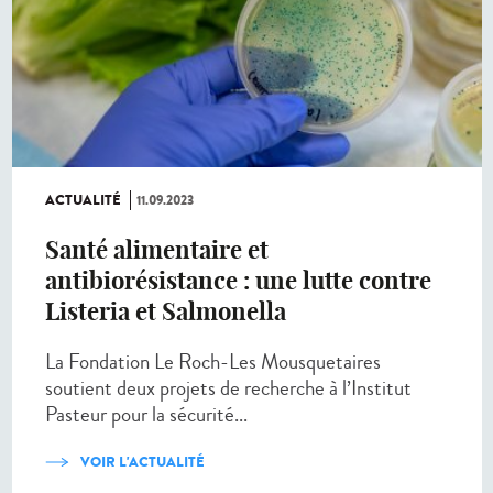
ACTUALITÉ
11.09.2023
Santé alimentaire et
antibiorésistance : une lutte contre
Listeria et Salmonella
La Fondation Le Roch-Les Mousquetaires
soutient deux projets de recherche à l’Institut
Pasteur pour la sécurité...
VOIR L'ACTUALITÉ