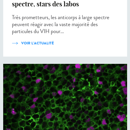
spectre, stars des labos
Très prometteurs, les anticorps à large spectre
peuvent réagir avec la vaste majorité des
particules du VIH pour...
VOIR L'ACTUALITÉ