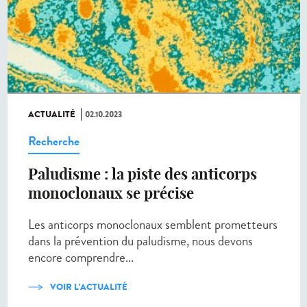
ACTUALITÉ
02.10.2023
Recherche
Paludisme : la piste des anticorps
monoclonaux se précise
Les anticorps monoclonaux semblent prometteurs
dans la prévention du paludisme, nous devons
encore comprendre...
VOIR L'ACTUALITÉ