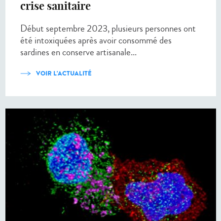
crise sanitaire
Début septembre 2023, plusieurs personnes ont
été intoxiquées après avoir consommé des
sardines en conserve artisanale...
VOIR L'ACTUALITÉ