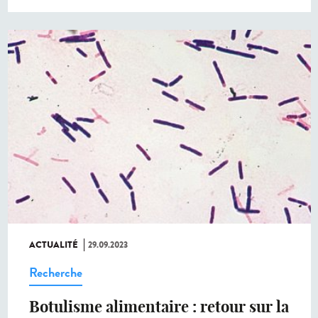
ACTUALITÉ
29.09.2023
Recherche
Botulisme alimentaire : retour sur la