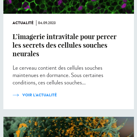
ACTUALITÉ
04.09.2023
L’imagerie intravitale pour percer
les secrets des cellules souches
neurales
Le cerveau contient des cellules souches
maintenues en dormance. Sous certaines
conditions, ces cellules souches...
VOIR L'ACTUALITÉ