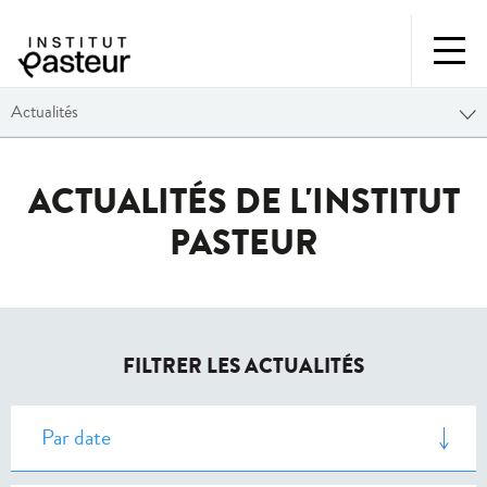
Actualités
ACTUALITÉS DE L'INSTITUT
PASTEUR
FILTRER LES ACTUALITÉS