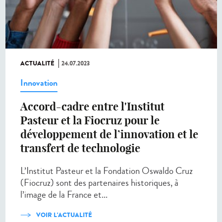
ACTUALITÉ
24.07.2023
Innovation
Accord-cadre entre l'Institut
Pasteur et la Fiocruz pour le
développement de l’innovation et le
transfert de technologie
L’Institut Pasteur et la Fondation Oswaldo Cruz
(Fiocruz) sont des partenaires historiques, à
l’image de la France et...
VOIR L'ACTUALITÉ