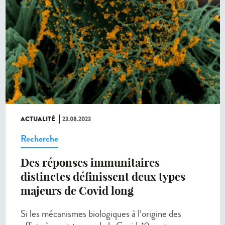
ACTUALITÉ
23.08.2023
Recherche
Des réponses immunitaires
distinctes définissent deux types
majeurs de Covid long
Si les mécanismes biologiques à l’origine des